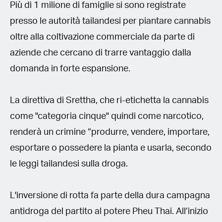
Più di 1 milione di famiglie si sono registrate
presso le autorità tailandesi per piantare cannabis
oltre alla coltivazione commerciale da parte di
aziende che cercano di trarre vantaggio dalla
domanda in forte espansione.
La direttiva di Srettha, che ri-etichetta la cannabis
come "categoria cinque" quindi come narcotico,
renderà un crimine “produrre, vendere, importare,
esportare o possedere la pianta e usarla, secondo
le leggi tailandesi sulla droga.
L'inversione di rotta fa parte della dura campagna
antidroga del partito al potere Pheu Thai. All’inizio