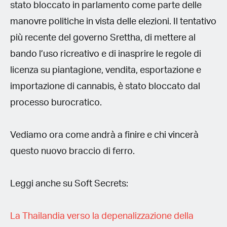
stato bloccato in parlamento come parte delle
manovre politiche in vista delle elezioni. Il tentativo
più recente del governo Srettha, di mettere al
bando l’uso ricreativo e di inasprire le regole di
licenza su piantagione, vendita, esportazione e
importazione di cannabis, è stato bloccato dal
processo burocratico.
Vediamo ora come andrà a finire e chi vincerà
questo nuovo braccio di ferro.
Leggi anche su Soft Secrets:
La Thailandia verso la depenalizzazione della