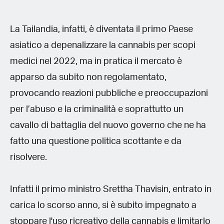
La Tailandia, infatti, è diventata il primo Paese
asiatico a depenalizzare la cannabis per scopi
medici nel 2022, ma in pratica il mercato è
apparso da subito non regolamentato,
provocando reazioni pubbliche e preoccupazioni
per l’abuso e la criminalità e soprattutto un
cavallo di battaglia del nuovo governo che ne ha
fatto una questione politica scottante e da
risolvere.
Infatti il primo ministro Srettha Thavisin, entrato in
carica lo scorso anno, si è subito impegnato a
stoppare l'uso ricreativo della cannabis e limitarlo