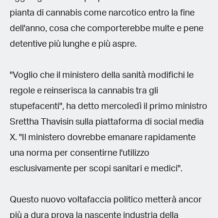
pianta di cannabis come narcotico entro la fine
dell'anno, cosa che comporterebbe multe e pene
detentive più lunghe e più aspre.
"Voglio che il ministero della sanità modifichi le
regole e reinserisca la cannabis tra gli
stupefacenti", ha detto mercoledì il primo ministro
Srettha Thavisin sulla piattaforma di social media
X. "Il ministero dovrebbe emanare rapidamente
una norma per consentirne l'utilizzo
esclusivamente per scopi sanitari e medici".
Questo nuovo voltafaccia politico metterà ancor
più a dura prova la nascente industria della