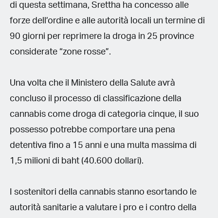
di questa settimana, Srettha ha concesso alle
forze dell’ordine e alle autorità locali un termine di
90 giorni per reprimere la droga in 25 province
considerate “zone rosse”.
Una volta che il Ministero della Salute avrà
concluso il processo di classificazione della
cannabis come droga di categoria cinque, il suo
possesso potrebbe comportare una pena
detentiva fino a 15 anni e una multa massima di
1,5 milioni di baht (40.600 dollari).
I sostenitori della cannabis stanno esortando le
autorità sanitarie a valutare i pro e i contro della