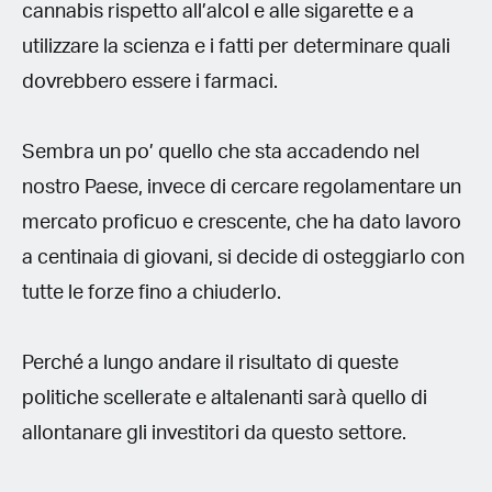
cannabis rispetto all’alcol e alle sigarette e a
utilizzare la scienza e i fatti per determinare quali
dovrebbero essere i farmaci.
Sembra un po’ quello che sta accadendo nel
nostro Paese, invece di cercare regolamentare un
mercato proficuo e crescente, che ha dato lavoro
a centinaia di giovani, si decide di osteggiarlo con
tutte le forze fino a chiuderlo.
Perché a lungo andare il risultato di queste
politiche scellerate e altalenanti sarà quello di
allontanare gli investitori da questo settore.