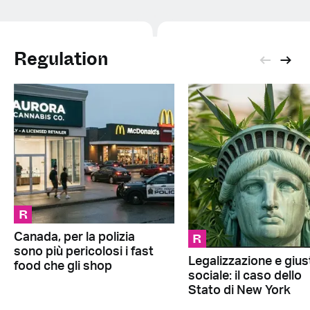
Regulation
R
R
Canada, per la polizia
sono più pericolosi i fast
Legalizzazione e giust
food che gli shop
sociale: il caso dello
Stato di New York