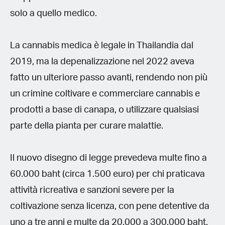
solo a quello medico.
La cannabis medica è legale in Thailandia dal
2019, ma la depenalizzazione nel 2022 aveva
fatto un ulteriore passo avanti, rendendo non più
un crimine coltivare e commerciare cannabis e
prodotti a base di canapa, o utilizzare qualsiasi
parte della pianta per curare malattie.
Il nuovo disegno di legge prevedeva multe fino a
60.000 baht (circa 1.500 euro) per chi praticava
attività ricreativa e sanzioni severe per la
coltivazione senza licenza, con pene detentive da
uno a tre anni e multe da 20.000 a 300.000 baht.