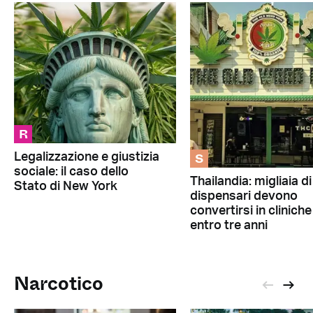
R
S
Legalizzazione e giustizia
sociale: il caso dello
Thailandia: migliaia di
Stato di New York
dispensari devono
convertirsi in cliniche
entro tre anni
Narcotico