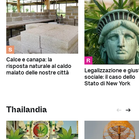
S
R
Calce e canapa: la
risposta naturale al caldo
Legalizzazione e giust
malato delle nostre città
sociale: il caso dello
Stato di New York
Thailandia