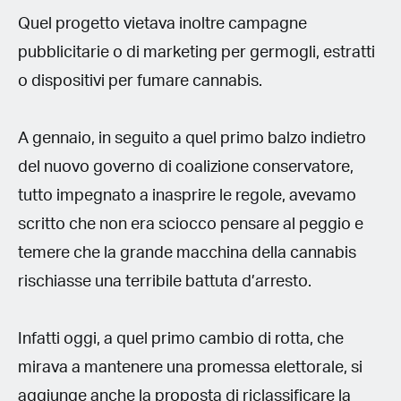
Quel progetto vietava inoltre campagne
pubblicitarie o di marketing per germogli, estratti
o dispositivi per fumare cannabis.
A gennaio, in seguito a quel primo balzo indietro
del nuovo governo di coalizione conservatore,
tutto impegnato a inasprire le regole, avevamo
scritto che non era sciocco pensare al peggio e
temere che la grande macchina della cannabis
rischiasse una terribile battuta d’arresto.
Infatti oggi, a quel primo cambio di rotta, che
mirava a mantenere una promessa elettorale, si
aggiunge anche la proposta di riclassificare la