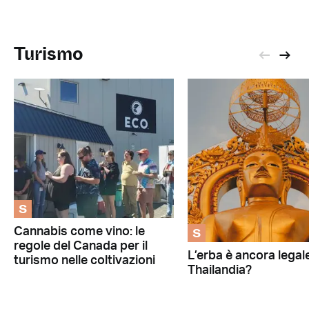
Turismo
S
S
Cannabis come vino: le
regole del Canada per il
L’erba è ancora legale
turismo nelle coltivazioni
Thailandia?