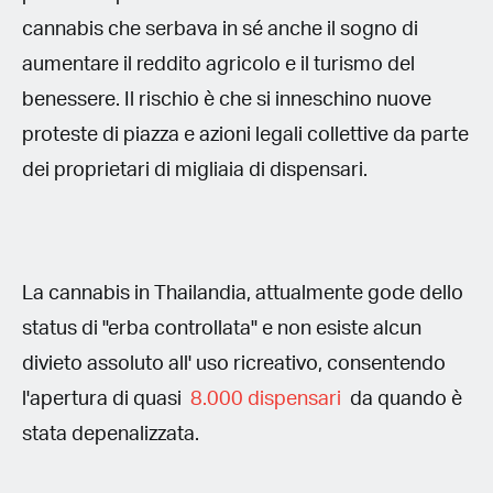
cannabis che serbava in sé anche il sogno di
aumentare il reddito agricolo e il turismo del
benessere. Il rischio è che si inneschino nuove
proteste di piazza e azioni legali collettive da parte
dei proprietari di migliaia di dispensari.
La cannabis in Thailandia, attualmente gode dello
status di "erba controllata" e non esiste alcun
divieto assoluto all' uso ricreativo, consentendo
l'apertura di quasi
8.000 dispensari
da quando è
stata depenalizzata.