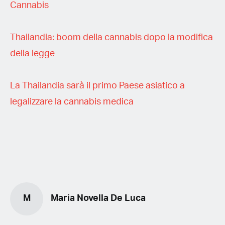
Cannabis
Thailandia: boom della cannabis dopo la modifica
della legge
La Thailandia sarà il primo Paese asiatico a
legalizzare la cannabis medica
M
Maria Novella De Luca