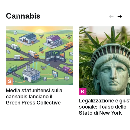
Cannabis
S
R
Media statunitensi sulla
cannabis lanciano il
Legalizzazione e giust
Green Press Collective
sociale: il caso dello
Stato di New York