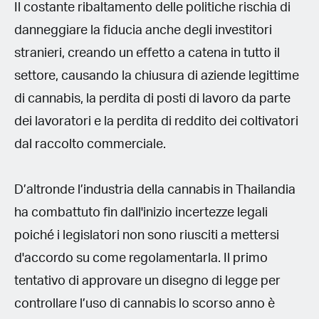
Il costante ribaltamento delle politiche rischia di
danneggiare la fiducia anche degli investitori
stranieri, creando un effetto a catena in tutto il
settore, causando la chiusura di aziende legittime
di cannabis, la perdita di posti di lavoro da parte
dei lavoratori e la perdita di reddito dei coltivatori
dal raccolto commerciale.
D’altronde l’industria della cannabis in Thailandia
ha combattuto fin dall'inizio incertezze legali
poiché i legislatori non sono riusciti a mettersi
d'accordo su come regolamentarla. Il primo
tentativo di approvare un disegno di legge per
controllare l’uso di cannabis lo scorso anno è