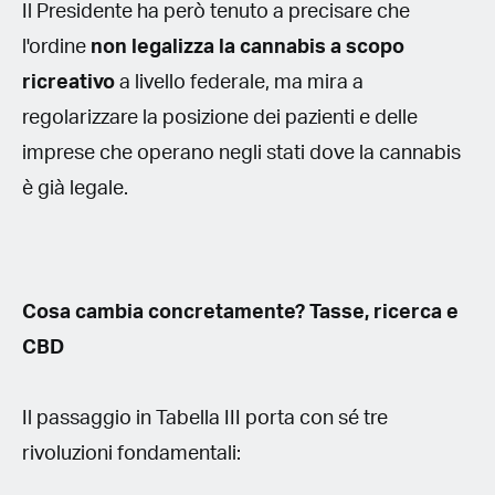
Il Presidente ha però tenuto a precisare che
l'ordine
non legalizza la cannabis a scopo
ricreativo
a livello federale, ma mira a
regolarizzare la posizione dei pazienti e delle
imprese che operano negli stati dove la cannabis
è già legale.
Cosa cambia concretamente? Tasse, ricerca e
CBD
Il passaggio in Tabella III porta con sé tre
rivoluzioni fondamentali: