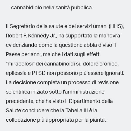
cannabidiolo nella sanità pubblica.
Il Segretario della salute e dei servizi umani (HHS),
Robert F. Kennedy Jr., ha supportato la manovra
evidenziando come la questione abbia diviso il
Paese per anni, ma che i dati sugli effetti
"miracolosi" dei cannabinoidi su dolore cronico,
epilessia e PTSD non possono più essere ignorati.
La decisione completa un processo di revisione
scientifica iniziato sotto l'amministrazione
precedente, che ha visto il Dipartimento della
Salute concludere che la Tabella III è la
collocazione più appropriata per la pianta.