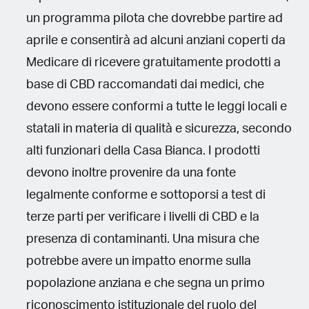
un programma pilota che dovrebbe partire ad
aprile e consentirà ad alcuni anziani coperti da
Medicare di ricevere gratuitamente prodotti a
base di CBD raccomandati dai medici, che
devono essere conformi a tutte le leggi locali e
statali in materia di qualità e sicurezza, secondo
alti funzionari della Casa Bianca. I prodotti
devono inoltre provenire da una fonte
legalmente conforme e sottoporsi a test di
terze parti per verificare i livelli di CBD e la
presenza di contaminanti. Una misura che
potrebbe avere un impatto enorme sulla
popolazione anziana e che segna un primo
riconoscimento istituzionale del ruolo del