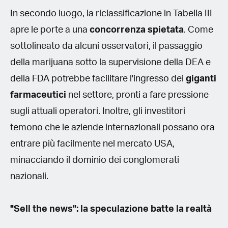
In secondo luogo, la riclassificazione in Tabella III
apre le porte a una
concorrenza spietata
. Come
sottolineato da alcuni osservatori, il passaggio
della marijuana sotto la supervisione della DEA e
della FDA potrebbe facilitare l'ingresso dei
giganti
farmaceutici
nel settore, pronti a fare pressione
sugli attuali operatori. Inoltre, gli investitori
temono che le aziende internazionali possano ora
entrare più facilmente nel mercato USA,
minacciando il dominio dei conglomerati
nazionali.
"Sell the news": la speculazione batte la realtà