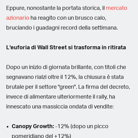
Eppure, nonostante la portata storica, il
mercato
azionario
ha reagito con un brusco calo,
bruciando i guadagni record della settimana.
L'euforia di Wall Street si trasforma in ritirata
Dopo un inizio di giornata brillante, con titoli che
segnavano rialzi oltre il 12%, la chiusura è stata
brutale per il settore "green". La firma del decreto,
invece di alimentare ulteriormente il rally, ha
innescato una massiccia ondata di vendite:
Canopy Growth:
-12% (dopo un picco
pomeridiano del +12%)