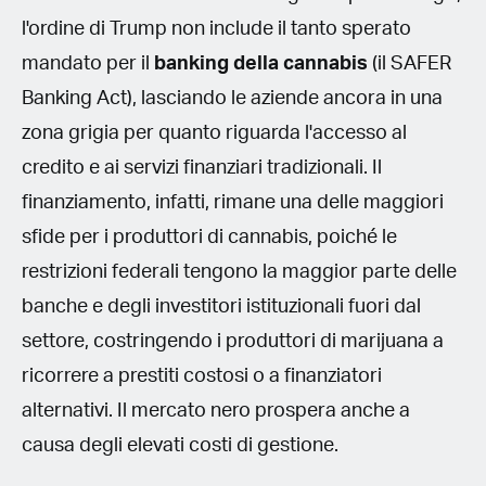
l'ordine di Trump non include il tanto sperato
mandato per il
banking della cannabis
(il SAFER
Banking Act), lasciando le aziende ancora in una
zona grigia per quanto riguarda l'accesso al
credito e ai servizi finanziari tradizionali. Il
finanziamento, infatti, rimane una delle maggiori
sfide per i produttori di cannabis, poiché le
restrizioni federali tengono la maggior parte delle
banche e degli investitori istituzionali fuori dal
settore, costringendo i produttori di marijuana a
ricorrere a prestiti costosi o a finanziatori
alternativi. Il mercato nero prospera anche a
causa degli elevati costi di gestione.