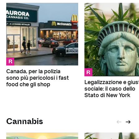
R
R
Canada, per la polizia
sono più pericolosi i fast
Legalizzazione e giust
food che gli shop
sociale: il caso dello
Stato di New York
Cannabis