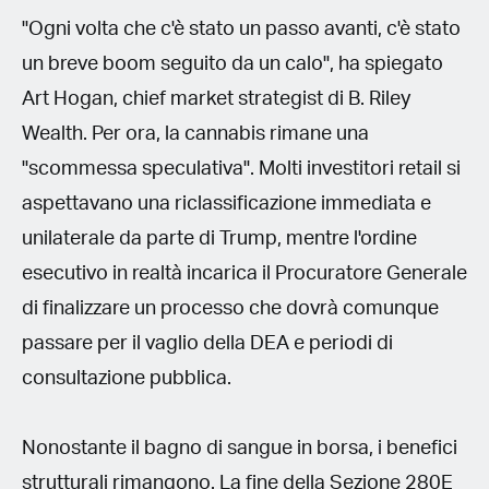
"Ogni volta che c'è stato un passo avanti, c'è stato
un breve boom seguito da un calo", ha spiegato
Art Hogan, chief market strategist di B. Riley
Wealth. Per ora, la cannabis rimane una
"scommessa speculativa". Molti investitori retail si
aspettavano una riclassificazione immediata e
unilaterale da parte di Trump, mentre l'ordine
esecutivo in realtà incarica il Procuratore Generale
di finalizzare un processo che dovrà comunque
passare per il vaglio della DEA e periodi di
consultazione pubblica.
Nonostante il bagno di sangue in borsa, i benefici
strutturali rimangono. La fine della Sezione 280E