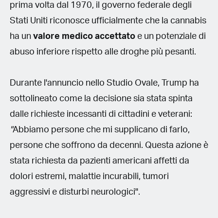
prima volta dal 1970, il governo federale degli
Stati Uniti riconosce ufficialmente che la cannabis
ha un
valore medico accettato
e un potenziale di
abuso inferiore rispetto alle droghe più pesanti.
Durante l'annuncio nello Studio Ovale, Trump ha
sottolineato come la decisione sia stata spinta
dalle richieste incessanti di cittadini e veterani:
"
Abbiamo persone che mi supplicano di farlo,
persone che soffrono da decenni. Questa azione è
stata richiesta da pazienti americani affetti da
dolori estremi, malattie incurabili, tumori
aggressivi e disturbi neurologici".