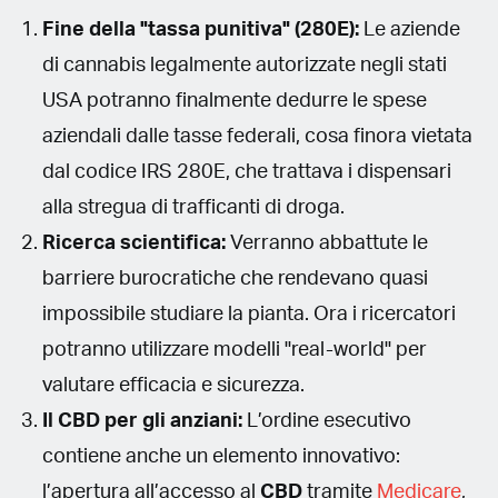
Fine della "tassa punitiva" (280E):
Le aziende
di cannabis legalmente autorizzate negli stati
USA potranno finalmente dedurre le spese
aziendali dalle tasse federali, cosa finora vietata
dal codice IRS 280E, che trattava i dispensari
alla stregua di trafficanti di droga.
Ricerca scientifica:
Verranno abbattute le
barriere burocratiche che rendevano quasi
impossibile studiare la pianta. Ora i ricercatori
potranno utilizzare modelli "real-world" per
valutare efficacia e sicurezza.
Il CBD per gli anziani:
L’ordine esecutivo
contiene anche un elemento innovativo:
l’apertura all’accesso al
CBD
tramite
Medicare
,