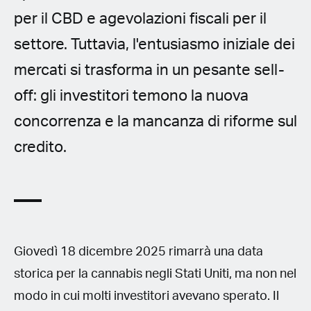
per il CBD e agevolazioni fiscali per il
settore. Tuttavia, l'entusiasmo iniziale dei
mercati si trasforma in un pesante sell-
off: gli investitori temono la nuova
concorrenza e la mancanza di riforme sul
credito.
Giovedì 18 dicembre 2025 rimarrà una data
storica per la cannabis negli Stati Uniti, ma non nel
modo in cui molti investitori avevano sperato. Il