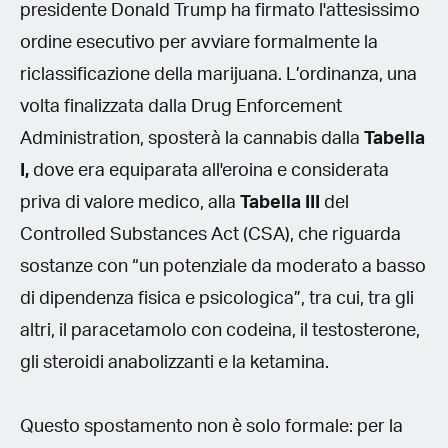
presidente Donald Trump ha firmato l'attesissimo
ordine esecutivo per avviare formalmente la
riclassificazione della marijuana. L’ordinanza, una
volta finalizzata dalla Drug Enforcement
Administration, sposterà la cannabis dalla
Tabella
I,
dove era equiparata all'eroina e considerata
priva di valore medico, alla
Tabella III
del
Controlled Substances Act (CSA), che riguarda
sostanze con “un potenziale da moderato a basso
di dipendenza fisica e psicologica”, tra cui, tra gli
altri, il paracetamolo con codeina, il testosterone,
gli steroidi anabolizzanti e la ketamina.
Questo spostamento non è solo formale: per la