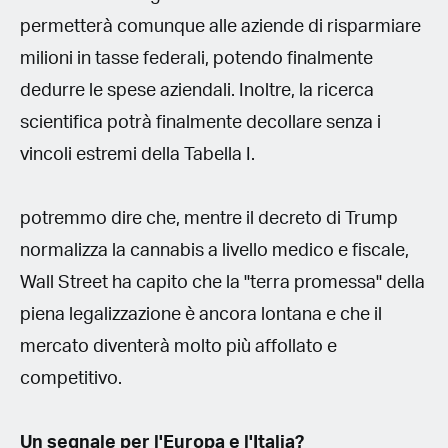
permetterà comunque alle aziende di risparmiare
milioni in tasse federali, potendo finalmente
dedurre le spese aziendali. Inoltre, la ricerca
scientifica potrà finalmente decollare senza i
vincoli estremi della Tabella I.
potremmo dire che, mentre il decreto di Trump
normalizza la cannabis a livello medico e fiscale,
Wall Street ha capito che la "terra promessa" della
piena legalizzazione è ancora lontana e che il
mercato diventerà molto più affollato e
competitivo.
Un segnale per l'Europa e l'Italia?