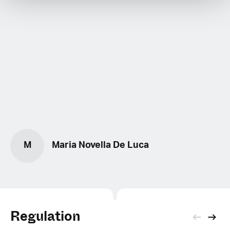
M
Maria Novella De Luca
Regulation