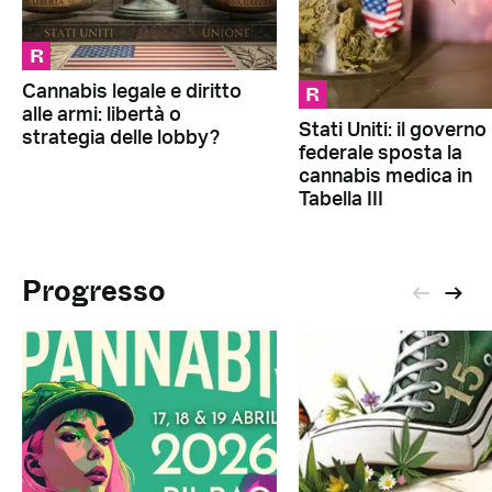
R
R
Cannabis legale e diritto
alle armi: libertà o
Stati Uniti: il governo
strategia delle lobby?
federale sposta la
cannabis medica in
Tabella III
Progresso