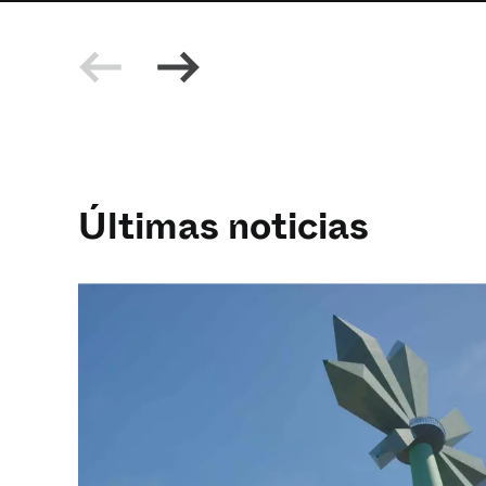
Últimas noticias