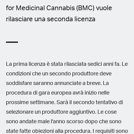
for Medicinal Cannabis (BMC) vuole
rilasciare una seconda licenza
La prima licenza è stata rilasciata sedici anni fa. Le
condizioni che un secondo produttore deve
soddisfare saranno annunciate a breve. La
procedura di gara europea avrà inizio nelle
prossime settimane. Sarà il secondo tentativo di
selezionare un produttore aggiuntivo. Le cose
sono andate male l'anno scorso dopo che sono
state fatte obiezioni alla procedura. I requisiti sono