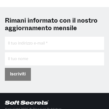
Rimani informato con il nostro
aggiornamento mensile
Iscriviti