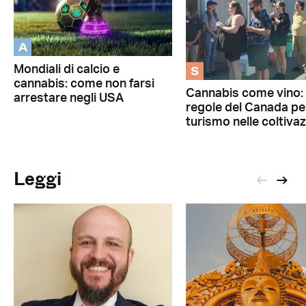
A
S
Mondiali di calcio e
cannabis: come non farsi
Cannabis come vino: 
arrestare negli USA
regole del Canada per
turismo nelle coltivaz
Leggi