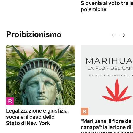
Slovenia al voto tra l
polemiche
Proibizionismo
R
S
Legalizzazione e giustizia
sociale: il caso dello
"Marijuana, il fiore del
Stato di New York
canapa": la lezione di