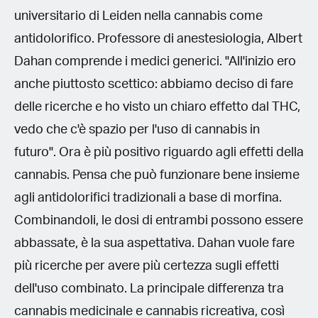
universitario di Leiden nella cannabis come
antidolorifico. Professore di anestesiologia, Albert
Dahan comprende i medici generici. "All'inizio ero
anche piuttosto scettico: abbiamo deciso di fare
delle ricerche e ho visto un chiaro effetto dal THC,
vedo che c'è spazio per l'uso di cannabis in
futuro". Ora è più positivo riguardo agli effetti della
cannabis. Pensa che può funzionare bene insieme
agli antidolorifici tradizionali a base di morfina.
Combinandoli, le dosi di entrambi possono essere
abbassate, è la sua aspettativa. Dahan vuole fare
più ricerche per avere più certezza sugli effetti
dell'uso combinato. La principale differenza tra
cannabis medicinale e cannabis ricreativa, così