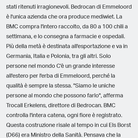
stati ritenuti irragionevoli. Bedrocan di Emmeloord
è l'unica azienda che ora produce mediwiet. La
BMC compra l'intero raccolto, da 80 a 100 chili a
settimana, e lo consegna a farmacie e ospedali.
Più della metà è destinata all'esportazione e va in
Germania, Italia e Polonia, tra gli altri. Solo
persone nel mondo C'è un grande interesse
all'estero per l'erba di Emmeloord, perché la
qualità è sempre la stessa. "Siamo le uniche
persone al mondo che possono farlo", afferma
Trocall Erkelens, direttore di Bedrocan. BMC
controlla l'intera catena, ogni fiore è registrato.
Questa costruzione risale al tempo in cui Els Borst
(D66) era Ministro della Sanità. Pensava che la