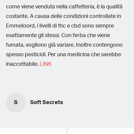
come viene venduta nella caffetteria, è la qualità
costante. A causa delle condizioni controllate in
Emmeloord, i livelli di thc e cbd sono sempre
esattamente gli stessi. Con l'erba che viene
fumata, vogliono già variare. Inoltre contengono
spesso pesticidi. Per una medicina che sarebbe
inaccettabile.
LINK
S
Soft Secrets