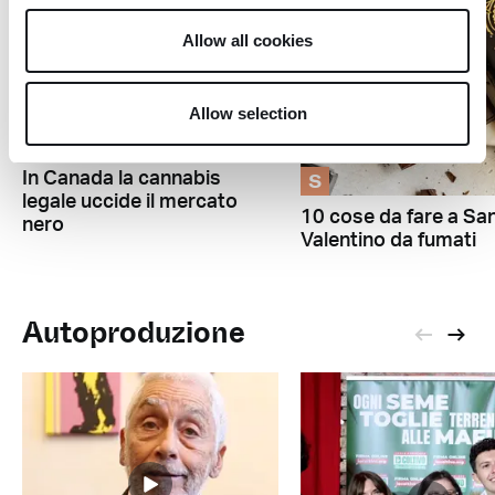
Allow all cookies
Allow selection
A
S
In Canada la cannabis
legale uccide il mercato
10 cose da fare a Sa
nero
Valentino da fumati
Autoproduzione