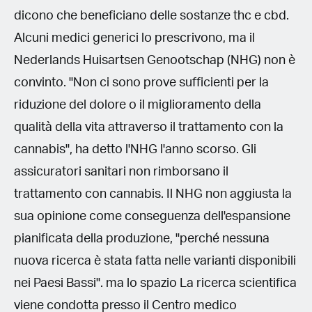
dicono che beneficiano delle sostanze thc e cbd.
Alcuni medici generici lo prescrivono, ma il
Nederlands Huisartsen Genootschap (NHG) non è
convinto. "Non ci sono prove sufficienti per la
riduzione del dolore o il miglioramento della
qualità della vita attraverso il trattamento con la
cannabis", ha detto l'NHG l'anno scorso. Gli
assicuratori sanitari non rimborsano il
trattamento con cannabis. Il NHG non aggiusta la
sua opinione come conseguenza dell'espansione
pianificata della produzione, "perché nessuna
nuova ricerca è stata fatta nelle varianti disponibili
nei Paesi Bassi". ma lo spazio La ricerca scientifica
viene condotta presso il Centro medico