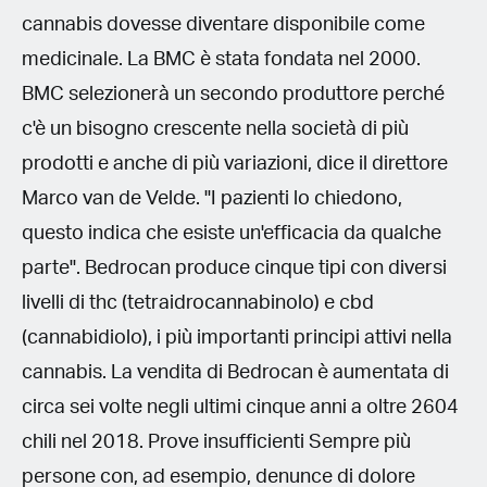
cannabis dovesse diventare disponibile come
medicinale. La BMC è stata fondata nel 2000.
BMC selezionerà un secondo produttore perché
c'è un bisogno crescente nella società di più
prodotti e anche di più variazioni, dice il direttore
Marco van de Velde. "I pazienti lo chiedono,
questo indica che esiste un'efficacia da qualche
parte". Bedrocan produce cinque tipi con diversi
livelli di thc (tetraidrocannabinolo) e cbd
(cannabidiolo), i più importanti principi attivi nella
cannabis. La vendita di Bedrocan è aumentata di
circa sei volte negli ultimi cinque anni a oltre 2604
chili nel 2018. Prove insufficienti Sempre più
persone con, ad esempio, denunce di dolore