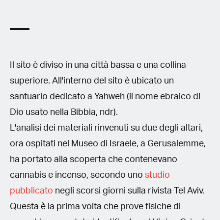
Il sito è diviso in una città bassa e una collina
superiore. All'interno del sito è ubicato un
santuario dedicato a Yahweh (il nome ebraico di
Dio usato nella Bibbia, ndr).
L'analisi dei materiali rinvenuti su due degli altari,
ora ospitati nel Museo di Israele, a Gerusalemme,
ha portato alla scoperta che contenevano
cannabis e incenso, secondo uno
studio
pubblicato
negli scorsi giorni sulla rivista Tel Aviv.
Questa è la prima volta che prove fisiche di