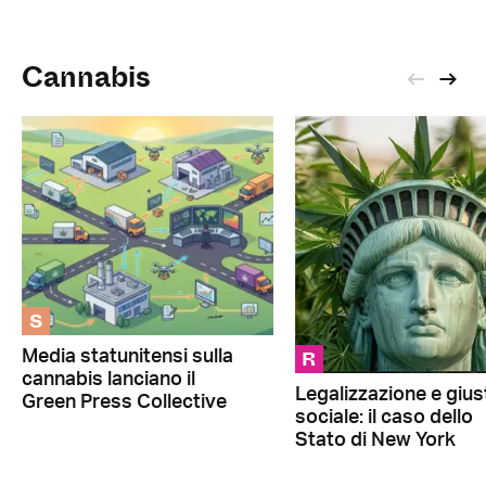
Cannabis
S
R
Media statunitensi sulla
cannabis lanciano il
Legalizzazione e giust
Green Press Collective
sociale: il caso dello
Stato di New York