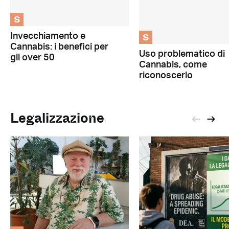
S
S
Invecchiamento e
Cannabis: i benefici per
Uso problematico di
gli over 50
Cannabis, come
riconoscerlo
Legalizzazione