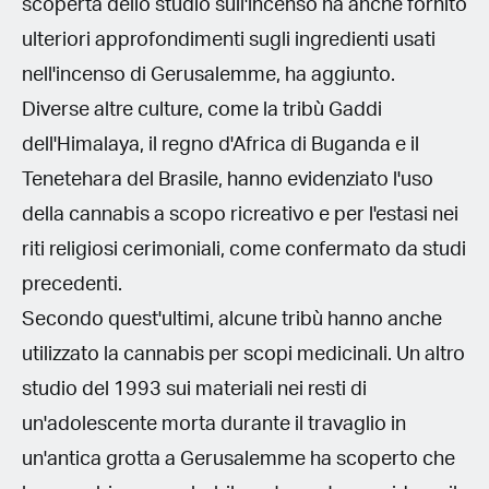
scoperta dello studio sull'incenso ha anche fornito
ulteriori approfondimenti sugli ingredienti usati
nell'incenso di Gerusalemme, ha aggiunto.
Diverse altre culture, come la tribù Gaddi
dell'Himalaya, il regno d'Africa di Buganda e il
Tenetehara del Brasile, hanno evidenziato l'uso
della cannabis a scopo ricreativo e per l'estasi nei
riti religiosi cerimoniali, come confermato da studi
precedenti.
Secondo quest'ultimi, alcune tribù hanno anche
utilizzato la cannabis per scopi medicinali. Un altro
studio del 1993 sui materiali nei resti di
un'adolescente morta durante il travaglio in
un'antica grotta a Gerusalemme ha scoperto che