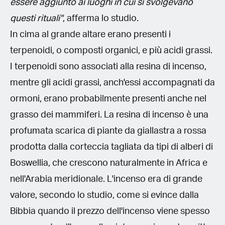
essere aggiunto ai luoghi in cui si svolgevano
questi rituali"
, afferma lo studio.
In cima al grande altare erano presenti i
terpenoidi, o composti organici, e più acidi grassi.
I terpenoidi sono associati alla resina di incenso,
mentre gli acidi grassi, anch'essi accompagnati da
ormoni, erano probabilmente presenti anche nel
grasso dei mammiferi. La resina di incenso è una
profumata scarica di piante da giallastra a rossa
prodotta dalla corteccia tagliata da tipi di alberi di
Boswellia, che crescono naturalmente in Africa e
nell'Arabia meridionale. L'incenso era di grande
valore, secondo lo studio, come si evince dalla
Bibbia quando il prezzo dell'incenso viene spesso