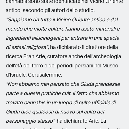
cannabis sono state identificate nel Vicino Oriente
antico, secondo gli autori dello studio.
"Sappiamo da tutto il Vicino Oriente antico e dal
mondo che molte culture hanno usato materiali e
ingredienti allucinogeni per entrare in una specie
di estasi religiosa"
, ha dichiarato il direttore della
ricerca Eran Arie, curatore anche dell'archeologia
dell'età del ferro e dei periodi persiani nel Museo
d'Israele, Gerusalemme.
"Non abbiamo mai pensato che Giuda prendesse
parte a queste pratiche cult. Il fatto che abbiamo
trovato cannabis in un luogo di culto ufficiale di
Giuda dice qualcosa di nuovo sul culto del
personaggio stesso"
, ha dichiarato Arie. La