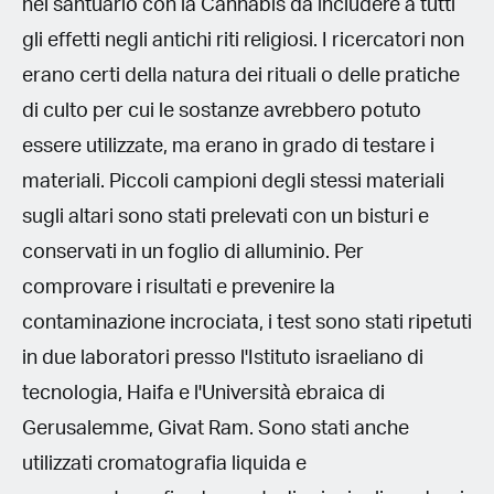
nel santuario con la Cannabis da includere a tutti
gli effetti negli antichi riti religiosi. I ricercatori non
erano certi della natura dei rituali o delle pratiche
di culto per cui le sostanze avrebbero potuto
essere utilizzate, ma erano in grado di testare i
materiali. Piccoli campioni degli stessi materiali
sugli altari sono stati prelevati con un bisturi e
conservati in un foglio di alluminio. Per
comprovare i risultati e prevenire la
contaminazione incrociata, i test sono stati ripetuti
in due laboratori presso l'Istituto israeliano di
tecnologia, Haifa e l'Università ebraica di
Gerusalemme, Givat Ram. Sono stati anche
utilizzati cromatografia liquida e