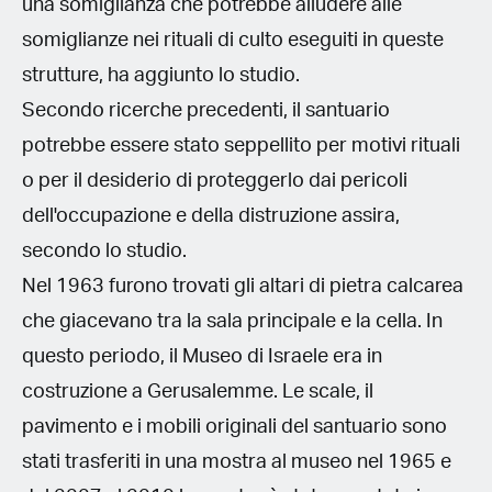
una somiglianza che potrebbe alludere alle
somiglianze nei rituali di culto eseguiti in queste
strutture, ha aggiunto lo studio.
Secondo ricerche precedenti, il santuario
potrebbe essere stato seppellito per motivi rituali
o per il desiderio di proteggerlo dai pericoli
dell'occupazione e della distruzione assira,
secondo lo studio.
Nel 1963 furono trovati gli altari di pietra calcarea
che giacevano tra la sala principale e la cella. In
questo periodo, il Museo di Israele era in
costruzione a Gerusalemme. Le scale, il
pavimento e i mobili originali del santuario sono
stati trasferiti in una mostra al museo nel 1965 e