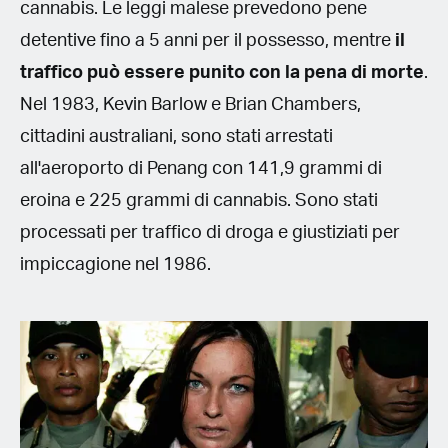
cannabis. Le leggi malese prevedono pene
detentive fino a 5 anni per il possesso, mentre
il
traffico può essere punito con la pena di morte
.
Nel 1983, Kevin Barlow e Brian Chambers,
cittadini australiani, sono stati arrestati
all'aeroporto di Penang con 141,9 grammi di
eroina e 225 grammi di cannabis. Sono stati
processati per traffico di droga e giustiziati per
impiccagione nel 1986.