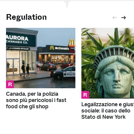
Regulation
R
R
Canada, per la polizia
sono più pericolosi i fast
Legalizzazione e giust
food che gli shop
sociale: il caso dello
Stato di New York