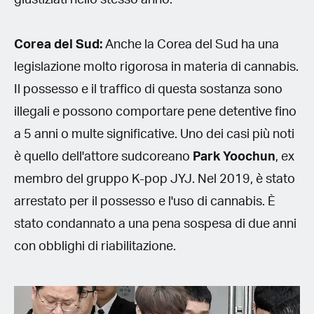
Corea del Sud:
Anche la Corea del Sud ha una
legislazione molto rigorosa in materia di cannabis.
Il possesso e il traffico di questa sostanza sono
illegali e possono comportare pene detentive fino
a 5 anni o multe significative. Uno dei casi più noti
è quello dell'attore sudcoreano
Park Yoochun
, ex
membro del gruppo K-pop JYJ. Nel 2019, è stato
arrestato per il possesso e l'uso di cannabis. È
stato condannato a una pena sospesa di due anni
con obblighi di riabilitazione.