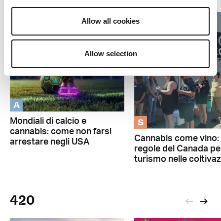
Allow all cookies
Allow selection
A
S
Mondiali di calcio e
cannabis: come non farsi
Cannabis come vino: 
arrestare negli USA
regole del Canada per
turismo nelle coltivaz
420