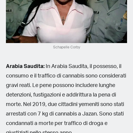
Schapelle Corby
Arabia Saudita:
In Arabia Saudita, il possesso, il
consumo e il traffico di cannabis sono considerati
gravi reati. Le pene possono includere lunghe
detenzioni, fustigazioni e addirittura la pena di
morte. Nel 2019, due cittadini yemeniti sono stati
arrestati con 7 kg di cannabis a Jazan. Sono stati
condannati a morte per traffico di droga e
giustiziati nello stesso anno.