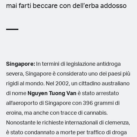
mai farti beccare con dell’erba addosso
Singapore:
In termini di legislazione antidroga
severa, Singapore è considerato uno dei paesi più
rigidi al mondo. Nel 2002, un cittadino australiano
di nome
Nguyen Tuong Van
è stato arrestato
all'aeroporto di Singapore con 396 grammi di
eroina, ma anche con tracce di cannabis.
Nonostante le richieste internazionali di clemenza,
è stato condannato a morte per traffico di droga