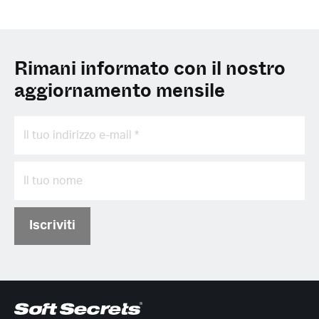
Rimani informato con il nostro
aggiornamento mensile
Iscriviti