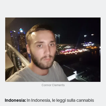
Connor Clements
Indonesia:
In Indonesia, le leggi sulla cannabis