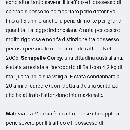
sono altrettanto severe. Il traffico e il possesso di
cannabis possono comportare pene detentive
fino a 15 anni o anche la pena di morte per grandi
quantità. La legge indonesiana è nota per essere
molto rigorosa e non fa distinzione tra possesso
per uso personale o per scopi di traffico. Nel
2005,
Schapelle Corby
, una cittadina australiana,
è stata arrestata all'aeroporto di Bali con 4,2 kg di
marijuana nella sua valigia. È stata condannata a
20 anni di carcere (poi ridotta a 9), una sentenza
che ha attirato l'attenzione internazionale.
Malesia:
La Malesia è un altro paese che applica
pene severe per il traffico e il possesso di