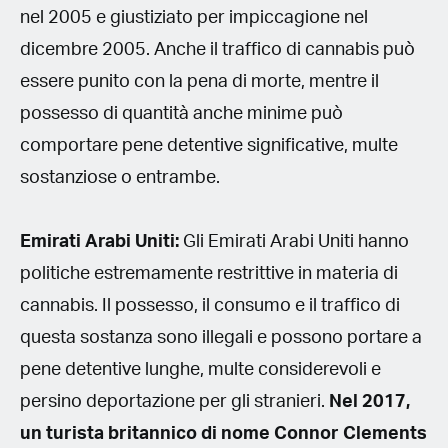
nel 2005 e giustiziato per impiccagione nel
dicembre 2005. Anche il traffico di cannabis può
essere punito con la pena di morte, mentre il
possesso di quantità anche minime può
comportare pene detentive significative, multe
sostanziose o entrambe.
Emirati Arabi Uniti:
Gli Emirati Arabi Uniti hanno
politiche estremamente restrittive in materia di
cannabis. Il possesso, il consumo e il traffico di
questa sostanza sono illegali e possono portare a
pene detentive lunghe, multe considerevoli e
persino deportazione per gli stranieri.
Nel 2017,
un turista britannico di nome Connor Clements