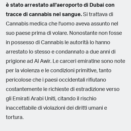
è stato arrestato all'aeroporto di Dubai con
tracce di cannabis nel sangue.
Si trattava di
Cannabis medica che l'uomo aveva assunto nel
suo paese prima di volare. Nonostante non fosse
in possesso di Cannabis le autorità lo hanno
arrestato lo stesso e condannato a due anni di
prigione ad Al Awir. Le carceri emiratine sono note
per la violenza e le condizioni primitive, tanto
pericolose che i paesi occidentali rifiutano
costantemente le richieste di estradizione verso
gli Emirati Arabi Uniti, citando il rischio
inaccettabile di violazioni dei diritti umani e
tortura.