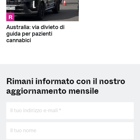
R
Australia: via divieto di
guida per pazienti
cannabici
Rimani informato con il nostro
aggiornamento mensile