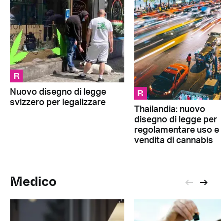
R
R
Nuovo disegno di legge
svizzero per legalizzare
Thailandia: nuovo
disegno di legge per
regolamentare uso e
vendita di cannabis
Medico