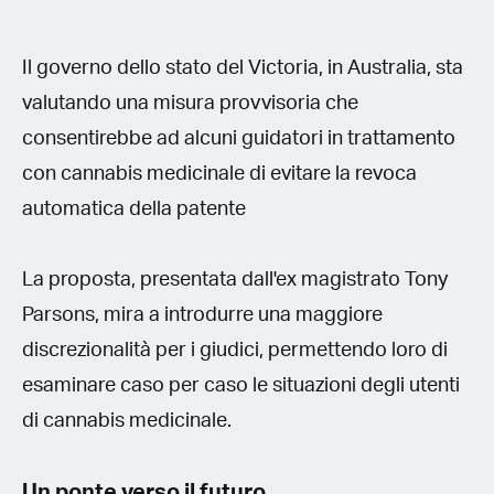
Il governo dello stato del Victoria, in Australia, sta
valutando una misura provvisoria che
consentirebbe ad alcuni guidatori in trattamento
con cannabis medicinale di evitare la revoca
automatica della patente
La proposta, presentata dall'ex magistrato Tony
Parsons, mira a introdurre una maggiore
discrezionalità per i giudici, permettendo loro di
esaminare caso per caso le situazioni degli utenti
di cannabis medicinale.
Un ponte verso il futuro