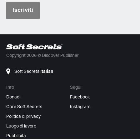
Iscriviti
Copyright 2026 © Discover Publisher
Soft Secrets
Italian
Info
Segui
Donaci
Facebook
Chi è Soft Secrets
Instagram
Politica di privacy
Luogo di lavoro
Pubblicità