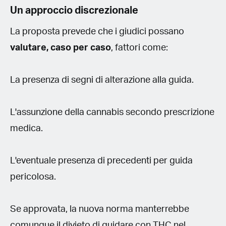
Un approccio discrezionale
La proposta prevede che i giudici possano
valutare, caso per caso
, fattori come:
La presenza di segni di alterazione alla guida.
L'assunzione della cannabis secondo prescrizione
medica.
L'eventuale presenza di precedenti per guida
pericolosa.
Se approvata, la nuova norma manterrebbe
comunque il divieto di guidare con THC nel