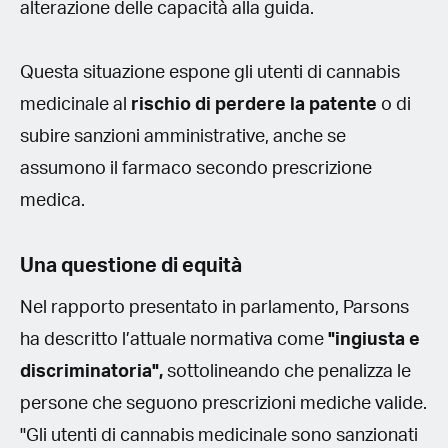
alterazione delle capacità alla guida.
Questa situazione espone gli utenti di cannabis
medicinale al
rischio di perdere la patente
o di
subire sanzioni amministrative, anche se
assumono il farmaco secondo prescrizione
medica.
Una questione di equità
Nel rapporto presentato in parlamento, Parsons
ha descritto l’attuale normativa come
"ingiusta e
discriminatoria",
sottolineando che penalizza le
persone che seguono prescrizioni mediche valide.
"Gli utenti di cannabis medicinale sono sanzionati