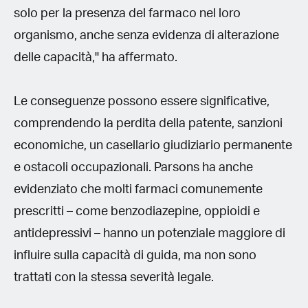
solo per la presenza del farmaco nel loro
organismo, anche senza evidenza di alterazione
delle capacità," ha affermato.
Le conseguenze possono essere significative,
comprendendo la perdita della patente, sanzioni
economiche, un casellario giudiziario permanente
e ostacoli occupazionali. Parsons ha anche
evidenziato che molti farmaci comunemente
prescritti – come benzodiazepine, oppioidi e
antidepressivi – hanno un potenziale maggiore di
influire sulla capacità di guida, ma non sono
trattati con la stessa severità legale.