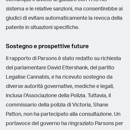
sistema e le relative sanzioni, ma consentirebbe ai
giudici di evitare automaticamente la revoca della
patente in situazioni specifiche.
Sostegno e prospettive future
Il rapporto di Parsons è stato redatto su richiesta
del parlamentare David Ettershank, del partito
Legalise Cannabis, e ha ricevuto sostegno da
diverse autorità governative, mediche e legali,
inclusa l’Associazione della Polizia. Tuttavia, il
commissario della polizia di Victoria, Shane
Patton, non ha partecipato alla consultazione. Un
portavoce del governo ha ringraziato Parsons per