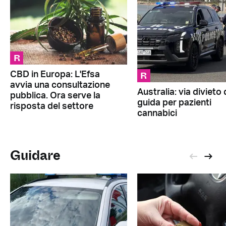
R
R
CBD in Europa: L'Efsa
avvia una consultazione
Australia: via divieto 
pubblica. Ora serve la
guida per pazienti
risposta del settore
cannabici
Guidare