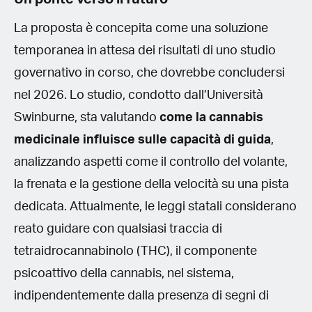
La proposta è concepita come una soluzione
temporanea in attesa dei risultati di uno studio
governativo in corso, che dovrebbe concludersi
nel 2026. Lo studio, condotto dall’Università
Swinburne, sta valutando
come la cannabis
medicinale influisce sulle capacità di guida
,
analizzando aspetti come il controllo del volante,
la frenata e la gestione della velocità su una pista
dedicata. Attualmente, le leggi statali considerano
reato guidare con qualsiasi traccia di
tetraidrocannabinolo (THC), il componente
psicoattivo della cannabis, nel sistema,
indipendentemente dalla presenza di segni di