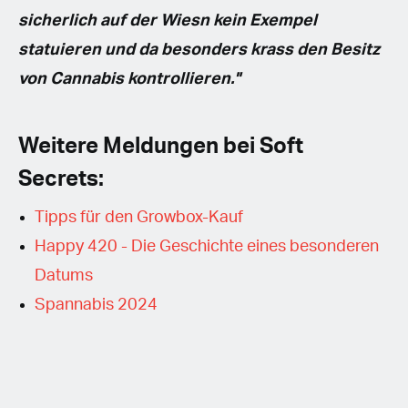
sicherlich auf der Wiesn kein Exempel
statuieren und da besonders krass den Besitz
von Cannabis kontrollieren."
Weitere Meldungen bei Soft
Secrets:
Tipps für den Growbox-Kauf
Happy 420 - Die Geschichte eines besonderen
Datums
Spannabis 2024