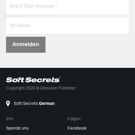
Anmelden
Copyright 2026 © Discover Publisher
Soft Secrets
German
Info
Folgen
Spende uns
Facebook