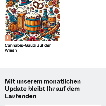
L
Cannabis-Gaudi auf der
Wiesn
Mit unserem monatlichen
Update bleibt Ihr auf dem
Laufenden