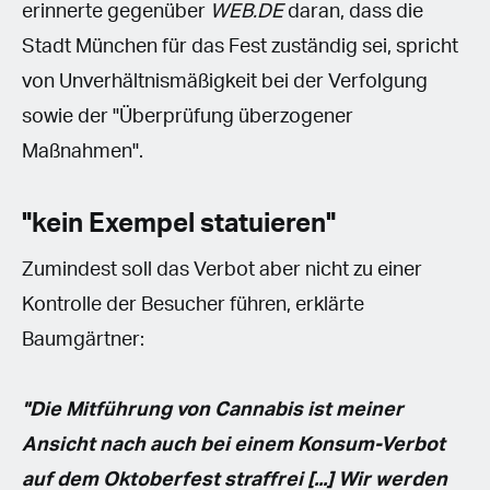
erinnerte gegenüber
WEB.DE
daran, dass die
Stadt München für das Fest zuständig sei, spricht
von Unverhältnismäßigkeit bei der Verfolgung
sowie der "Überprüfung überzogener
Maßnahmen".
"kein Exempel statuieren"
Zumindest soll das Verbot aber nicht zu einer
Kontrolle der Besucher führen, erklärte
Baumgärtner:
"Die Mitführung von Cannabis ist meiner
Ansicht nach auch bei einem Konsum-Verbot
auf dem Oktoberfest straffrei [...] Wir werden