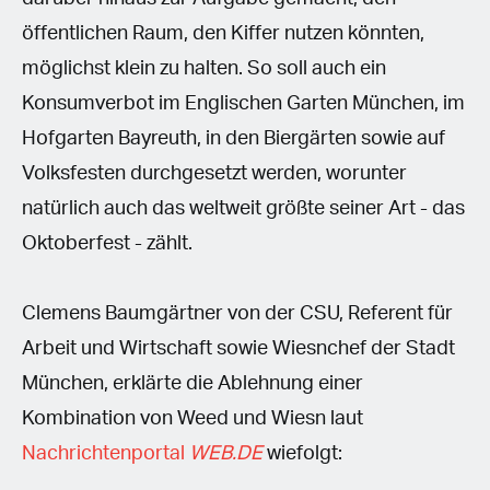
öffentlichen Raum, den Kiffer nutzen könnten,
möglichst klein zu halten. So soll auch ein
Konsumverbot im Englischen Garten München, im
Hofgarten Bayreuth, in den Biergärten sowie auf
Volksfesten durchgesetzt werden, worunter
natürlich auch das weltweit größte seiner Art - das
Oktoberfest - zählt.
Clemens Baumgärtner von der CSU, Referent für
Arbeit und Wirtschaft sowie Wiesnchef der Stadt
München, erklärte die Ablehnung einer
Kombination von Weed und Wiesn laut
Nachrichtenportal
WEB.DE
wiefolgt: