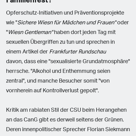
Familienfest?
Opferschutz-Initiativen und Präventionsprojekte
wie "
Sichere Wiesn für Mädchen und Frauen"
oder
"
Wiesn Gentleman"
haben dort jeden Tag mit
sexuellen Übergriffen zu tun und sprechen in
einem Artikel der
Frankfurter
Rundschau
davon, dass eine "sexualisierte Grundatmosphäre"
herrsche. "Alkohol und Enthemmung seien
zentral", und manche Besucher somit "von
vornherein auf Kontrollverlust gepolt".
Kritik am rabiaten Stil der CSU beim Herangehen
an das CanG gibt es derweil seitens der Grünen.
Deren innenpolitischer Sprecher Florian Siekmann