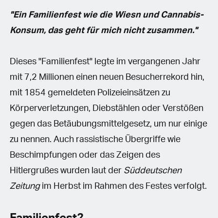
"Ein Familienfest wie die Wiesn und Cannabis-
Konsum, das geht für mich nicht zusammen."
Dieses "Familienfest" legte im vergangenen Jahr
mit 7,2 Millionen einen neuen Besucherrekord hin,
mit 1854 gemeldeten Polizeieinsätzen zu
Körperverletzungen, Diebstählen oder Verstößen
gegen das Betäubungsmittelgesetz, um nur einige
zu nennen. Auch rassistische Übergriffe wie
Beschimpfungen oder das Zeigen des
Hitlergrußes wurden laut der
Süddeutschen
Zeitung
im Herbst im Rahmen des Festes verfolgt.