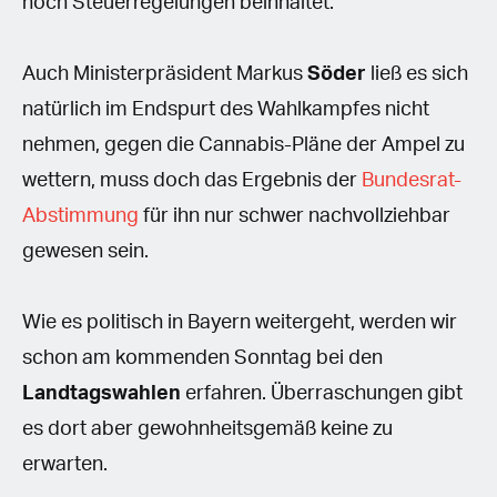
noch Steuerregelungen beinhaltet.
Auch Ministerpräsident Markus
Söder
ließ es sich
natürlich im Endspurt des Wahlkampfes nicht
nehmen, gegen die Cannabis-Pläne der Ampel zu
wettern, muss doch das Ergebnis der
Bundesrat-
Abstimmung
für ihn nur schwer nachvollziehbar
gewesen sein.
Wie es politisch in Bayern weitergeht, werden wir
schon am kommenden Sonntag bei den
Landtagswahlen
erfahren. Überraschungen gibt
es dort aber gewohnheitsgemäß keine zu
erwarten.