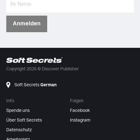
Anmelden
Copyright 2026 © Discover Publisher
Soft Secrets
German
Info
Folgen
Spende uns
Facebook
Über Soft Secrets
Instagram
Datenschutz
Arbeitsplatz