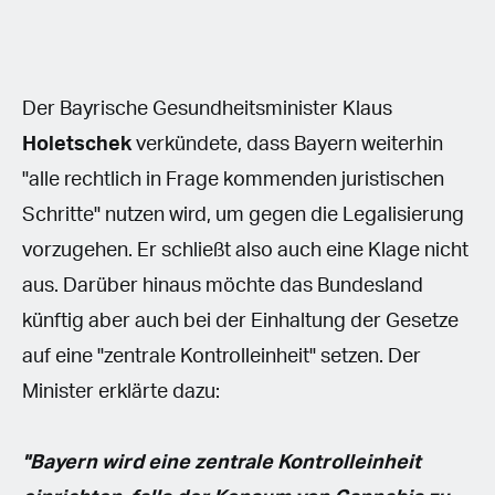
Der Bayrische Gesundheitsminister Klaus
Holetschek
verkündete, dass Bayern weiterhin
"alle rechtlich in Frage kommenden juristischen
Schritte" nutzen wird, um gegen die Legalisierung
vorzugehen. Er schließt also auch eine Klage nicht
aus. Darüber hinaus möchte das Bundesland
künftig aber auch bei der Einhaltung der Gesetze
auf eine "zentrale Kontrolleinheit" setzen. Der
Minister erklärte dazu:
"Bayern wird eine zentrale Kontrolleinheit