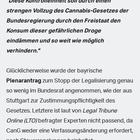
"Diese Kontrolleinheit soll durch einen
strengen Vollzug des Cannabis-Gesetzes der
Bundesregierung durch den Freistaat den
Konsum dieser gefährlichen Droge
eindämmen und so weit wie möglich
verhindern."
Glücklicherweise wurde der bayrische
Plenarantrag
zum Stopp der Legalisierung genau
so wenig im Bundesrat angenommen, wie der aus
Stuttgart zur Zustimmungspflichtigkeit des
Gesetzes. Letztere ist laut von
Legal Tribune
Online (LTO)
befragter Experten nicht passend, da
CanG weder eine Verfassungsänderung erfordert,