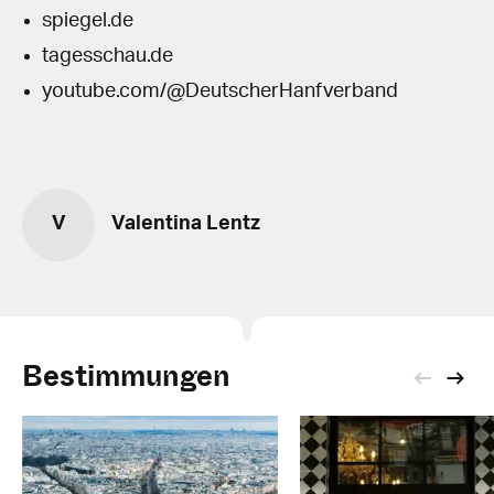
spiegel.de
tagesschau.de
youtube.com/@DeutscherHanfverband
V
Valentina Lentz
Bestimmungen