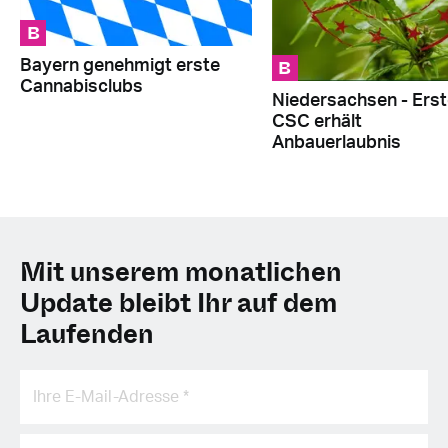
B
B
Bayern genehmigt erste
Cannabisclubs
Niedersachsen - Erst
CSC erhält
Anbauerlaubnis
Mit unserem monatlichen
Update bleibt Ihr auf dem
Laufenden