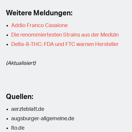
Weitere Meldungen:
Addio Franco Casalone
Die renommiertesten Strains aus der Medizin
Delta-8-THC: FDA und FTC warnen Hersteller
(Aktualisiert)
Quellen:
aerzteblatt.de
augsburger-allgemeine.de
lto.de