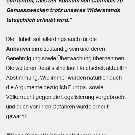
einrichten, falls der Konsum von Cannabis zu
Genusszwecken trotz unseres Widerstands
tatsächlich erlaubt wird."
Die Einheit soll allerdings auch für die
Anbauvereine
zuständig sein und deren
Genehmigung sowie Überwachung übernehmen.
Die weiteren Details sind laut Holetschek aktuell in
Abstimmung. Wie immer wurden natürlich auch
die Argumente bezüglich Europa- sowie
Völkerrecht gegen die Legalisierung vorgebracht
und auch vor ihren Gefahren wurde erneut
gewarnt: