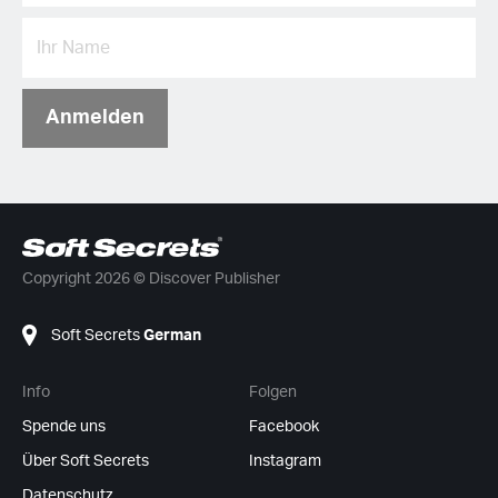
Anmelden
Copyright 2026 © Discover Publisher
Soft Secrets
German
Info
Folgen
Spende uns
Facebook
Über Soft Secrets
Instagram
Datenschutz