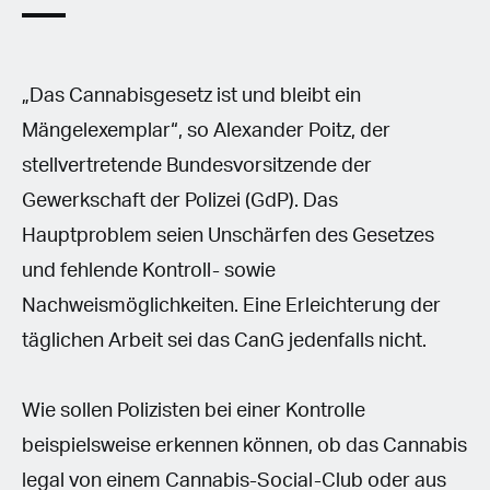
„Das Cannabisgesetz ist und bleibt ein
Mängelexemplar“, so Alexander Poitz, der
stellvertretende Bundesvorsitzende der
Gewerkschaft der Polizei (GdP). Das
Hauptproblem seien Unschärfen des Gesetzes
und fehlende Kontroll- sowie
Nachweismöglichkeiten. Eine Erleichterung der
täglichen Arbeit sei das CanG jedenfalls nicht.
Wie sollen Polizisten bei einer Kontrolle
beispielsweise erkennen können, ob das Cannabis
legal von einem Cannabis-Social-Club oder aus