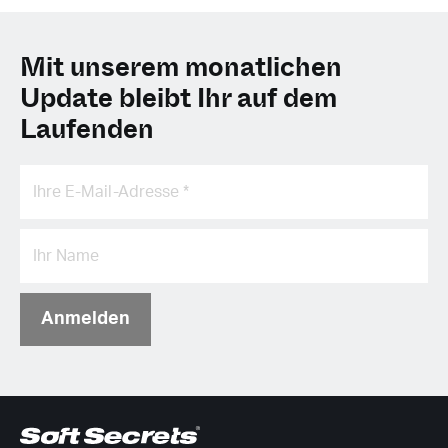
Mit unserem monatlichen
Update bleibt Ihr auf dem
Laufenden
Anmelden