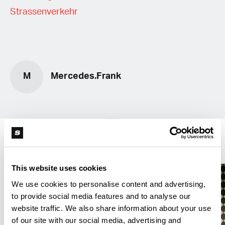
Strassenverkehr
M
Mercedes.Frank
Bestimmungen
This website uses cookies
We use cookies to personalise content and advertising,
to provide social media features and to analyse our
website traffic. We also share information about your use
of our site with our social media, advertising and