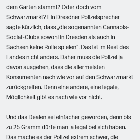
dem Garten stammt? Oder doch vom
Schwarzmarkt? Ein Dresdner Polizeisprecher
sagte kürzlich, dass „die sogenannten Cannabis-
Social-Clubs sowohl in Dresden als auch in
Sachsen keine Rolle spielen“. Das ist im Rest des
Landes nicht anders. Daher muss die Polizei ja
davon ausgehen, dass die allermeisten
Konsumenten nach wie vor auf den Schwarzmarkt
zurückgreifen. Denn eine andere, eine legale,
Möglichkeit gibt es nach wie vor nicht.
Und das Dealen sei einfacher geworden, denn bis
zu 25 Gramm dürfe man ja legal bei sich haben.
Das mache es der Polizei extrem schwer, die