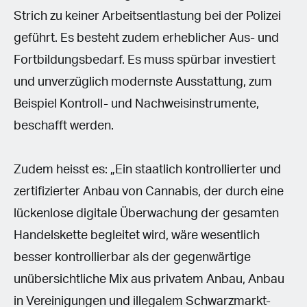
Strich zu keiner Arbeitsentlastung bei der Polizei
geführt. Es besteht zudem erheblicher Aus- und
Fortbildungsbedarf. Es muss spürbar investiert
und unverzüglich modernste Ausstattung, zum
Beispiel Kontroll- und Nachweisinstrumente,
beschafft werden.
Zudem heisst es: „Ein staatlich kontrollierter und
zertifizierter Anbau von Cannabis, der durch eine
lückenlose digitale Überwachung der gesamten
Handelskette begleitet wird, wäre wesentlich
besser kontrollierbar als der gegenwärtige
unübersichtliche Mix aus privatem Anbau, Anbau
in Vereinigungen und illegalem Schwarzmarkt-