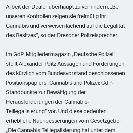
Arbeit der Dealer überhaupt zu verhindern. „Bei
unseren Kontrollen zeigen sie freimütig ihr
Cannabis und verweisen lachend auf die Legalität
des Besitzes“, so der Dresdner Polizeisprecher.
Im GdP-Mitgliedermagazin „Deutsche Polizei“
stellt Alexander Poitz Aussagen und Forderungen
des kürzlich vom Bundesvorstand beschlossenen
Positionspapiers „Cannabis und Polizei: GdP-
Standpunkte zur Bewältigung der
Herausforderungen der Cannabis-
Teillegalisierung“ vor. Und diese bedeuten
erhebliche Nachbesserungen vom Gesetzgeber:
„Die Cannabis-Teillegalisierung hat unter dem