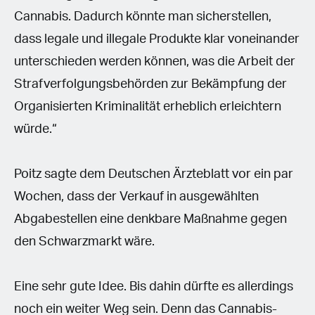
Cannabis. Dadurch könnte man sicherstellen,
dass legale und illegale Produkte klar voneinander
unterschieden werden können, was die Arbeit der
Strafverfolgungsbehörden zur Bekämpfung der
Organisierten Kriminalität erheblich erleichtern
würde.“
Poitz sagte dem Deutschen Ärzteblatt vor ein par
Wochen, dass der Verkauf in ausgewählten
Abgabestellen eine denkbare Maßnahme gegen
den Schwarzmarkt wäre.
Eine sehr gute Idee. Bis dahin dürfte es allerdings
noch ein weiter Weg sein. Denn das Cannabis-