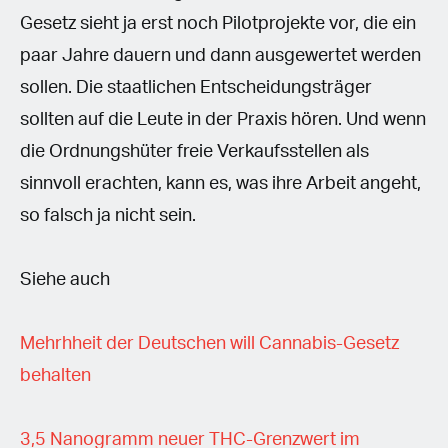
Gesetz sieht ja erst noch Pilotprojekte vor, die ein
paar Jahre dauern und dann ausgewertet werden
sollen. Die staatlichen Entscheidungsträger
sollten auf die Leute in der Praxis hören. Und wenn
die Ordnungshüter freie Verkaufsstellen als
sinnvoll erachten, kann es, was ihre Arbeit angeht,
so falsch ja nicht sein.
Siehe auch
Mehrhheit der Deutschen will Cannabis-Gesetz
behalten
3,5 Nanogramm neuer THC-Grenzwert im