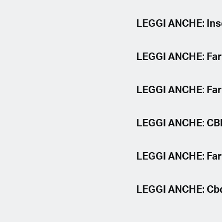
LEGGI ANCHE: Inso
LEGGI ANCHE: Far W
LEGGI ANCHE: Far 
LEGGI ANCHE: CBD i
LEGGI ANCHE: Far 
LEGGI ANCHE: Cbd 