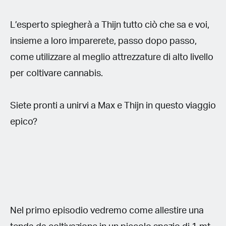
L’esperto spiegherà a Thijn tutto ciò che sa e voi,
insieme a loro imparerete, passo dopo passo,
come utilizzare al meglio attrezzature di alto livello
per coltivare cannabis.
Siete pronti a unirvi a Max e Thijn in questo viaggio
epico?
Nel primo episodio vedremo come allestire una