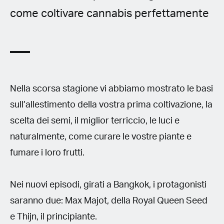
come coltivare cannabis perfettamente
Nella scorsa stagione vi abbiamo mostrato le basi
sull’allestimento della vostra prima coltivazione, la
scelta dei semi, il miglior terriccio, le luci e
naturalmente, come curare le vostre piante e
fumare i loro frutti.
Nei nuovi episodi, girati a Bangkok, i protagonisti
saranno due: Max Majot, della Royal Queen Seed
e Thijn, il principiante.