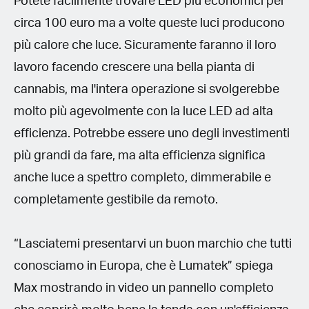
Potete facilmente trovare LED più economici per
circa 100 euro ma a volte queste luci producono
più calore che luce. Sicuramente faranno il loro
lavoro facendo crescere una bella pianta di
cannabis, ma l'intera operazione si svolgerebbe
molto più agevolmente con la luce LED ad alta
efficienza. Potrebbe essere uno degli investimenti
più grandi da fare, ma alta efficienza significa
anche luce a spettro completo, dimmerabile e
completamente gestibile da remoto.
“Lasciatemi presentarvi un buon marchio che tutti
conosciamo in Europa, che è Lumatek” spiega
Max mostrando in video un pannello completo