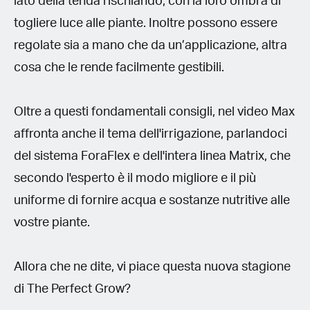
lato della tenda rischiando, con la loro ombra di
togliere luce alle piante. Inoltre possono essere
regolate sia a mano che da un’applicazione, altra
cosa che le rende facilmente gestibili.
Oltre a questi fondamentali consigli, nel video Max
affronta anche il tema dell'irrigazione, parlandoci
del sistema ForaFlex e dell'intera linea Matrix, che
secondo l'esperto è il modo migliore e il più
uniforme di fornire acqua e sostanze nutritive alle
vostre piante.
Allora che ne dite, vi piace questa nuova stagione
di The Perfect Grow?