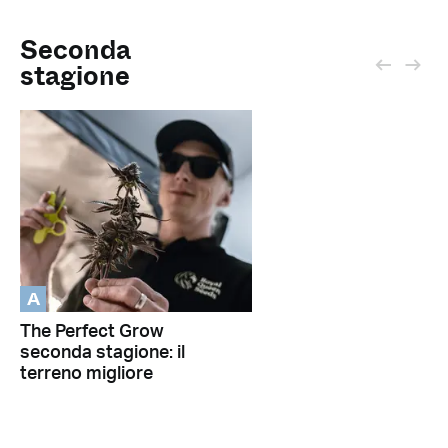
Seconda
stagione
A
The Perfect Grow
seconda stagione: il
terreno migliore