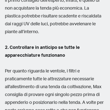
Il primo consiglio dell’esperto, infatti, è quello di
non acquistare la tenda più economica. La
plastica potrebbe risultare scadente e riscaldata
dai raggi UV delle luci, potrebbe avvelenare le
piante all’interno.
2. Controllare in anticipo se tutte le
apparecchiature funzionano
Per quanto riguarda le ventole, i filtri e
praticamente tutte le attrezzature necessarie
all'allestimento di una tenda da coltivazione, Max
consiglia di provare ogni singolo pezzo prima di
appenderlo o posizionarlo nella tenda. A volte per