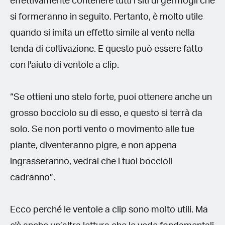
effettivamente contenere tutti i siti di germogli che
si formeranno in seguito. Pertanto, è molto utile
quando si imita un effetto simile al vento nella
tenda di coltivazione. E questo può essere fatto
con l'aiuto di ventole a clip.
“Se ottieni uno stelo forte, puoi ottenere anche un
grosso bocciolo su di esso, e questo si terrà da
solo. Se non porti vento o movimento alle tue
piante, diventeranno pigre, e non appena
ingrasseranno, vedrai che i tuoi boccioli
cadranno”.
Ecco perché le ventole a clip sono molto utili. Ma