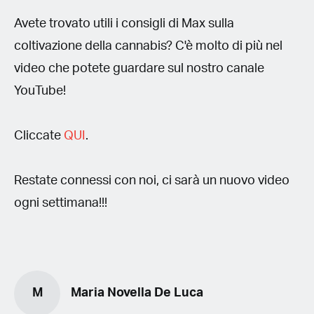
Avete trovato utili i consigli di Max sulla
coltivazione della cannabis? C'è molto di più nel
video che potete guardare sul nostro canale
YouTube!
Cliccate
QUI
.
Restate connessi con noi, ci sarà un nuovo video
ogni settimana!!!
M
Maria Novella De Luca