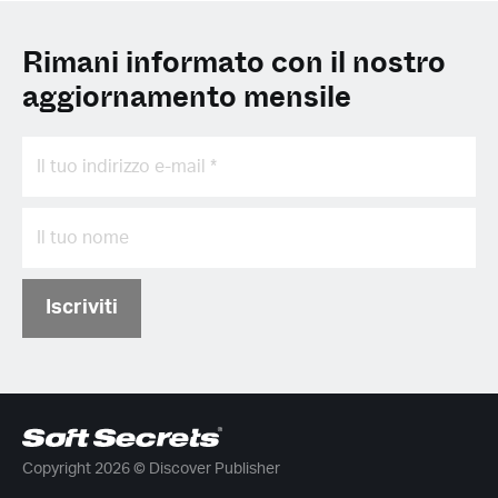
Rimani informato con il nostro
aggiornamento mensile
Iscriviti
Copyright 2026 © Discover Publisher