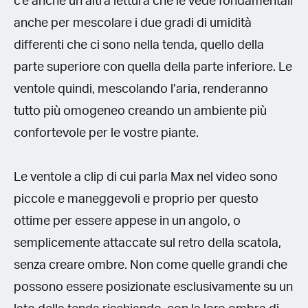
c'è anche un’altra lettura che le vede fondamentali
anche per mescolare i due gradi di umidità
differenti che ci sono nella tenda, quello della
parte superiore con quella della parte inferiore. Le
ventole quindi, mescolando l’aria, renderanno
tutto più omogeneo creando un ambiente più
confortevole per le vostre piante.
Le ventole a clip di cui parla Max nel video sono
piccole e maneggevoli e proprio per questo
ottime per essere appese in un angolo, o
semplicemente attaccate sul retro della scatola,
senza creare ombre. Non come quelle grandi che
possono essere posizionate esclusivamente su un