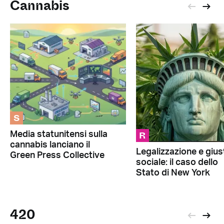
Cannabis
S
R
Media statunitensi sulla
cannabis lanciano il
Legalizzazione e giust
Green Press Collective
sociale: il caso dello
Stato di New York
420