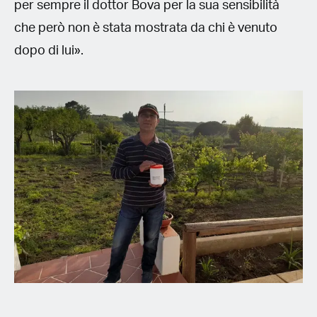
per sempre il dottor Bova per la sua sensibilità
che però non è stata mostrata da chi è venuto
dopo di lui».