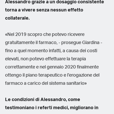
Alessandro grazie a un dosaggio consistente
torna a vivere senza nessun effetto
collaterale.
«Nel 2019 scopro che potevo ricevere
gratuitamente il farmaco, - prosegue Giardina -
fino a quel momento infatti, a causa dei costi
elevati, non potevo effettuare la terapia
correttamente e nel gennaio 2020 finalmente
ottengo il piano terapeutico e l’erogazione del
farmaco a carico del sistema sanitario»
Le condizioni di Alessandro, come
testimoniano i referti medici, migliorano in