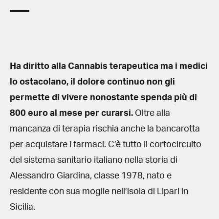
Ha diritto alla Cannabis terapeutica ma i medici
lo ostacolano, il dolore continuo non gli
permette di vivere nonostante spenda più di
800 euro al mese per curarsi.
Oltre alla
mancanza di terapia rischia anche la bancarotta
per acquistare i farmaci. C’è tutto il cortocircuito
del sistema sanitario italiano nella storia di
Alessandro Giardina, classe 1978, nato e
residente con sua moglie nell’isola di Lipari in
Sicilia.