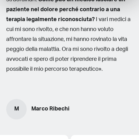
paziente nel dolore perché contrario a una
terapia legalmente riconosciuta?
I vari medici a
cui mi sono rivolto, e che non hanno voluto
affrontare la situazione, mi hanno rovinato la vita
peggio della malattia. Ora mi sono rivolto a degli
avvocati e spero di poter riprendere il prima
possibile il mio percorso terapeutico».
M
Marco Ribechi