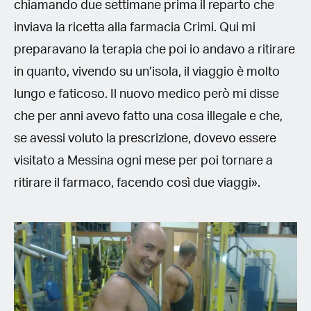
chiamando due settimane prima il reparto che
inviava la ricetta alla farmacia Crimi. Qui mi
preparavano la terapia che poi io andavo a ritirare
in quanto, vivendo su un’isola, il viaggio è molto
lungo e faticoso. Il nuovo medico però mi disse
che per anni avevo fatto una cosa illegale e che,
se avessi voluto la prescrizione, dovevo essere
visitato a Messina ogni mese per poi tornare a
ritirare il farmaco, facendo così due viaggi».