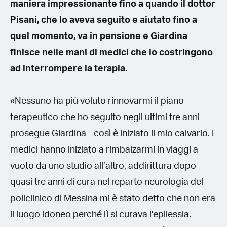
maniera impressionante fino a quando il dottor
Pisani, che lo aveva seguito e aiutato fino a
quel momento, va in pensione e Giardina
finisce nelle mani di medici che lo costringono
ad interrompere la terapia.
«Nessuno ha più voluto rinnovarmi il piano
terapeutico che ho seguito negli ultimi tre anni -
prosegue Giardina - così è iniziato il mio calvario. I
medici hanno iniziato a rimbalzarmi in viaggi a
vuoto da uno studio all’altro, addirittura dopo
quasi tre anni di cura nel reparto neurologia del
policlinico di Messina mi è stato detto che non era
il luogo idoneo perché lì si curava l’epilessia.