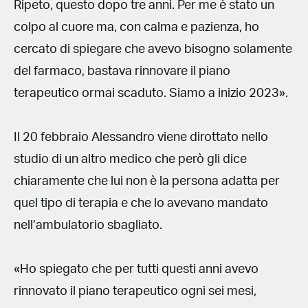
Ripeto, questo dopo tre anni. Per me è stato un
colpo al cuore ma, con calma e pazienza, ho
cercato di spiegare che avevo bisogno solamente
del farmaco, bastava rinnovare il piano
terapeutico ormai scaduto. Siamo a inizio 2023».
Il 20 febbraio Alessandro viene dirottato nello
studio di un altro medico che però gli dice
chiaramente che lui non è la persona adatta per
quel tipo di terapia e che lo avevano mandato
nell’ambulatorio sbagliato.
«Ho spiegato che per tutti questi anni avevo
rinnovato il piano terapeutico ogni sei mesi,