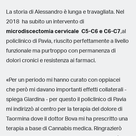
La storia di Alessandro è lunga e travagliata. Nel
2018 ha subito un intervento di
microdiscectomia cervicale C5-C6 e C6-C7
,al
policlinico di Pavia, riuscito perfettamente a livello
funzionale ma purtroppo con permanenza di
dolori cronici e resistenza ai farmaci.
«Per un periodo mi hanno curato con oppiacei
che però mi davano importanti effetti collaterali -
spiega Giardina - per questo il policlinico di Pavia
mi indirizzò al centro per la terapia del dolore di
Taormina dove il dottor Bova mi ha prescritto una
terapia a base di Cannabis medica. Ringrazierò