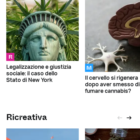
R
M
Legalizzazione e giustizia
sociale: il caso dello
Il cervello si rigenera
Stato di New York
dopo aver smesso di
fumare cannabis?
Ricreativa