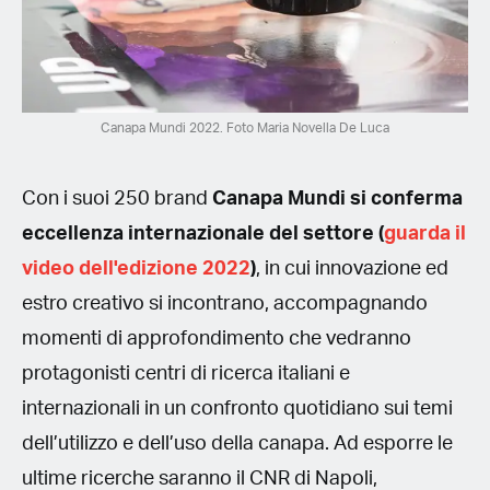
Canapa Mundi 2022. Foto Maria Novella De Luca
Con i suoi 250 brand
Canapa Mundi si conferma
eccellenza internazionale del settore (
guarda il
video dell'edizione 2022
)
, in cui innovazione ed
estro creativo si incontrano, accompagnando
momenti di approfondimento che vedranno
protagonisti centri di ricerca italiani e
internazionali in un confronto quotidiano sui temi
dell’utilizzo e dell’uso della canapa. Ad esporre le
ultime ricerche saranno il CNR di Napoli,