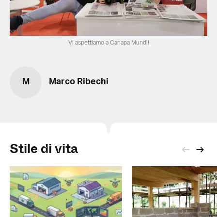
Vi aspettiamo a Canapa Mundi!
M
Marco Ribechi
Stile di vita