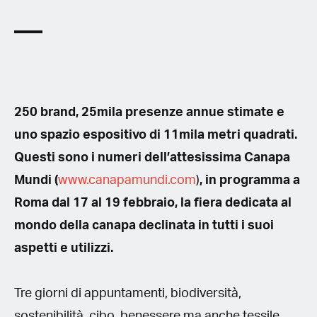
250 brand, 25mila presenze annue stimate e
uno spazio espositivo di 11mila metri quadrati.
Questi sono i numeri dell’attesissima Canapa
Mundi (
www.canapamundi.com
)
, in programma a
Roma dal 17 al 19 febbraio, la fiera dedicata al
mondo della canapa declinata in tutti i suoi
aspetti e utilizzi.
Tre giorni di appuntamenti, biodiversità,
sostenibilità, cibo, benessere ma anche tessile,