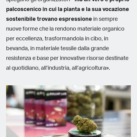
palcoscenico in cui la pianta e la sua vocazione
sostenibile trovano espressione
in sempre
nuove forme che la rendono materiale organico
per eccellenza, trasformandola in cibo, in
bevanda, in materiale tessile dalla grande
resistenza e base per innovative risorse destinate
al quotidiano, all’industria, all’agricoltura».