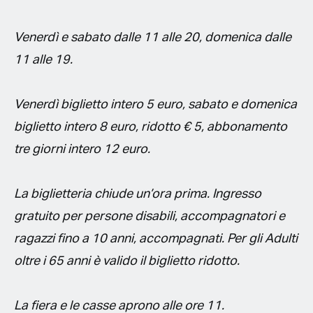
Venerdì e sabato dalle 11 alle 20, domenica dalle
11 alle 19.
Venerdì biglietto intero 5 euro, sabato e domenica
biglietto intero 8 euro, ridotto € 5, abbonamento
tre giorni intero 12 euro.
La biglietteria chiude un’ora prima. Ingresso
gratuito per persone disabili, accompagnatori e
ragazzi fino a 10 anni, accompagnati. Per gli Adulti
oltre i 65 anni è valido il biglietto ridotto.
La fiera e le casse aprono alle ore 11.