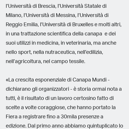
l’Università di Brescia, l’Università Statale di
Milano, l’Università di Messina, l’Università di
Reggio Emilia, l’Università di Bruxelles e molti altri,
in una trattazione scientifica della canapa e dei
suoi utilizzi in medicina, in veterinaria, ma anche
nello sport, nella nutraceutica, nell’edilizia,
nell’agricoltura, nel campo tessile.
«La crescita esponenziale di Canapa Mundi -
dichiarano gli organizzatori - è storia ormai nota a
tutti, è il risultato di un lavoro certosino fatto di
scelte a volte coraggiose, che hanno portato la
Fiera a registrare fino a 30mila presenze a
edizione. Dal primo anno abbiamo quintuplicato lo