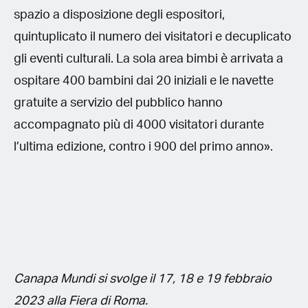
spazio a disposizione degli espositori,
quintuplicato il numero dei visitatori e decuplicato
gli eventi culturali. La sola area bimbi è arrivata a
ospitare 400 bambini dai 20 iniziali e le navette
gratuite a servizio del pubblico hanno
accompagnato più di 4000 visitatori durante
l’ultima edizione, contro i 900 del primo anno».
Canapa Mundi si svolge il 17, 18 e 19 febbraio
2023 alla Fiera di Roma.