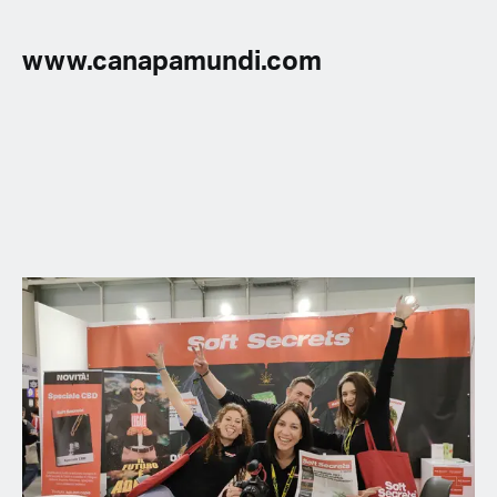
www.canapamundi.com