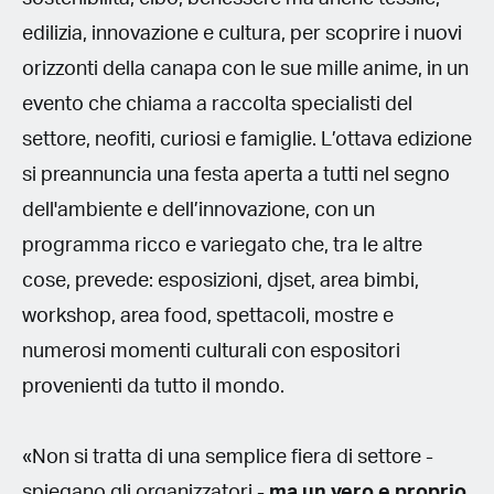
edilizia, innovazione e cultura, per scoprire i nuovi
orizzonti della canapa con le sue mille anime, in un
evento che chiama a raccolta specialisti del
settore, neofiti, curiosi e famiglie. L’ottava edizione
si preannuncia una festa aperta a tutti nel segno
dell'ambiente e dell’innovazione, con un
programma ricco e variegato che, tra le altre
cose, prevede: esposizioni, djset, area bimbi,
workshop, area food, spettacoli, mostre e
numerosi momenti culturali con espositori
provenienti da tutto il mondo.
«Non si tratta di una semplice fiera di settore -
spiegano gli organizzatori -
ma un vero e proprio