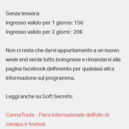
Senza tessera:
Ingresso valido per 1 giorno: 15€
Ingresso valido per 2 giorni : 20€
Non ci resta che darvi appuntamento a un nuovo
week end verde tutto bolognese e rimandarvi alla
pagina facebook dell'evento per qualsiasi altra
informazione sul programma.
Leggi anche su Soft Secrets:
CannaTrade - Fiera internazionale dell'olio di
canapa e festival