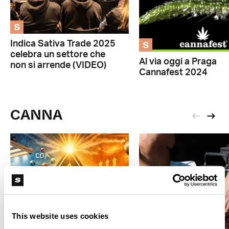
S
S
Indica Sativa Trade 2025
celebra un settore che
Al via oggi a Praga
non si arrende (VIDEO)
Cannafest 2024
CANNA
This website uses cookies