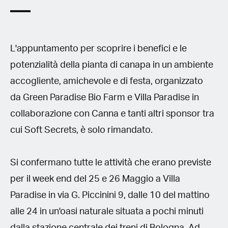
L'appuntamento per scoprire i benefici e le
potenzialità della pianta di canapa in un ambiente
accogliente, amichevole e di festa, organizzato
da Green Paradise Bio Farm e Villa Paradise in
collaborazione con Canna e tanti altri sponsor tra
cui Soft Secrets, è solo rimandato.
Si confermano tutte le attività che erano previste
per il week end del 25 e 26 Maggio a Villa
Paradise in via G. Piccinini 9, dalle 10 del mattino
alle 24 in un'oasi naturale situata a pochi minuti
dalla stazione centrale dei treni di Bologna. Ad