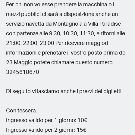
Per chi non volesse prendere la macchina o i
mezzi pubblici ci sarà a disposizione anche un
servizio navetta da Montagnola a Villa Paradise
con partenze alle 9:30, 10:30, 11:30, e ritorni alle
21:00, 22:00, 23:00 Per ricevere maggiori
informazioni e prenotare il vostro posto prima del
23 Maggio potete chiamare questo numero
3245618670
Di seguito vi lasciamo anche i prezzi dei biglietti.
Con tessera:
Ingresso valido per 1 giorno: 10€
Ingresso valido per 2 giorni : 15€