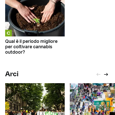
C
Qual è il periodo migliore
per coltivare cannabis
outdoor?
Arci