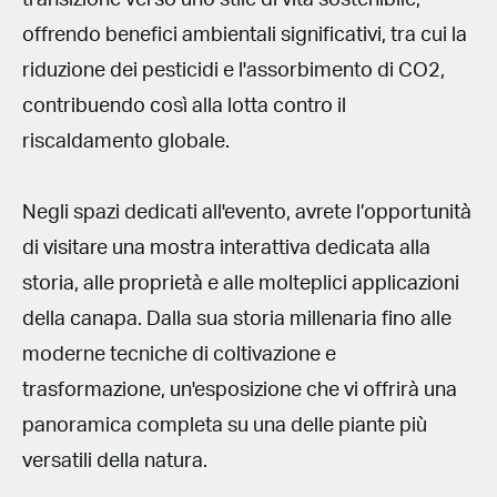
offrendo benefici ambientali significativi, tra cui la
riduzione dei pesticidi e l'assorbimento di CO2,
contribuendo così alla lotta contro il
riscaldamento globale.
Negli spazi dedicati all'evento, avrete l’opportunità
di visitare una mostra interattiva dedicata alla
storia, alle proprietà e alle molteplici applicazioni
della canapa. Dalla sua storia millenaria fino alle
moderne tecniche di coltivazione e
trasformazione, un'esposizione che vi offrirà una
panoramica completa su una delle piante più
versatili della natura.