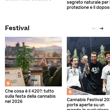
segreto naturale per 
protezione e il dopos
Festival
S
S
Che cosa è il 420?: tutto
sulla festa della cannabis
Cannabis Festival 20
nel 2026
porte aperte su un