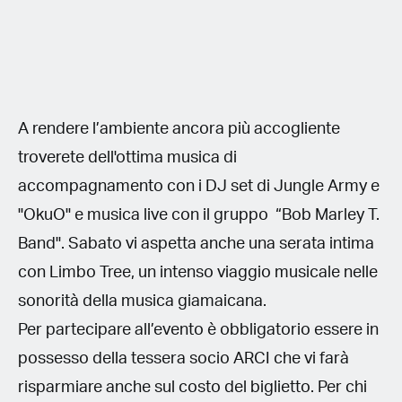
A rendere l’ambiente ancora più accogliente
troverete dell'ottima musica di
accompagnamento con i DJ set di Jungle Army e
"OkuO" e musica live con il gruppo “Bob Marley T.
Band". Sabato vi aspetta anche una serata intima
con Limbo Tree, un intenso viaggio musicale nelle
sonorità della musica giamaicana.
Per partecipare all’evento è obbligatorio essere in
possesso della tessera socio ARCI che vi farà
risparmiare anche sul costo del biglietto. Per chi