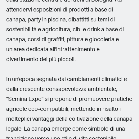
attendervi esposizioni di prodotti a base di
canapa, party in piscina, dibattitti su temi di
sostenibilità e agricoltura, cibi e drink a base di
canapa, corsi di graffiti, pittura e giocoleria e
un’area dedicata all'intrattenimento e
divertimento dei più piccoli.
In un'epoca segnata dai cambiamenti climatici e
dalla crescente consapevolezza ambientale,
"Semina Expo" si propone di promuovere pratiche
agricole eco-compatibili, mettendo in risalto i
molteplici vantaggi della coltivazione della canapa
legale. La canapa emerge come simbolo di una
transizione verso uno stile di vita sostenibile,