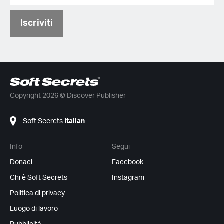
Iscriviti
Copyright 2026 © Discover Publisher
Soft Secrets
Italian
Info
Segui
Donaci
Facebook
Chi è Soft Secrets
Instagram
Politica di privacy
Luogo di lavoro