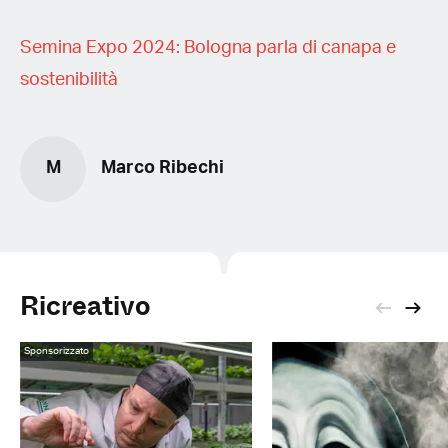
Semina Expo 2024: Bologna parla di canapa e
sostenibilità
M
Marco Ribechi
Ricreativo
Sponsorizzato