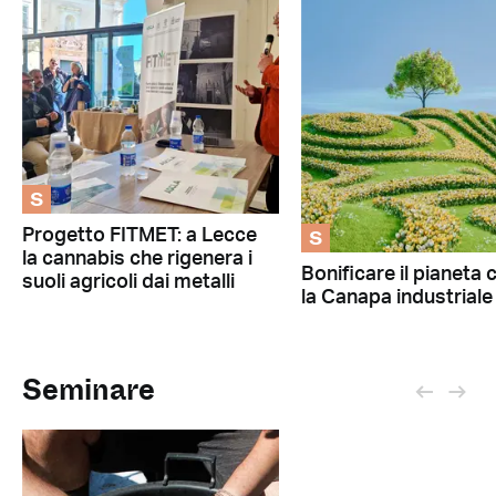
S
S
Progetto FITMET: a Lecce
la cannabis che rigenera i
Bonificare il pianeta 
suoli agricoli dai metalli
la Canapa industriale
Seminare