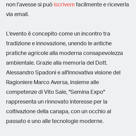
non l’avesse si può
iscrivere
facilmente e riceverla
via email.
L'evento è concepito come un incontro tra
tradizione e innovazione, unendo le antiche
pratiche agricole alla moderna consapevolezza
ambientale. Grazie alla memoria del Dott.
Alessandro Spadoni e all'innovativa visione del
Ragioniere Marco Aversa, insieme alle
competenze di Vito Sale, "Semina Expo"
rappresenta un rinnovato interesse per la
coltivazione della canapa, con un occhio al
passato e uno alle tecnologie moderne.