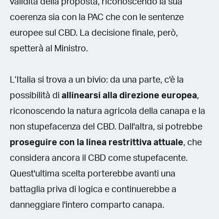
validità della proposta, riconoscendo la sua
coerenza sia con la PAC che con le sentenze
europee sul CBD. La decisione finale, però,
spetterà al Ministro.
L’Italia si trova a un bivio: da una parte, c'è la
possibilità di
allinearsi alla direzione europea
,
riconoscendo la natura agricola della canapa e la
non stupefacenza del CBD. Dall'altra, si potrebbe
proseguire con la linea restrittiva attuale
, che
considera ancora il CBD come stupefacente.
Quest'ultima scelta porterebbe avanti una
battaglia priva di logica e continuerebbe a
danneggiare l'intero comparto canapa.