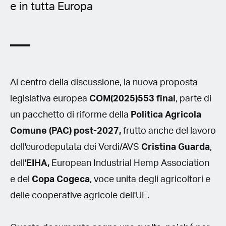
e in tutta Europa
Al centro della discussione, la nuova proposta
legislativa europea
COM(2025)553 final
, parte di
un pacchetto di riforme della
Politica Agricola
Comune (PAC) post-2027,
frutto anche del lavoro
dell'eurodeputata dei Verdi/AVS
Cristina Guarda
,
dell'
EIHA,
European Industrial Hemp Association
e del
Copa Cogeca
, voce unita degli agricoltori e
delle cooperative agricole dell'UE.