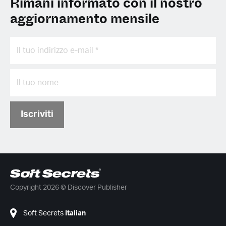
Rimani informato con il nostro
aggiornamento mensile
Iscriviti
Copyright 2026 © Discover Publisher
Soft Secrets
Italian