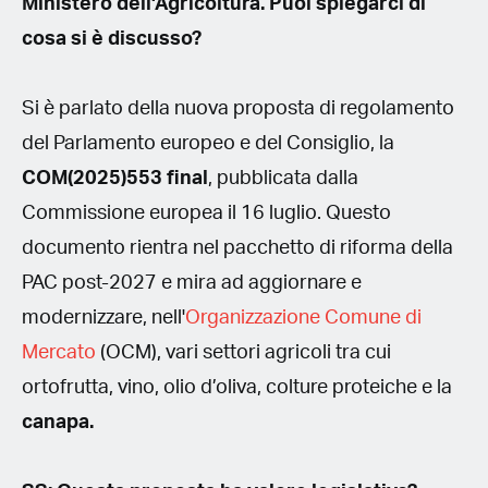
Ministero dell'Agricoltura. Puoi spiegarci di
cosa si è discusso?
Si è parlato della nuova proposta di regolamento
del Parlamento europeo e del Consiglio, la
COM(2025)553 final
, pubblicata dalla
Commissione europea il 16 luglio. Questo
documento rientra nel pacchetto di riforma della
PAC post-2027 e mira ad aggiornare e
modernizzare, nell'
Organizzazione Comune di
Mercato
(OCM), vari settori agricoli tra cui
ortofrutta, vino, olio d’oliva, colture proteiche e la
canapa.