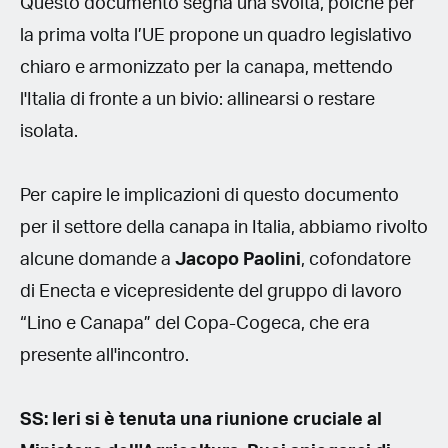
Questo documento segna una svolta, poiché per
la prima volta l’UE propone un quadro legislativo
chiaro e armonizzato per la canapa, mettendo
l'Italia di fronte a un bivio: allinearsi o restare
isolata.
Per capire le implicazioni di questo documento
per il settore della canapa in Italia, abbiamo rivolto
alcune domande a
Jacopo Paolini
, cofondatore
di Enecta e vicepresidente del gruppo di lavoro
“Lino e Canapa” del Copa-Cogeca, che era
presente all'incontro.
SS: Ieri si è tenuta una riunione cruciale al