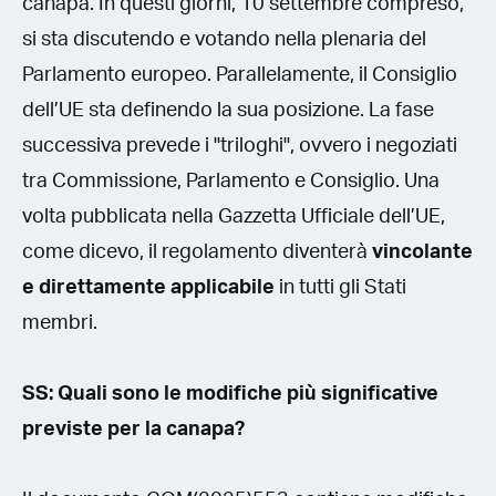
canapa. In questi giorni, 10 settembre compreso,
si sta discutendo e votando nella plenaria del
Parlamento europeo. Parallelamente, il Consiglio
dell’UE sta definendo la sua posizione. La fase
successiva prevede i "triloghi", ovvero i negoziati
tra Commissione, Parlamento e Consiglio. Una
volta pubblicata nella Gazzetta Ufficiale dell’UE,
come dicevo, il regolamento diventerà
vincolante
e direttamente applicabile
in tutti gli Stati
membri.
SS: Quali sono le modifiche più significative
previste per la canapa?