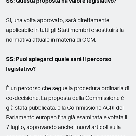
SS: Questa proposta ha valore legislativo?
Si, una volta approvato, sarà direttamente
applicabile in tutti gli Stati membri e sostituirà la
normativa attuale in materia di OCM.
SS: Puoi spiegarci quale sarà il percorso
legislativo?
È un percorso che segue la procedura ordinaria di
co-decisione. La proposta della Commissione è
già stata pubblicata, e la Commissione AGRI del
Parlamento europeo l’ha già esaminata e votata il
7 luglio, approvando anche i nuovi articoli sulla