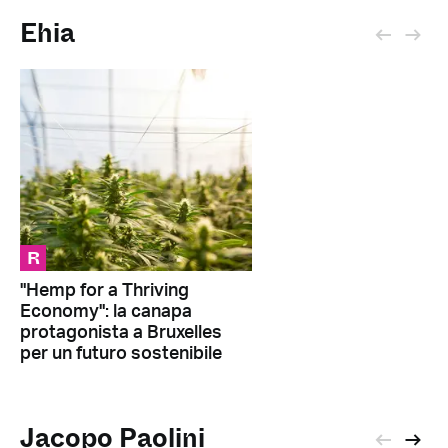
Ehia
R
"Hemp for a Thriving
Economy": la canapa
protagonista a Bruxelles
per un futuro sostenibile
Jacopo Paolini