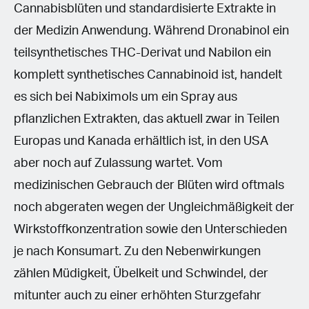
Cannabisblüten und standardisierte Extrakte in
der Medizin Anwendung. Während Dronabinol ein
teilsynthetisches THC-Derivat und Nabilon ein
komplett synthetisches Cannabinoid ist, handelt
es sich bei Nabiximols um ein Spray aus
pflanzlichen Extrakten, das aktuell zwar in Teilen
Europas und Kanada erhältlich ist, in den USA
aber noch auf Zulassung wartet. Vom
medizinischen Gebrauch der Blüten wird oftmals
noch abgeraten wegen der Ungleichmäßigkeit der
Wirkstoffkonzentration sowie den Unterschieden
je nach Konsumart. Zu den Nebenwirkungen
zählen Müdigkeit, Übelkeit und Schwindel, der
mitunter auch zu einer erhöhten Sturzgefahr