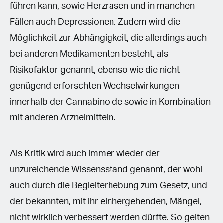
führen kann, sowie Herzrasen und in manchen
Fällen auch Depressionen. Zudem wird die
Möglichkeit zur Abhängigkeit, die allerdings auch
bei anderen Medikamenten besteht, als
Risikofaktor genannt, ebenso wie die nicht
genügend erforschten Wechselwirkungen
innerhalb der Cannabinoide sowie in Kombination
mit anderen Arzneimitteln.
Als Kritik wird auch immer wieder der
unzureichende Wissensstand genannt, der wohl
auch durch die Begleiterhebung zum Gesetz, und
der bekannten, mit ihr einhergehenden, Mängel,
nicht wirklich verbessert werden dürfte. So gelten