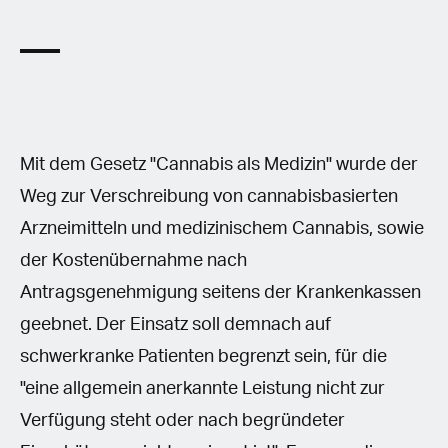
Mit dem Gesetz "Cannabis als Medizin" wurde der
Weg zur Verschreibung von cannabisbasierten
Arzneimitteln und medizinischem Cannabis, sowie
der Kostenübernahme nach
Antragsgenehmigung seitens der Krankenkassen
geebnet. Der Einsatz soll demnach auf
schwerkranke Patienten begrenzt sein, für die
"eine allgemein anerkannte Leistung nicht zur
Verfügung steht oder nach begründeter