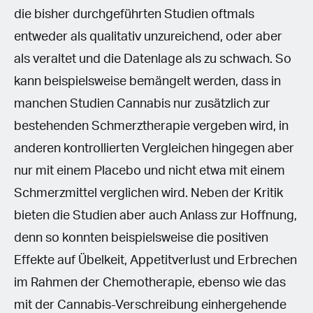
die bisher durchgeführten Studien oftmals
entweder als qualitativ unzureichend, oder aber
als veraltet und die Datenlage als zu schwach. So
kann beispielsweise bemängelt werden, dass in
manchen Studien Cannabis nur zusätzlich zur
bestehenden Schmerztherapie vergeben wird, in
anderen kontrollierten Vergleichen hingegen aber
nur mit einem Placebo und nicht etwa mit einem
Schmerzmittel verglichen wird. Neben der Kritik
bieten die Studien aber auch Anlass zur Hoffnung,
denn so konnten beispielsweise die positiven
Effekte auf Übelkeit, Appetitverlust und Erbrechen
im Rahmen der Chemotherapie, ebenso wie das
mit der Cannabis-Verschreibung einhergehende