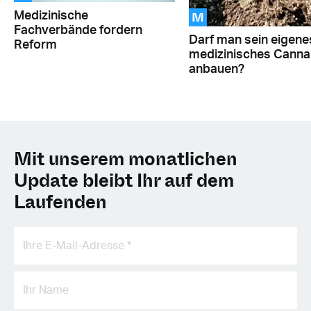
M
Medizinische
Fachverbände fordern
Darf man sein eigene
Reform
medizinisches Canna
anbauen?
Mit unserem monatlichen
Update bleibt Ihr auf dem
Laufenden