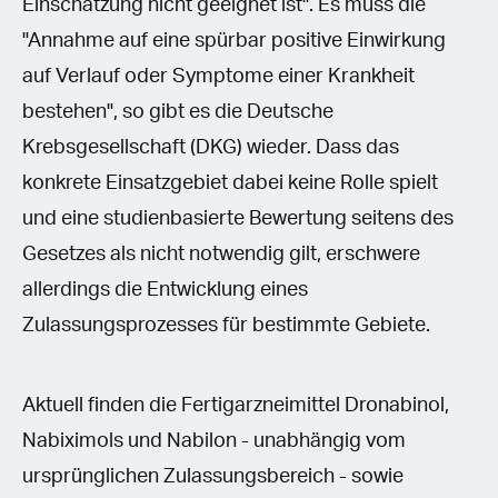
Einschätzung nicht geeignet ist". Es muss die
"Annahme auf eine spürbar positive Einwirkung
auf Verlauf oder Symptome einer Krankheit
bestehen", so gibt es die Deutsche
Krebsgesellschaft (DKG) wieder. Dass das
konkrete Einsatzgebiet dabei keine Rolle spielt
und eine studienbasierte Bewertung seitens des
Gesetzes als nicht notwendig gilt, erschwere
allerdings die Entwicklung eines
Zulassungsprozesses für bestimmte Gebiete.
Aktuell finden die Fertigarzneimittel Dronabinol,
Nabiximols und Nabilon - unabhängig vom
ursprünglichen Zulassungsbereich - sowie