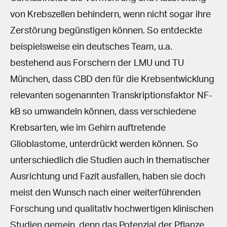
von Krebszellen behindern, wenn nicht sogar ihre
Zerstörung begünstigen können. So entdeckte
beispielsweise ein deutsches Team, u.a.
bestehend aus Forschern der LMU und TU
München, dass CBD den für die Krebsentwicklung
relevanten sogenannten Transkriptionsfaktor NF-
kB so umwandeln können, dass verschiedene
Krebsarten, wie im Gehirn auftretende
Glioblastome, unterdrückt werden können. So
unterschiedlich die Studien auch in thematischer
Ausrichtung und Fazit ausfallen, haben sie doch
meist den Wunsch nach einer weiterführenden
Forschung und qualitativ hochwertigen klinischen
Studien gemein, denn das Potenzial der Pflanze