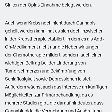
Sinken der Opiat-Einnahme belegt werden.
Auch wenn Krebs noch nicht durch Cannabis
geheilt werden kann, hat es sich doch inzwischen
in der Krebstherapie etabliert, in dem es als Add-
On-Medikament nicht nur die Nebenwirkungen
der Chemotherapie mildert, sondern auch einen
wichtigen Beitrag bei der Linderung von
Tumorschmerzen und Bekämpfung von
Schlaflosigkeit sowie Depressionen leistet.
Außerdem wächst auch das Interesse an künftigen
Möglichkeiten zur Primärbehandlung, da es
mehrere Studien gibt, die darauf hindeuten, dass
Cannabinoide die Vermehrung und Ausbreitung