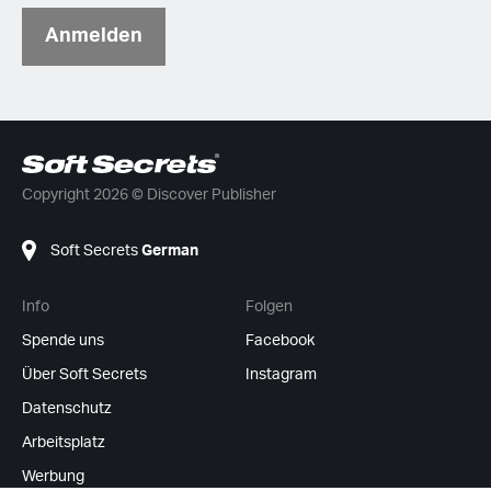
Anmelden
Copyright 2026 © Discover Publisher
Soft Secrets
German
Info
Folgen
Spende uns
Facebook
Über Soft Secrets
Instagram
Datenschutz
Arbeitsplatz
Werbung