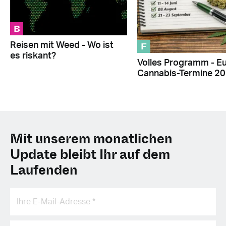
B
F
Reisen mit Weed - Wo ist
es riskant?
Volles Programm - E
Cannabis-Termine 2
Mit unserem monatlichen
Update bleibt Ihr auf dem
Laufenden