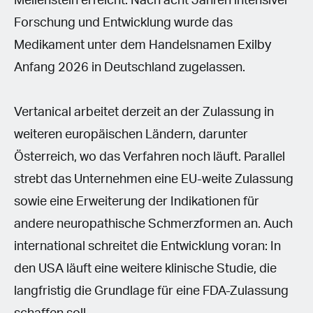
Meilenstein erreicht: Nach acht Jahren intensiver
Forschung und Entwicklung wurde das
Medikament unter dem Handelsnamen Exilby
Anfang 2026 in Deutschland zugelassen.
Vertanical arbeitet derzeit an der Zulassung in
weiteren europäischen Ländern, darunter
Österreich, wo das Verfahren noch läuft. Parallel
strebt das Unternehmen eine EU-weite Zulassung
sowie eine Erweiterung der Indikationen für
andere neuropathische Schmerzformen an. Auch
international schreitet die Entwicklung voran: In
den USA läuft eine weitere klinische Studie, die
langfristig die Grundlage für eine FDA-Zulassung