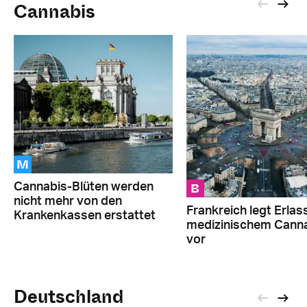
Cannabis
M
B
Cannabis-Blüten werden
nicht mehr von den
Frankreich legt Erlas
Krankenkassen erstattet
medizinischem Cann
vor
Deutschland