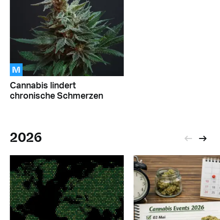
M
Cannabis lindert
chronische Schmerzen
2026