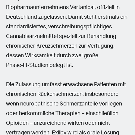
Biopharmaunternehmens Vertanical, offiziell in
Deutschland zugelassen. Damit steht erstmals ein
standardisiertes, verschreibungspflichtiges
Cannabisarzneimittel speziell zur Behandlung
chronischer Kreuzschmerzen zur Verfügung,
dessen Wirksamkeit durch zwei große
Phase‑III‑Studien belegt ist.
Die Zulassung umfasst erwachsene Patienten mit
chronischen Rückenschmerzen, insbesondere
wenn neuropathische Schmerzanteile vorliegen
oder herkömmliche Therapien – einschließlich
Opioiden – unzureichend wirken oder nicht
vertragen werden. Exilby wird als orale Lösung