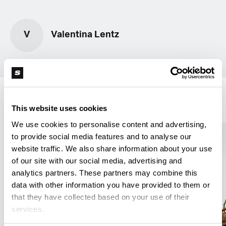
V
Valentina Lentz
Medizinisch
This website uses cookies
We use cookies to personalise content and advertising,
to provide social media features and to analyse our
website traffic. We also share information about your use
of our site with our social media, advertising and
analytics partners. These partners may combine this
data with other information you have provided to them or
that they have collected based on your use of their
services.
M