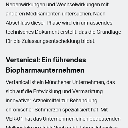
Nebenwirkungen und Wechselwirkungen mit
anderen Medikamenten untersuchen. Nach
Abschluss dieser Phase wird ein umfassendes
technisches Dokument erstellt, das die Grundlage
für die Zulassungsentscheidung bildet.
Vertanical: Ein führendes
Biopharmaunternehmen
Vertanical ist ein Münchener Unternehmen, das
sich auf die Entwicklung und Vermarktung
innovativer Arzneimittel zur Behandlung
chronischer Schmerzen spezialisiert hat. Mit
VER‑01 hat das Unternehmen einen bedeutenden