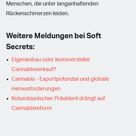
Menschen, die unter langanhaltenden
Rückenschmerzen leiden.
Weitere Meldungen bei Soft
Secrets:
Eigenanbau oder kommerzieller
Cannabisverkauf?
Cannabis - Exportpotenzial und globale
Herausforderungen
Kolumbianischer Präsident drängt auf
Cannabisreform