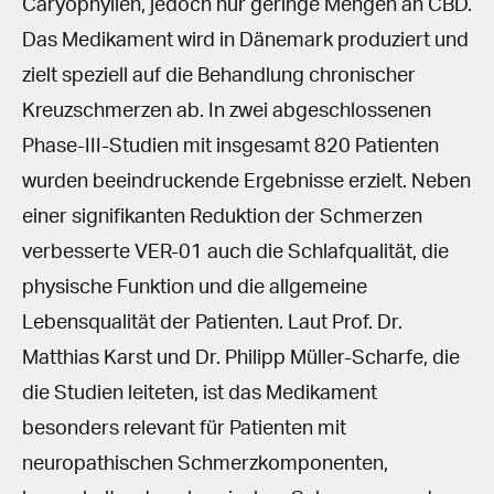
Caryophyllen, jedoch nur geringe Mengen an CBD.
Das Medikament wird in Dänemark produziert und
zielt speziell auf die Behandlung chronischer
Kreuzschmerzen ab. In zwei abgeschlossenen
Phase-III-Studien mit insgesamt 820 Patienten
wurden beeindruckende Ergebnisse erzielt. Neben
einer signifikanten Reduktion der Schmerzen
verbesserte VER-01 auch die Schlafqualität, die
physische Funktion und die allgemeine
Lebensqualität der Patienten. Laut Prof. Dr.
Matthias Karst und Dr. Philipp Müller-Scharfe, die
die Studien leiteten, ist das Medikament
besonders relevant für Patienten mit
neuropathischen Schmerzkomponenten,