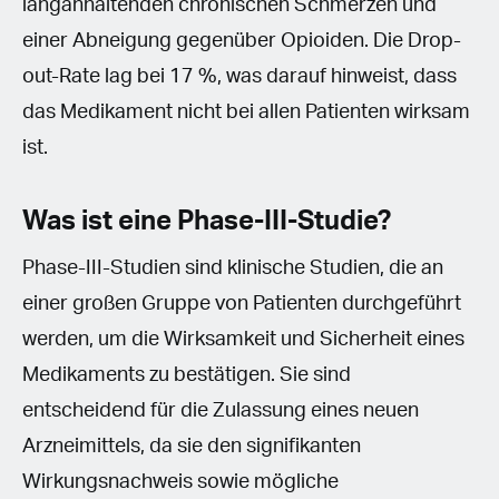
langanhaltenden chronischen Schmerzen und
einer Abneigung gegenüber Opioiden. Die Drop-
out-Rate lag bei 17 %, was darauf hinweist, dass
das Medikament nicht bei allen Patienten wirksam
ist.
Was ist eine Phase-III-Studie?
Phase-III-Studien sind klinische Studien, die an
einer großen Gruppe von Patienten durchgeführt
werden, um die Wirksamkeit und Sicherheit eines
Medikaments zu bestätigen. Sie sind
entscheidend für die Zulassung eines neuen
Arzneimittels, da sie den signifikanten
Wirkungsnachweis sowie mögliche