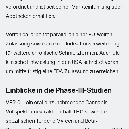
verordnet und ist seit seiner Markteinführung über
Apotheken erhältlich.
Vertanical arbeitet parallel an einer EU-weiten
Zulassung sowie an einer Indikationserweiterung
für weitere chronische Schmerzformen. Auch die
klinische Entwicklung in den USA schreitet voran,
um mittelfristig eine FDA-Zulassung zu erreichen.
Einblicke in die Phase-III-Studien
VER-01, ein oral einzunehmendes Cannabis-
Vollspektrumextrakt, enthält THC sowie die
spezifischen Terpene Myrcen und Beta-