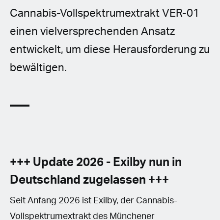
Cannabis-Vollspektrumextrakt VER-01
einen vielversprechenden Ansatz
entwickelt, um diese Herausforderung zu
bewältigen.
+++ Update 2026 - Exilby nun in
Deutschland zugelassen +++
Seit Anfang 2026 ist Exilby, der Cannabis-
Vollspektrumextrakt des Münchener