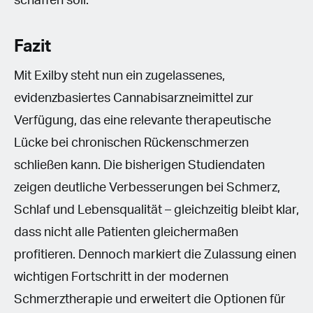
schaffen soll.
Fazit
Mit Exilby steht nun ein zugelassenes,
evidenzbasiertes Cannabisarzneimittel zur
Verfügung, das eine relevante therapeutische
Lücke bei chronischen Rückenschmerzen
schließen kann. Die bisherigen Studiendaten
zeigen deutliche Verbesserungen bei Schmerz,
Schlaf und Lebensqualität – gleichzeitig bleibt klar,
dass nicht alle Patienten gleichermaßen
profitieren. Dennoch markiert die Zulassung einen
wichtigen Fortschritt in der modernen
Schmerztherapie und erweitert die Optionen für