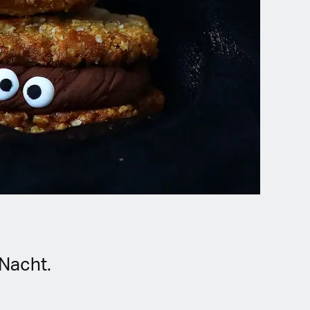
Nacht.