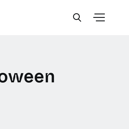
lloween