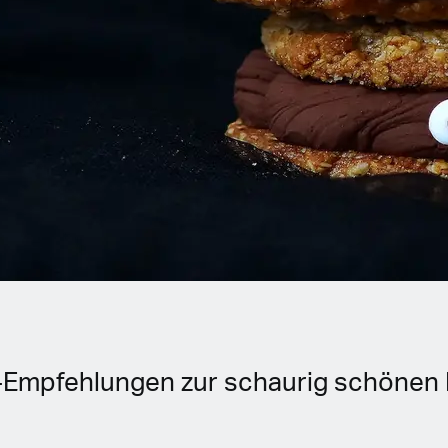
Empfehlungen zur schaurig schönen 