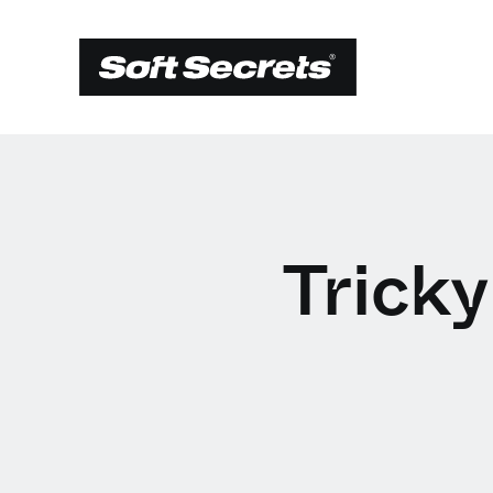
Tricky