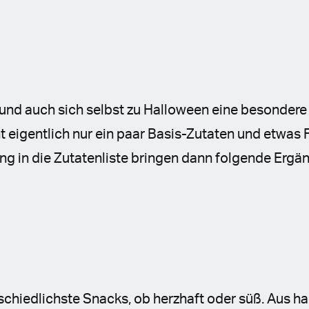
und auch sich selbst zu Halloween eine besondere
 eigentlich nur ein paar Basis-Zutaten und etwas 
 in die Zutatenliste bringen dann folgende Ergä
chiedlichste Snacks, ob herzhaft oder süß. Aus ha