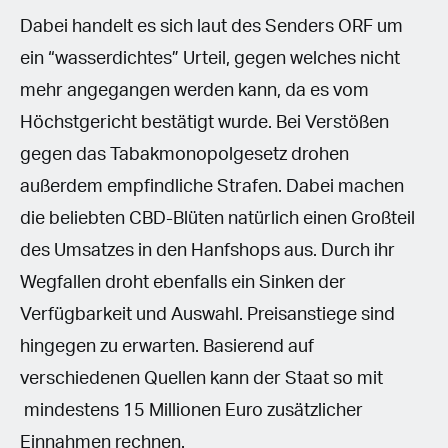
Dabei handelt es sich laut des Senders ORF um
ein “wasserdichtes” Urteil, gegen welches nicht
mehr angegangen werden kann, da es vom
Höchstgericht bestätigt wurde. Bei Verstößen
gegen das Tabakmonopolgesetz drohen
außerdem empfindliche Strafen. Dabei machen
die beliebten CBD-Blüten natürlich einen Großteil
des Umsatzes in den Hanfshops aus. Durch ihr
Wegfallen droht ebenfalls ein Sinken der
Verfügbarkeit und Auswahl. Preisanstiege sind
hingegen zu erwarten. Basierend auf
verschiedenen Quellen kann der Staat so mit
mindestens 15 Millionen Euro zusätzlicher
Einnahmen rechnen.