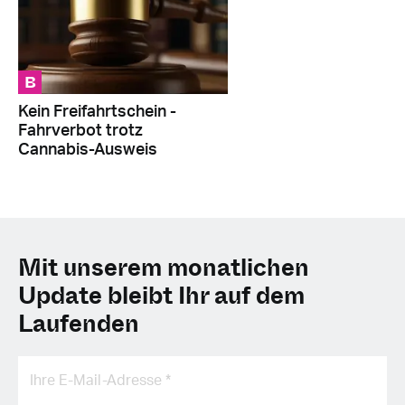
B
Kein Freifahrtschein -
Fahrverbot trotz
Cannabis-Ausweis
Mit unserem monatlichen
Update bleibt Ihr auf dem
Laufenden