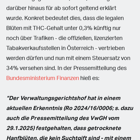
darüber hinaus für ab sofort geltend erklärt
wurde. Konkret bedeutet dies, dass die legalen
Blüten mit THC-Gehalt unter 0,3% künftig nur
noch über Trafiken - die offiziellen, lizenzierten
Tabakverkaufsstellen in Österreich - vertrieben
werden dürfen und nun mit einem Steuersatz von
34% versehen sind. In der Pressemitteilung des
Bundesministerium Finanzen
hieß es:
“Der Verwaltungsgerichtshof hat in einem
aktuellen Erkenntnis (Ro 2024/16/0006; s. dazu
auch die Pressemitteilung des VwGH vom
29.1.2025) festgehalten, dass getrocknete
Hanfblüten, die kein Suchtgift sind - mit einem