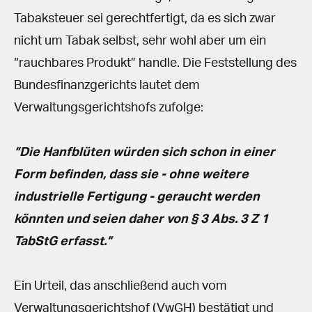
Tabaksteuer sei gerechtfertigt, da es sich zwar
nicht um Tabak selbst, sehr wohl aber um ein
“rauchbares Produkt” handle. Die Feststellung des
Bundesfinanzgerichts lautet dem
Verwaltungsgerichtshofs zufolge:
“Die Hanfblüten würden sich schon in einer
Form befinden, dass sie - ohne weitere
industrielle Fertigung - geraucht werden
könnten und seien daher von § 3 Abs. 3 Z 1
TabStG erfasst.”
Ein Urteil, das anschließend auch vom
Verwaltungsgerichtshof (VwGH) bestätigt und