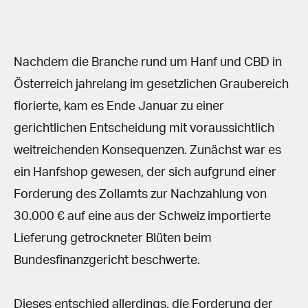
Nachdem die Branche rund um Hanf und CBD in
Österreich jahrelang im gesetzlichen Graubereich
florierte, kam es Ende Januar zu einer
gerichtlichen Entscheidung mit voraussichtlich
weitreichenden Konsequenzen. Zunächst war es
ein Hanfshop gewesen, der sich aufgrund einer
Forderung des Zollamts zur Nachzahlung von
30.000 € auf eine aus der Schweiz importierte
Lieferung getrockneter Blüten beim
Bundesfinanzgericht beschwerte.
Dieses entschied allerdings, die Forderung der