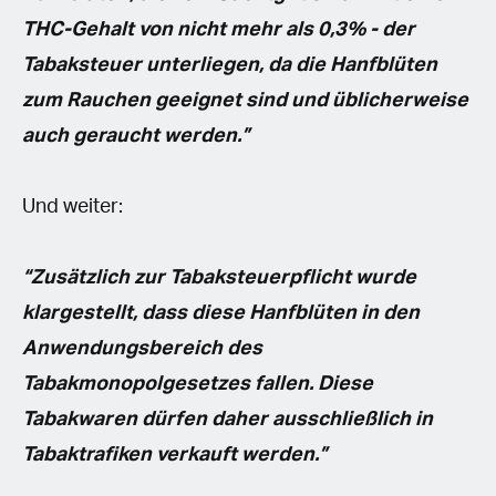
THC-Gehalt von nicht mehr als 0,3% - der
Tabaksteuer unterliegen, da die Hanfblüten
zum Rauchen geeignet sind und üblicherweise
auch geraucht werden.”
Und weiter:
“Zusätzlich zur Tabaksteuerpflicht wurde
klargestellt, dass diese Hanfblüten in den
Anwendungsbereich des
Tabakmonopolgesetzes fallen. Diese
Tabakwaren dürfen daher ausschließlich in
Tabaktrafiken verkauft werden.”