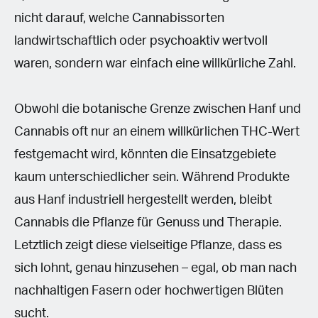
nicht darauf, welche Cannabissorten
landwirtschaftlich oder psychoaktiv wertvoll
waren, sondern war einfach eine willkürliche Zahl.
Obwohl die botanische Grenze zwischen Hanf und
Cannabis oft nur an einem willkürlichen THC-Wert
festgemacht wird, könnten die Einsatzgebiete
kaum unterschiedlicher sein. Während Produkte
aus Hanf industriell hergestellt werden, bleibt
Cannabis die Pflanze für Genuss und Therapie.
Letztlich zeigt diese vielseitige Pflanze, dass es
sich lohnt, genau hinzusehen – egal, ob man nach
nachhaltigen Fasern oder hochwertigen Blüten
sucht.