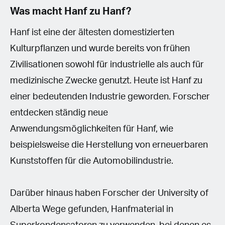
Was macht Hanf zu Hanf?
Hanf ist eine der ältesten domestizierten
Kulturpflanzen und wurde bereits von frühen
Zivilisationen sowohl für industrielle als auch für
medizinische Zwecke genutzt. Heute ist Hanf zu
einer bedeutenden Industrie geworden. Forscher
entdecken ständig neue
Anwendungsmöglichkeiten für Hanf, wie
beispielsweise die Herstellung von erneuerbaren
Kunststoffen für die Automobilindustrie.
Darüber hinaus haben Forscher der University of
Alberta Wege gefunden, Hanfmaterial in