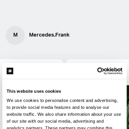
M
Mercedes.Frank
Lifestyle
This website uses cookies
We use cookies to personalise content and advertising,
to provide social media features and to analyse our
website traffic. We also share information about your use
of our site with our social media, advertising and
analytics partners. These partners may combine this