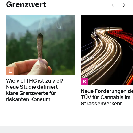
Grenzwert
L
B
Wie viel THC ist zu viel?
Neue Studie definiert
Neue Forderungen d
klare Grenzwerte für
TÜV für Cannabis im
riskanten Konsum
Strassenverkehr