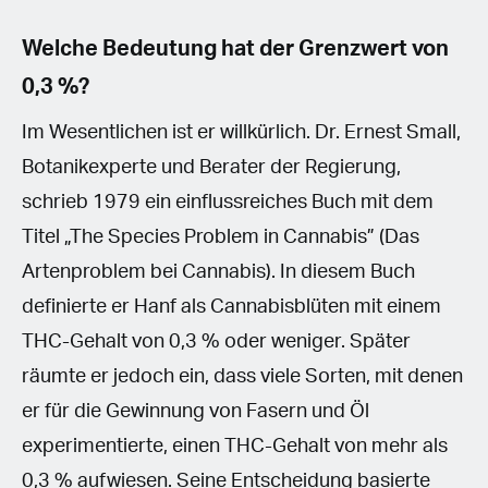
Welche Bedeutung hat der Grenzwert von
0,3 %?
Im Wesentlichen ist er willkürlich. Dr. Ernest Small,
Botanikexperte und Berater der Regierung,
schrieb 1979 ein einflussreiches Buch mit dem
Titel „The Species Problem in Cannabis” (Das
Artenproblem bei Cannabis). In diesem Buch
definierte er Hanf als Cannabisblüten mit einem
THC-Gehalt von 0,3 % oder weniger. Später
räumte er jedoch ein, dass viele Sorten, mit denen
er für die Gewinnung von Fasern und Öl
experimentierte, einen THC-Gehalt von mehr als
0,3 % aufwiesen. Seine Entscheidung basierte