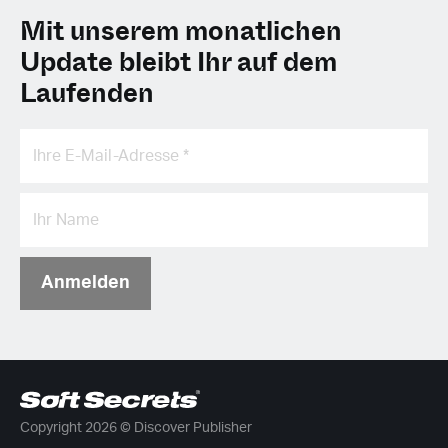
Mit unserem monatlichen
Update bleibt Ihr auf dem
Laufenden
Anmelden
Copyright 2026 © Discover Publisher