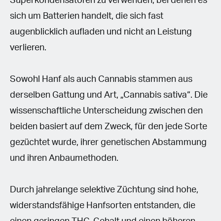
Superkondensatoren zu verwenden, bei denen es
sich um Batterien handelt, die sich fast
augenblicklich aufladen und nicht an Leistung
verlieren.
Sowohl Hanf als auch Cannabis stammen aus
derselben Gattung und Art, „Cannabis sativa“. Die
wissenschaftliche Unterscheidung zwischen den
beiden basiert auf dem Zweck, für den jede Sorte
gezüchtet wurde, ihrer genetischen Abstammung
und ihren Anbaumethoden.
Durch jahrelange selektive Züchtung sind hohe,
widerstandsfähige Hanfsorten entstanden, die