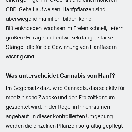
einen geringen THC-Gehalt und einen höheren
CBD-Gehalt aufweisen. Hanfpflanzen sind
überwiegend männlich, bilden keine
Blütenknospen, wachsen im Freien schnell, liefern
größere Erträge und entwickeln lange, starke
Stängel, die für die Gewinnung von Hanffasern
wichtig sind.
Was unterscheidet Cannabis von Hanf?
Im Gegensatz dazu wird Cannabis, das selektiv für
medizinische Zwecke und den Freizeitkonsum
gezüchtet wird, in der Regel in Innenräumen
angebaut. In dieser kontrollierten Umgebung
werden die einzelnen Pflanzen sorgfältig gepflegt