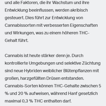
und alle Faktoren, die ihr Wachstum und ihre
Entwicklung beeinflussen, werden akribisch
gesteuert. Dies führt zur Entwicklung von
Cannabissorten mit verbesserten Eigenschaften
und Wirkungen, was zu einem höheren THC-
Gehalt führt.
Cannabis ist heute stärker denn je. Durch
kontrollierte Umgebungen und selektive Züchtung
sind neue Hybriden weiblicher Blütenpflanzen mit
großen, harzgefüllten Drüsen entstanden.
Cannabis-Sorten können THC-Gehalte zwischen 5
% und 20 % aufweisen, während Hanf gesetzlich
maximal 0,3 % THC enthalten darf.