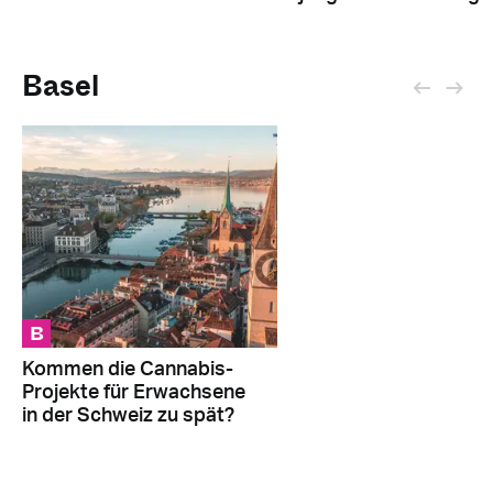
Basel
B
Kommen die Cannabis-
Projekte für Erwachsene
in der Schweiz zu spät?