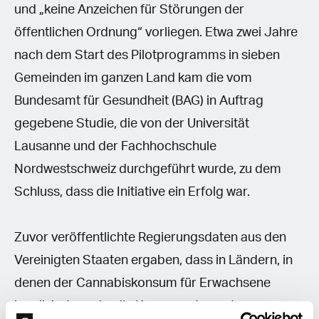
und „keine Anzeichen für Störungen der
öffentlichen Ordnung“ vorliegen. Etwa zwei Jahre
nach dem Start des Pilotprogramms in sieben
Gemeinden im ganzen Land kam die vom
Bundesamt für Gesundheit (BAG) in Auftrag
gegebene Studie, die von der Universität
Lausanne und der Fachhochschule
Nordwestschweiz durchgeführt wurde, zu dem
Schluss, dass die Initiative ein Erfolg war.
Zuvor veröffentlichte Regierungsdaten aus den
Vereinigten Staaten ergaben, dass in Ländern, in
denen der Cannabiskonsum für Erwachsene
legalisiert wurde, die Konsumraten unter