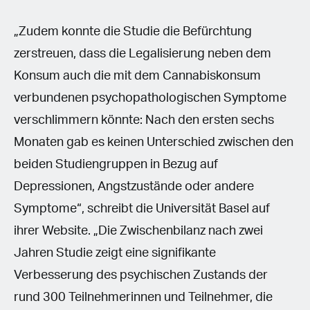
„Zudem konnte die Studie die Befürchtung
zerstreuen, dass die Legalisierung neben dem
Konsum auch die mit dem Cannabiskonsum
verbundenen psychopathologischen Symptome
verschlimmern könnte: Nach den ersten sechs
Monaten gab es keinen Unterschied zwischen den
beiden Studiengruppen in Bezug auf
Depressionen, Angstzustände oder andere
Symptome“, schreibt die Universität Basel auf
ihrer Website. „Die Zwischenbilanz nach zwei
Jahren Studie zeigt eine signifikante
Verbesserung des psychischen Zustands der
rund 300 Teilnehmerinnen und Teilnehmer, die