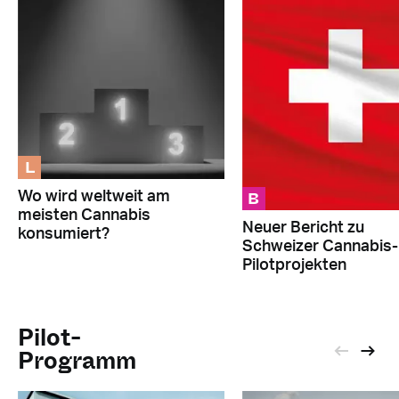
L
B
Wo wird weltweit am
meisten Cannabis
Neuer Bericht zu
konsumiert?
Schweizer Cannabis-
Pilotprojekten
Pilot-
Programm