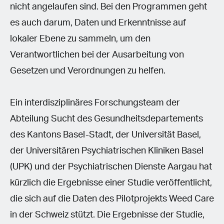
nicht angelaufen sind. Bei den Programmen geht
es auch darum, Daten und Erkenntnisse auf
lokaler Ebene zu sammeln, um den
Verantwortlichen bei der Ausarbeitung von
Gesetzen und Verordnungen zu helfen.
Ein interdisziplinäres Forschungsteam der
Abteilung Sucht des Gesundheitsdepartements
des Kantons Basel-Stadt, der Universität Basel,
der Universitären Psychiatrischen Kliniken Basel
(UPK) und der Psychiatrischen Dienste Aargau hat
kürzlich die Ergebnisse einer Studie veröffentlicht,
die sich auf die Daten des Pilotprojekts Weed Care
in der Schweiz stützt. Die Ergebnisse der Studie,