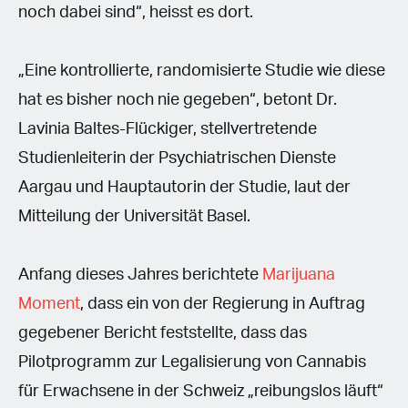
noch dabei sind“, heisst es dort.
„Eine kontrollierte, randomisierte Studie wie diese
hat es bisher noch nie gegeben“, betont Dr.
Lavinia Baltes-Flückiger, stellvertretende
Studienleiterin der Psychiatrischen Dienste
Aargau und Hauptautorin der Studie, laut der
Mitteilung der Universität Basel.
Anfang dieses Jahres berichtete
Marijuana
Moment
, dass ein von der Regierung in Auftrag
gegebener Bericht feststellte, dass das
Pilotprogramm zur Legalisierung von Cannabis
für Erwachsene in der Schweiz „reibungslos läuft“