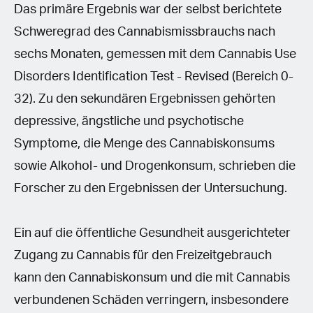
Das primäre Ergebnis war der selbst berichtete
Schweregrad des Cannabismissbrauchs nach
sechs Monaten, gemessen mit dem Cannabis Use
Disorders Identification Test - Revised (Bereich 0-
32). Zu den sekundären Ergebnissen gehörten
depressive, ängstliche und psychotische
Symptome, die Menge des Cannabiskonsums
sowie Alkohol- und Drogenkonsum, schrieben die
Forscher zu den Ergebnissen der Untersuchung.
Ein auf die öffentliche Gesundheit ausgerichteter
Zugang zu Cannabis für den Freizeitgebrauch
kann den Cannabiskonsum und die mit Cannabis
verbundenen Schäden verringern, insbesondere