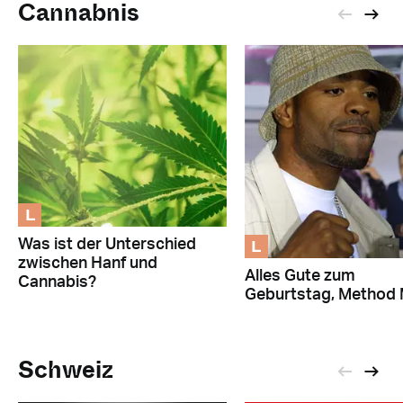
Cannabnis
L
L
Was ist der Unterschied
zwischen Hanf und
Alles Gute zum
Cannabis?
Geburtstag, Method 
Schweiz