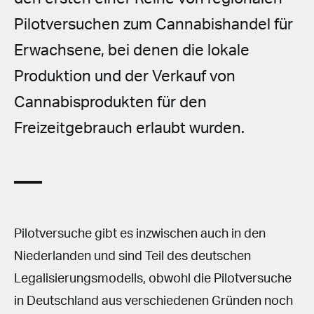
Pilotversuchen zum Cannabishandel für
Erwachsene, bei denen die lokale
Produktion und der Verkauf von
Cannabisprodukten für den
Freizeitgebrauch erlaubt wurden.
Pilotversuche gibt es inzwischen auch in den
Niederlanden und sind Teil des deutschen
Legalisierungsmodells, obwohl die Pilotversuche
in Deutschland aus verschiedenen Gründen noch