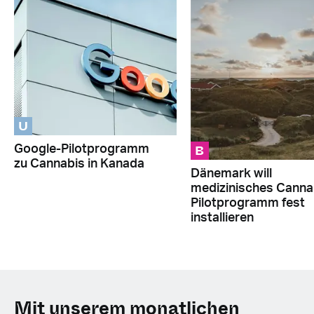
U
B
Google-Pilotprogramm
zu Cannabis in Kanada
Dänemark will
medizinisches Canna
Pilotprogramm fest
installieren
Mit unserem monatlichen