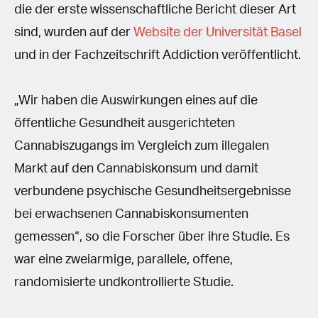
die der erste wissenschaftliche Bericht dieser Art
sind, wurden auf der
Website der Universität Basel
und in der Fachzeitschrift Addiction veröffentlicht.
„Wir haben die Auswirkungen eines auf die
öffentliche Gesundheit ausgerichteten
Cannabiszugangs im Vergleich zum illegalen
Markt auf den Cannabiskonsum und damit
verbundene psychische Gesundheitsergebnisse
bei erwachsenen Cannabiskonsumenten
gemessen“, so die Forscher über ihre Studie. Es
war eine zweiarmige, parallele, offene,
randomisierte undkontrollierte Studie.