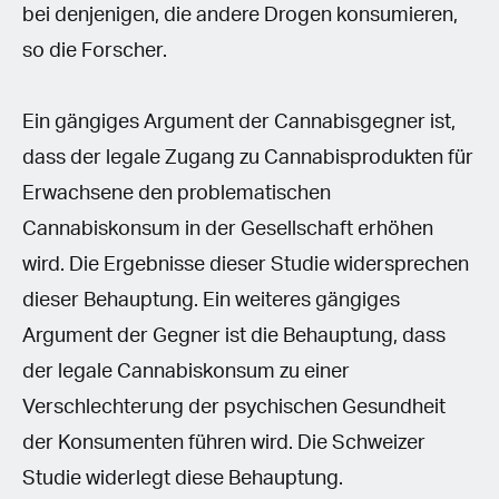
bei denjenigen, die andere Drogen konsumieren,
so die Forscher.
Ein gängiges Argument der Cannabisgegner ist,
dass der legale Zugang zu Cannabisprodukten für
Erwachsene den problematischen
Cannabiskonsum in der Gesellschaft erhöhen
wird. Die Ergebnisse dieser Studie widersprechen
dieser Behauptung. Ein weiteres gängiges
Argument der Gegner ist die Behauptung, dass
der legale Cannabiskonsum zu einer
Verschlechterung der psychischen Gesundheit
der Konsumenten führen wird. Die Schweizer
Studie widerlegt diese Behauptung.