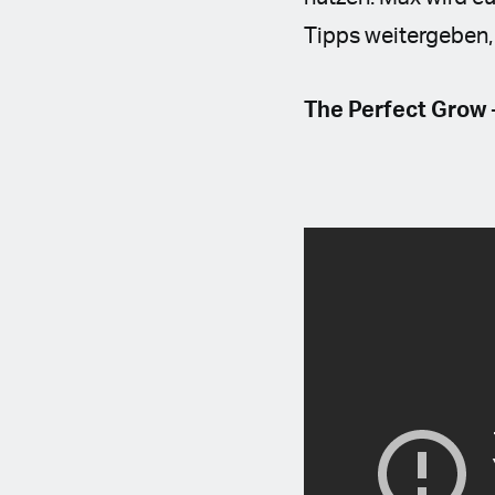
Tipps weitergeben,
The Perfect Grow 