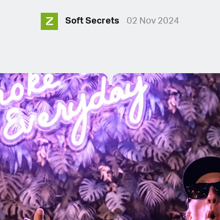
Z
Soft Secrets
02 Nov 2024