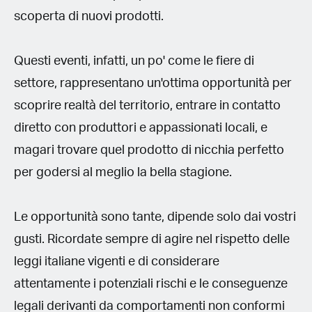
scoperta di nuovi prodotti.
Questi eventi, infatti, un po' come le fiere di
settore, rappresentano un'ottima opportunità per
scoprire realtà del territorio, entrare in contatto
diretto con produttori e appassionati locali, e
magari trovare quel prodotto di nicchia perfetto
per godersi al meglio la bella stagione.
Le opportunità sono tante, dipende solo dai vostri
gusti. Ricordate sempre di agire nel rispetto delle
leggi italiane vigenti e di considerare
attentamente i potenziali rischi e le conseguenze
legali derivanti da comportamenti non conformi