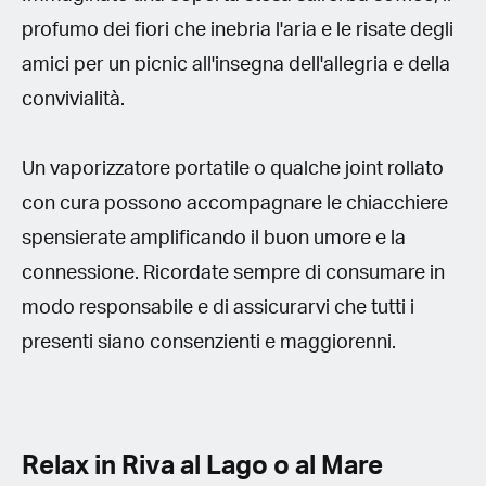
profumo dei fiori che inebria l'aria e le risate degli
amici per un picnic all'insegna dell'allegria e della
convivialità.
Un vaporizzatore portatile o qualche joint rollato
con cura possono accompagnare le chiacchiere
spensierate amplificando il buon umore e la
connessione. Ricordate sempre di consumare in
modo responsabile e di assicurarvi che tutti i
presenti siano consenzienti e maggiorenni.
Relax in Riva al Lago o al Mare