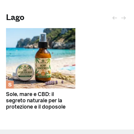
Lago
S
Sole, mare e CBD: il
segreto naturale per la
protezione e il doposole