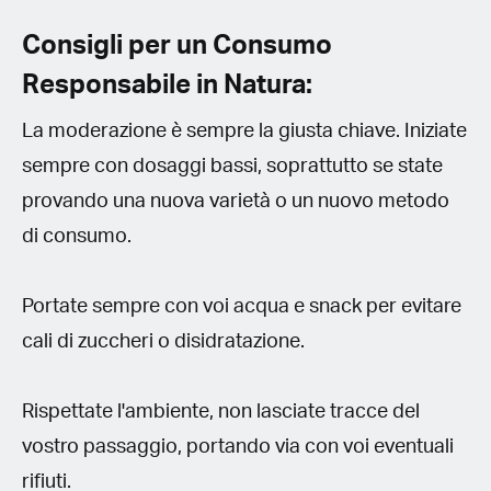
Consigli per un Consumo
Responsabile in Natura:
La moderazione è sempre la giusta chiave. Iniziate
sempre con dosaggi bassi, soprattutto se state
provando una nuova varietà o un nuovo metodo
di consumo.
Portate sempre con voi acqua e snack per evitare
cali di zuccheri o disidratazione.
Rispettate l'ambiente, non lasciate tracce del
vostro passaggio, portando via con voi eventuali
rifiuti.