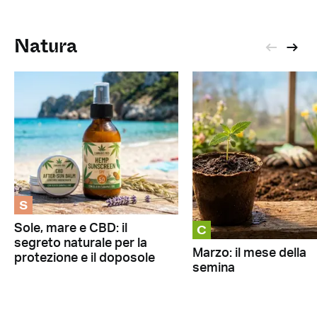
Natura
S
C
Sole, mare e CBD: il
segreto naturale per la
Marzo: il mese della
protezione e il doposole
semina