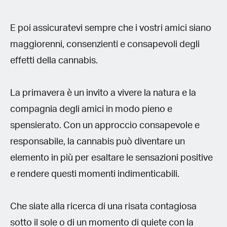
E poi assicuratevi sempre che i vostri amici siano
maggiorenni, consenzienti e consapevoli degli
effetti della cannabis.
La primavera è un invito a vivere la natura e la
compagnia degli amici in modo pieno e
spensierato. Con un approccio consapevole e
responsabile, la cannabis può diventare un
elemento in più per esaltare le sensazioni positive
e rendere questi momenti indimenticabili.
Che siate alla ricerca di una risata contagiosa
sotto il sole o di un momento di quiete con la