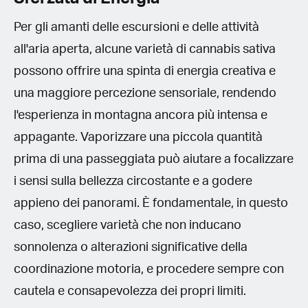
Per gli amanti delle escursioni e delle attività
all'aria aperta, alcune varietà di cannabis sativa
possono offrire una spinta di energia creativa e
una maggiore percezione sensoriale, rendendo
l'esperienza in montagna ancora più intensa e
appagante. Vaporizzare una piccola quantità
prima di una passeggiata può aiutare a focalizzare
i sensi sulla bellezza circostante e a godere
appieno dei panorami. È fondamentale, in questo
caso, scegliere varietà che non inducano
sonnolenza o alterazioni significative della
coordinazione motoria, e procedere sempre con
cautela e consapevolezza dei propri limiti.