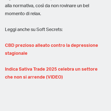
alla normativa, così da non rovinare un bel
momento di relax.
Leggi anche su Soft Secrets:
CBD prezioso alleato contro la depressione
stagionale
Indica Sativa Trade 2025 celebra un settore
che non si arrende (VIDEO)