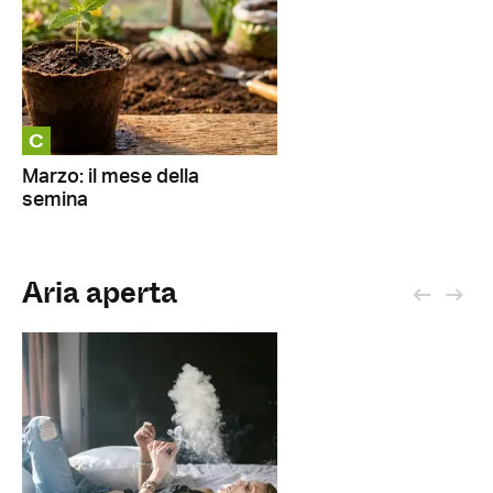
C
Marzo: il mese della
semina
Aria aperta