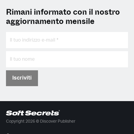
Rimani informato con il nostro
aggiornamento mensile
Iscriviti
Copyright 2026 © Discover Publisher