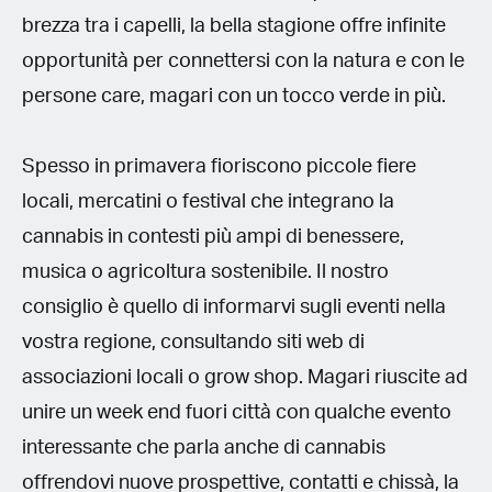
brezza tra i capelli, la bella stagione offre infinite
opportunità per connettersi con la natura e con le
persone care, magari con un tocco verde in più.
Spesso in primavera fioriscono piccole fiere
locali, mercatini o festival che integrano la
cannabis in contesti più ampi di benessere,
musica o agricoltura sostenibile. Il nostro
consiglio è quello di informarvi sugli eventi nella
vostra regione, consultando siti web di
associazioni locali o grow shop. Magari riuscite ad
unire un week end fuori città con qualche evento
interessante che parla anche di cannabis
offrendovi nuove prospettive, contatti e chissà, la