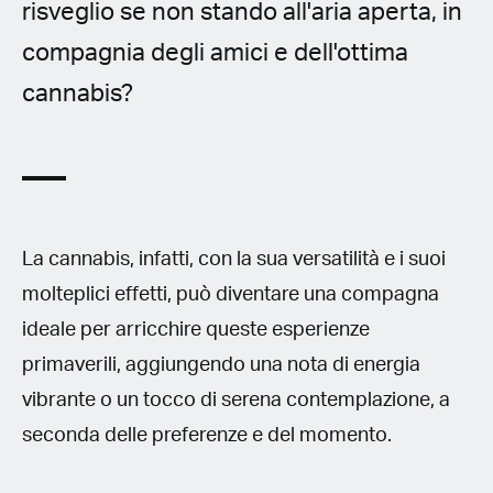
risveglio se non stando all'aria aperta, in
compagnia degli amici e dell'ottima
cannabis?
La cannabis, infatti, con la sua versatilità e i suoi
molteplici effetti, può diventare una compagna
ideale per arricchire queste esperienze
primaverili, aggiungendo una nota di energia
vibrante o un tocco di serena contemplazione, a
seconda delle preferenze e del momento.