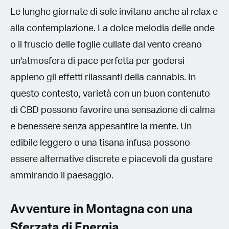
Le lunghe giornate di sole invitano anche al relax e
alla contemplazione. La dolce melodia delle onde
o il fruscio delle foglie cullate dal vento creano
un'atmosfera di pace perfetta per godersi
appieno gli effetti rilassanti della cannabis. In
questo contesto, varietà con un buon contenuto
di CBD possono favorire una sensazione di calma
e benessere senza appesantire la mente. Un
edibile leggero o una tisana infusa possono
essere alternative discrete e piacevoli da gustare
ammirando il paesaggio.
Avventure in Montagna con una
Sferzata di Energia