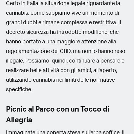
Certo in Italia la situazione legale riguardante la
cannabis, come sappiamo vive un momento di
grandi dubbi e rimane complessa e restrittiva. Il
decreto sicurezza ha introdotto modifiche, che
hanno portato a una maggiore attenzione alla
regolamentazione del CBD, ma non lo hanno reso
illegale. Possiamo, quindi, continuare a pensare e
realizzare belle attività con gli amici, all'aperto,
utilizzando cannabis nei limiti delle normative
specifiche.
Picnic al Parco con un Tocco di
Allegria
Immaginate una coperta stesa sull'erba soffice, il