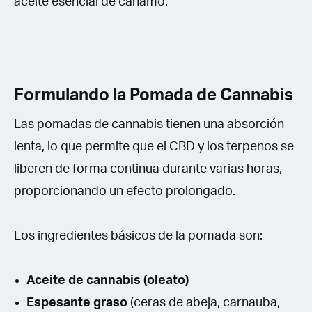
aceite esencial de cáñamo.
Formulando la Pomada de Cannabis
Las pomadas de cannabis tienen una absorción
lenta, lo que permite que el CBD y los terpenos se
liberen de forma continua durante varias horas,
proporcionando un efecto prolongado.
Los ingredientes básicos de la pomada son:
Aceite de cannabis (oleato)
Espesante graso
(ceras de abeja, carnauba,