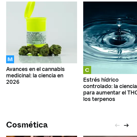
M
C
Avances en el cannabis
medicinal: la ciencia en
Estrés hídrico
2026
controlado: la ciencia
para aumentar el TH
los terpenos
Cosmética