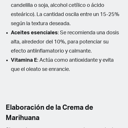
candelilla o soja, alcohol cetílico o ácido
esteárico). La cantidad oscila entre un 15-25%
según la textura deseada.
Aceites esenciales
: Se recomienda una dosis
alta, alrededor del 10%, para potenciar su
efecto antiinflamatorio y calmante.
Vitamina E
: Actúa como antioxidante y evita
que el oleato se enrancie.
Elaboración de la Crema de
Marihuana