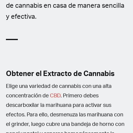
de cannabis en casa de manera sencilla
y efectiva.
Obtener el Extracto de Cannabis
Elige una variedad de cannabis con una alta
concentración de
CBD
. Primero debes
descarboxilar la marihuana para activar sus
efectos. Para ello, desmenuza las marihuana con
el grinder, luego cubre una bandeja de horno con