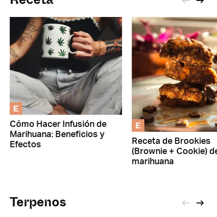
E
E
Cómo Hacer Infusión de
Marihuana: Beneficios y
Receta de Brookies
Efectos
(Brownie + Cookie) d
marihuana
Terpenos