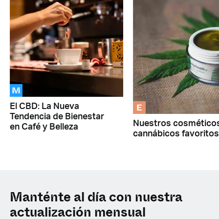
M
E
El CBD: La Nueva
Tendencia de Bienestar
Nuestros cosmético
en Café y Belleza
cannábicos favoritos
Manténte al día con nuestra
actualización mensual