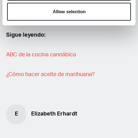
Allow selection
Sigue leyendo:
ABC de la cocina cannábica
¿Cómo hacer aceite de marihuana?
E
Elizabeth Erhardt