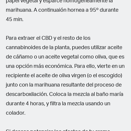
papel vegetal y esparce homogéneamente la
marihuana. A continuaión hornea a 95º durante
45 min.
Para extraer el CBD y el resto de los
cannabinoides de la planta, puedes utilizar aceite
de cáñamo o un aceite vegetal como oliva, que es
una opción más económica. Para ello, vierte en un
recipiente el aceite de oliva virgen (o el escogido)
junto con la marihuana resultante del proceso de
descarboxilación. Coloca la mezcla al baño maría
durante 4 horas, y filtra la mezcla usando un
colador.