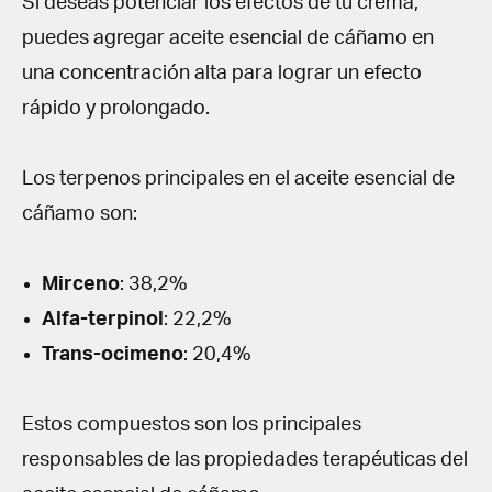
Si deseas potenciar los efectos de tu crema,
puedes agregar aceite esencial de cáñamo en
una concentración alta para lograr un efecto
rápido y prolongado.
Los terpenos principales en el aceite esencial de
cáñamo son:
Mirceno
: 38,2%
Alfa-terpinol
: 22,2%
Trans-ocimeno
: 20,4%
Estos compuestos son los principales
responsables de las propiedades terapéuticas del