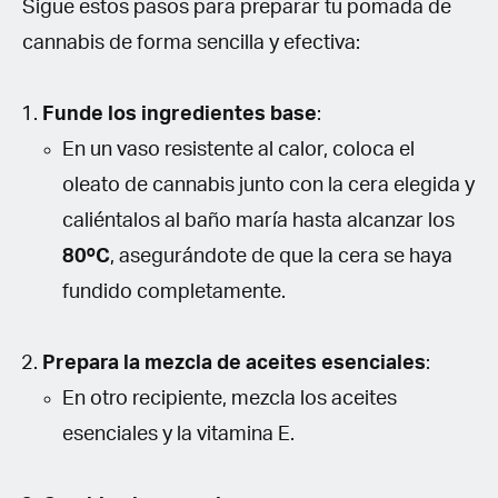
Sigue estos pasos para preparar tu pomada de
cannabis de forma sencilla y efectiva:
Funde los ingredientes base
:
En un vaso resistente al calor, coloca el
oleato de cannabis junto con la cera elegida y
caliéntalos al baño maría hasta alcanzar los
80ºC
, asegurándote de que la cera se haya
fundido completamente.
Prepara la mezcla de aceites esenciales
:
En otro recipiente, mezcla los aceites
esenciales y la vitamina E.