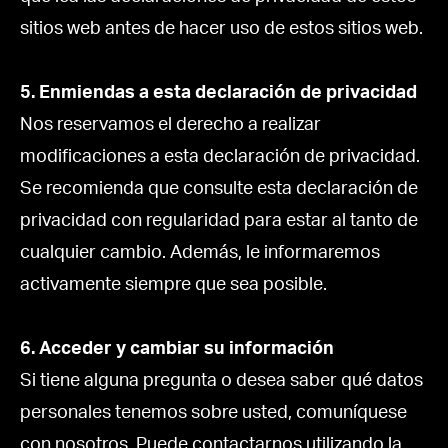
sitios web antes de hacer uso de estos sitios web.
5. Enmiendas a esta declaración de privacidad
Nos reservamos el derecho a realizar
modificaciones a esta declaración de privacidad.
Se recomienda que consulte esta declaración de
privacidad con regularidad para estar al tanto de
cualquier cambio. Además, le informaremos
activamente siempre que sea posible.
6. Acceder y cambiar su información
Si tiene alguna pregunta o desea saber qué datos
personales tenemos sobre usted, comuníquese
con nosotros. Puede contactarnos utilizando la