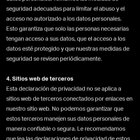
seguridad adecuadas para limitar el abuso y el
acceso no autorizado a los datos personales.
Esto garantiza que solo las personas necesarias
tengan acceso a sus datos, que el acceso a los
datos esté protegido y que nuestras medidas de
seguridad se revisen periódicamente.
4. Sitios web de terceros
Esta declaración de privacidad no se aplica a
sitios web de terceros conectados por enlaces en
nuestro sitio web. No podemos garantizar que
estos terceros manejen sus datos personales de
manera confiable o segura. Le recomendamos
que lea las declaraciones de privacidad de estos