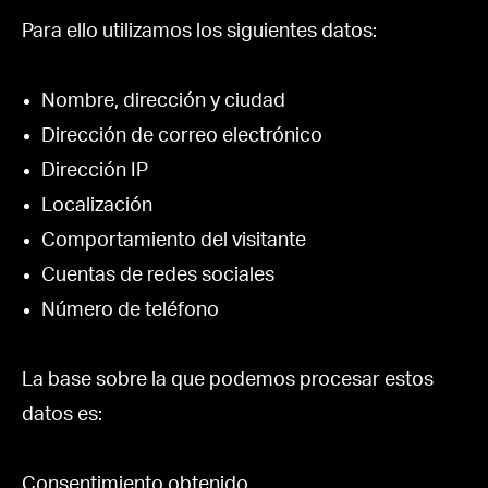
Para ello utilizamos los siguientes datos:
Nombre, dirección y ciudad
Dirección de correo electrónico
Dirección IP
Localización
Comportamiento del visitante
Cuentas de redes sociales
Número de teléfono
La base sobre la que podemos procesar estos
datos es:
Consentimiento obtenido