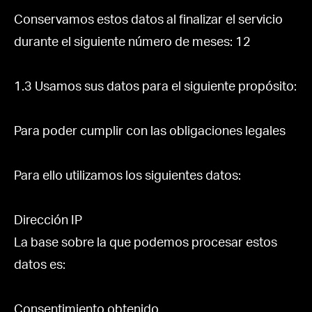
Conservamos estos datos al finalizar el servicio
durante el siguiente número de meses: 12
1.3 Usamos sus datos para el siguiente propósito:
Para poder cumplir con las obligaciones legales
Para ello utilizamos los siguientes datos:
Dirección IP
La base sobre la que podemos procesar estos
datos es:
Consentimiento obtenido