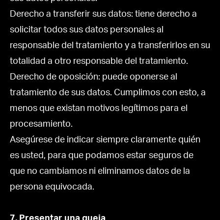
Derecho a transferir sus datos: tiene derecho a
solicitar todos sus datos personales al
responsable del tratamiento y a transferirlos en su
totalidad a otro responsable del tratamiento.
Derecho de oposición: puede oponerse al
tratamiento de sus datos. Cumplimos con esto, a
menos que existan motivos legítimos para el
procesamiento.
Asegúrese de indicar siempre claramente quién
es usted, para que podamos estar seguros de
que no cambiamos ni eliminamos datos de la
persona equivocada.
7. Presentar una queja