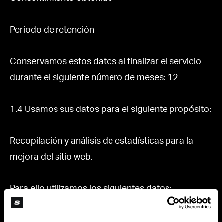
Periodo de retención
Conservamos estos datos al finalizar el servicio
durante el siguiente número de meses: 12
1.4 Usamos sus datos para el siguiente propósito:
Recopilación y análisis de estadísticas para la
mejora del sitio web.
Para ello utilizamos los siguientes datos:
Dirección IP