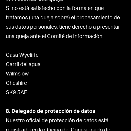
Si no está satisfecho con la forma en que
tratamos (una queja sobre) el procesamiento de
sus datos personales, tiene derecho a presentar
una queja ante el Comité de Información:
Casa Wycliffe
Carril del agua
Wilmslow
Cheshire
SK9 5AF
8. Delegado de protección de datos
Nuestro oficial de protección de datos está
registrado en la Oficina del Comisionado de