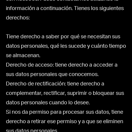
información a continuación. Tienes los siguientes
derechos:
Tiene derecho a saber por qué se necesitan sus
datos personales, qué les sucede y cuánto tiempo
se almacenan.
Derecho de acceso: tiene derecho a acceder a
sus datos personales que conocemos.
Derecho de rectificación: tiene derecho a
complementar, rectificar, suprimir o bloquear sus
datos personales cuando lo desee.
Si nos da permiso para procesar sus datos, tiene
derecho a retirar ese permiso y a que se eliminen
sus datos personales.