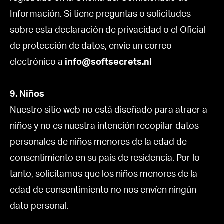
Información. Si tiene preguntas o solicitudes
sobre esta declaración de privacidad o el Oficial
de protección de datos, envíe un correo
electrónico a
info@softsecrets.nl
9. Niños
Nuestro sitio web no está diseñado para atraer a
niños y no es nuestra intención recopilar datos
personales de niños menores de la edad de
consentimiento en su país de residencia. Por lo
tanto, solicitamos que los niños menores de la
edad de consentimiento no nos envíen ningún
dato personal.