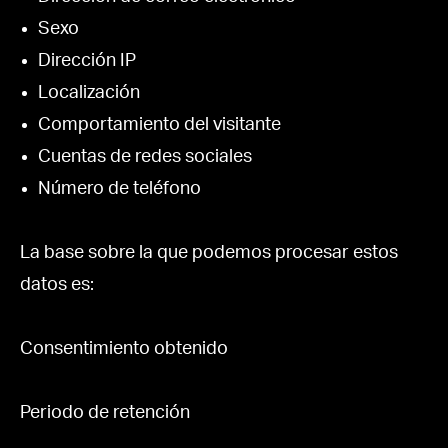
Sexo
Dirección IP
Localización
Comportamiento del visitante
Cuentas de redes sociales
Número de teléfono
La base sobre la que podemos procesar estos
datos es:
Consentimiento obtenido
Periodo de retención