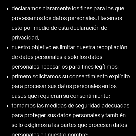
declaramos claramente los fines para los que
procesamos los datos personales. Hacemos
esto por medio de esta declaración de
privacidad;
nuestro objetivo es limitar nuestra recopilación
de datos personales a solo los datos
personales necesarios para fines legítimos;
primero solicitamos su consentimiento explícito
para procesar sus datos personales en los
casos que requieran su consentimiento;
tomamos las medidas de seguridad adecuadas
para proteger sus datos personales y también
se lo exigimos a las partes que procesan datos
personales en nuestro nombre;