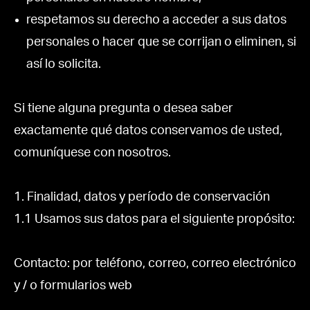
respetamos su derecho a acceder a sus datos
personales o hacer que se corrijan o eliminen, si
así lo solicita.
Si tiene alguna pregunta o desea saber
exactamente qué datos conservamos de usted,
comuníquese con nosotros.
1. Finalidad, datos y período de conservación
1.1 Usamos sus datos para el siguiente propósito:
Contacto: por teléfono, correo, correo electrónico
y / o formularios web