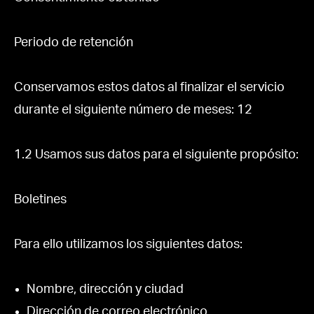
Periodo de retención
Conservamos estos datos al finalizar el servicio
durante el siguiente número de meses: 12
1.2 Usamos sus datos para el siguiente propósito:
Boletines
Para ello utilizamos los siguientes datos:
Nombre, dirección y ciudad
Dirección de correo electrónico