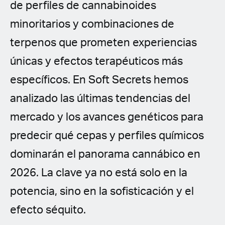
de perfiles de cannabinoides
minoritarios y combinaciones de
terpenos que prometen experiencias
únicas y efectos terapéuticos más
específicos. En Soft Secrets hemos
analizado las últimas tendencias del
mercado y los avances genéticos para
predecir qué cepas y perfiles químicos
dominarán el panorama cannábico en
2026. La clave ya no está solo en la
potencia, sino en la sofisticación y el
efecto séquito.