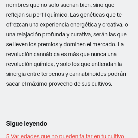
nombres que no solo suenan bien, sino que
reflejan su perfil químico. Las genéticas que te
ofrezcan una experiencia energética y creativa, o
una relajación profunda y curativa, serán las que
se lleven los premios y dominen el mercado. La
revolución cannábica es más que nunca una
revolución química, y solo los que entiendan la
sinergia entre terpenos y cannabinoides podrán
sacar el máximo provecho de sus cultivos.
Sigue leyendo
5 Variedades que no pueden faltar en tu cultivo