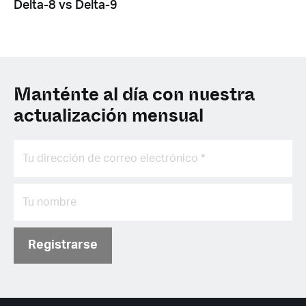
Delta-8 vs Delta-9
Manténte al día con nuestra
actualización mensual
Registrarse