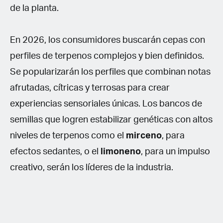
de la planta.
En 2026, los consumidores buscarán cepas con
perfiles de terpenos complejos y bien definidos.
Se popularizarán los perfiles que combinan notas
afrutadas, cítricas y terrosas para crear
experiencias sensoriales únicas. Los bancos de
semillas que logren estabilizar genéticas con altos
niveles de terpenos como el
mirceno
, para
efectos sedantes, o el
limoneno
, para un impulso
creativo, serán los líderes de la industria.