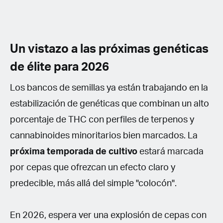
Un vistazo a las próximas genéticas
de élite para 2026
Los bancos de semillas ya están trabajando en la
estabilización de genéticas que combinan un alto
porcentaje de THC con perfiles de terpenos y
cannabinoides minoritarios bien marcados. La
próxima temporada de cultivo
estará marcada
por cepas que ofrezcan un efecto claro y
predecible, más allá del simple "colocón".
En 2026, espera ver una explosión de cepas con