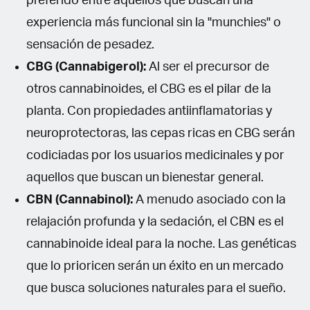
preferido entre aquellos que buscan una
experiencia más funcional sin la "munchies" o
sensación de pesadez.
CBG (Cannabigerol):
Al ser el precursor de
otros cannabinoides, el CBG es el pilar de la
planta. Con propiedades antiinflamatorias y
neuroprotectoras, las cepas ricas en CBG serán
codiciadas por los usuarios medicinales y por
aquellos que buscan un bienestar general.
CBN (Cannabinol):
A menudo asociado con la
relajación profunda y la sedación, el CBN es el
cannabinoide ideal para la noche. Las genéticas
que lo prioricen serán un éxito en un mercado
que busca soluciones naturales para el sueño.