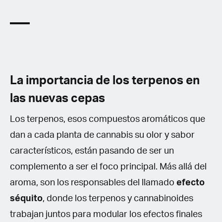
La importancia de los terpenos en
las nuevas cepas
Los terpenos, esos compuestos aromáticos que
dan a cada planta de cannabis su olor y sabor
característicos, están pasando de ser un
complemento a ser el foco principal. Más allá del
aroma, son los responsables del llamado
efecto
séquito
, donde los terpenos y cannabinoides
trabajan juntos para modular los efectos finales