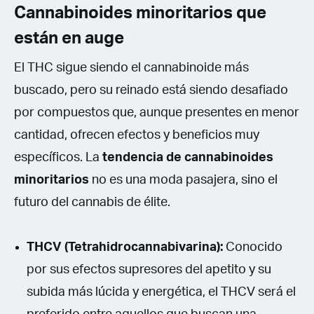
Cannabinoides minoritarios que
están en auge
El THC sigue siendo el cannabinoide más
buscado, pero su reinado está siendo desafiado
por compuestos que, aunque presentes en menor
cantidad, ofrecen efectos y beneficios muy
específicos. La
tendencia de cannabinoides
minoritarios
no es una moda pasajera, sino el
futuro del cannabis de élite.
THCV (Tetrahidrocannabivarina):
Conocido
por sus efectos supresores del apetito y su
subida más lúcida y energética, el THCV será el