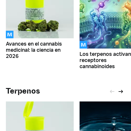
M
M
Avances en el cannabis
medicinal: la ciencia en
Los terpenos activan
2026
receptores
cannabinoides
Terpenos