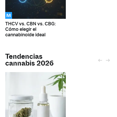
M
THCV vs. CBN vs. CBG:
Cómo elegir el
cannabinoide ideal
Tendencias
cannabis 2026