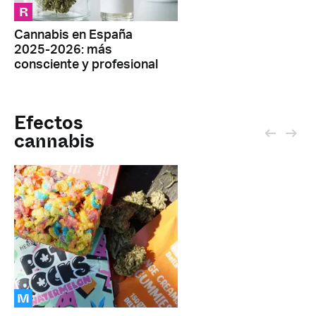
R
Cannabis en España
2025-2026: más
consciente y profesional
Efectos
cannabis
M