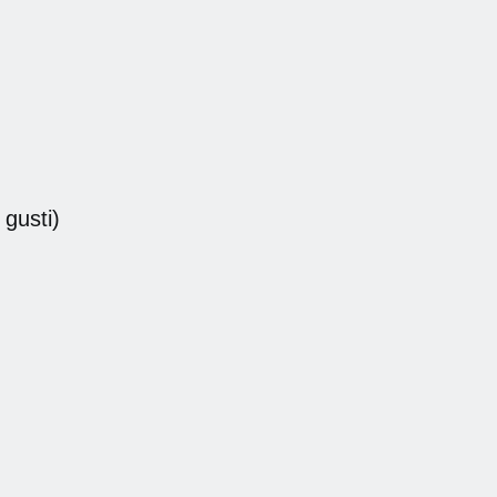
 gusti)