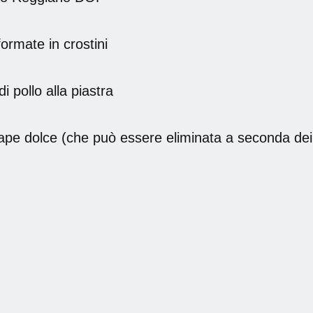
formate in crostini
i pollo alla piastra
ape dolce (che può essere eliminata a seconda dei