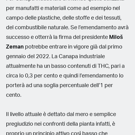
per manufatti e materiali come ad esempio nel
campo delle plastiche, delle stoffe e dei tessuti,
del combustibile naturale. Se l’emendamento avrà
successo e otterrà la firma del presidente
Miloš
Zeman
potrebbe entrare in vigore già dal primo
gennaio del 2022. La Canapa industriale
attualmente ha un basso contenuti di THC, pari a
circa lo 0,3 per cento e quindi l’emendamento lo
porterà ad una soglia percentuale dell’1 per
cento.
Il livello attuale è dettato dal mero e semplice
pregiudizio nei confronti della pianta infatti, è
proprio un principio attivo così basso che