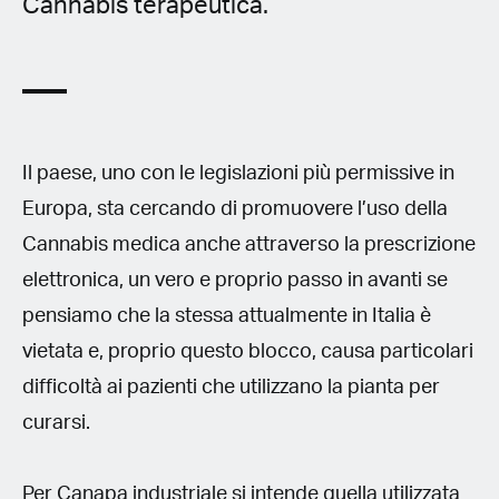
Cannabis terapeutica.
Il paese, uno con le legislazioni più permissive in
Europa, sta cercando di promuovere l’uso della
Cannabis medica anche attraverso la prescrizione
elettronica, un vero e proprio passo in avanti se
pensiamo che la stessa attualmente in Italia è
vietata e, proprio questo blocco, causa particolari
difficoltà ai pazienti che utilizzano la pianta per
curarsi.
Per Canapa industriale si intende quella utilizzata