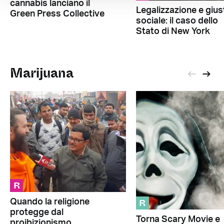
cannabis lanciano il
Legalizzazione e giust
Green Press Collective
sociale: il caso dello
Stato di New York
Marijuana
R
R
Quando la religione
protegge dal
Torna Scary Movie e
proibizionismo