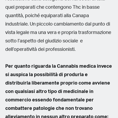
quei preparati che contengono Thc in basse
quantità, poiché equiparati alla Canapa
industriale. Un piccolo cambiamento dal punto di
vista legale ma una vera e propria trasformazione
sotto l’aspetto del giudizio sociale e
dell’operatività dei professionisti.
Per quanto riguarda la Cannabis medica invece
si auspica la possibilità di produrla e
distribuirla liberamente proprio come avviene
con qualsiasi altro tipo di medicinale in
commercio essendo fondamentale per
combattere patologie che non trovano
alleviamento in nessun altro preparato come: