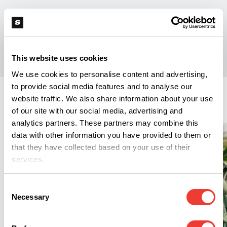
M
Marco Ribechi
This website uses cookies
We use cookies to personalise content and advertising,
to provide social media features and to analyse our
website traffic. We also share information about your use
Regulation
of our site with our social media, advertising and
analytics partners. These partners may combine this
data with other information you have provided to them or
that they have collected based on your use of their
services.
Consent
Necessary
Selection
R