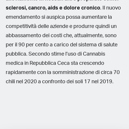
sclerosi, cancro, aids e dolore cronico
. Il nuovo
emendamento si auspica possa aumentare la
competitività delle aziende e produrre quindi un
abbassamento dei costi che, attualmente, sono
per il 90 per cento a carico del sistema di salute
pubblica. Secondo stime l’uso di Cannabis
medica in Repubblica Ceca sta crescendo
rapidamente con la somministrazione di circa 70
chili nel 2020 a confronto dei soli 17 nel 2019.