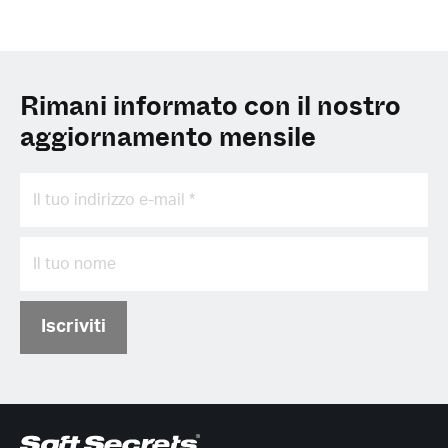
Rimani informato con il nostro
aggiornamento mensile
Iscriviti