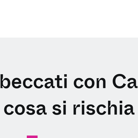
 beccati con Ca
cosa si rischia