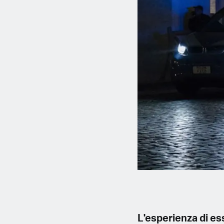
L'esperienza di ess