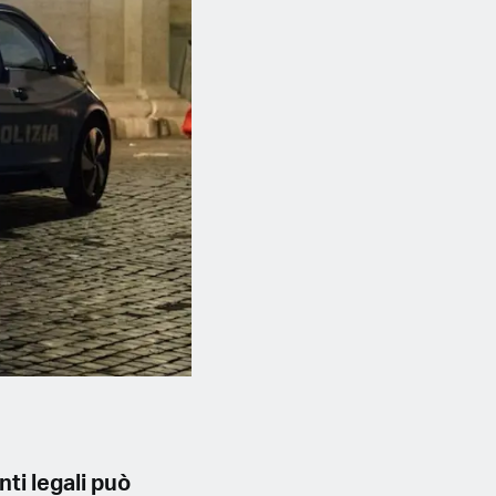
nti legali può