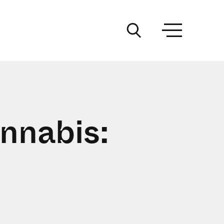
nnabis: