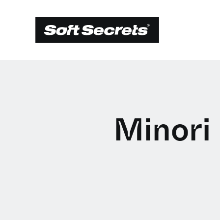
Minori