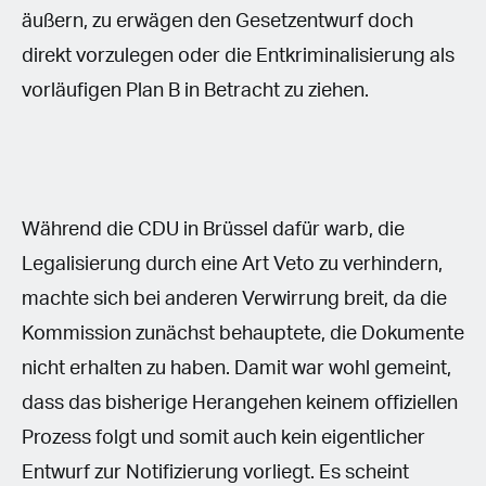
äußern, zu erwägen den Gesetzentwurf doch
direkt vorzulegen oder die Entkriminalisierung als
vorläufigen Plan B in Betracht zu ziehen.
Während die CDU in Brüssel dafür warb, die
Legalisierung durch eine Art Veto zu verhindern,
machte sich bei anderen Verwirrung breit, da die
Kommission zunächst behauptete, die Dokumente
nicht erhalten zu haben. Damit war wohl gemeint,
dass das bisherige Herangehen keinem offiziellen
Prozess folgt und somit auch kein eigentlicher
Entwurf zur Notifizierung vorliegt. Es scheint