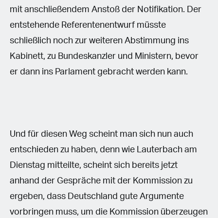
mit anschließendem Anstoß der Notifikation. Der
entstehende Referentenentwurf müsste
schließlich noch zur weiteren Abstimmung ins
Kabinett, zu Bundeskanzler und Ministern, bevor
er dann ins Parlament gebracht werden kann.
Und für diesen Weg scheint man sich nun auch
entschieden zu haben, denn wie Lauterbach am
Dienstag mitteilte, scheint sich bereits jetzt
anhand der Gespräche mit der Kommission zu
ergeben, dass Deutschland gute Argumente
vorbringen muss, um die Kommission überzeugen