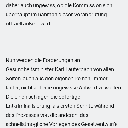
daher auch ungewiss, ob die Kommission sich
überhaupt im Rahmen dieser Vorabprüfung
offiziell äußern wird.
Nun werden die Forderungen an
Gesundheitsminister Karl Lauterbach von allen
Seiten, auch aus den eigenen Reihen, immer
lauter, nicht auf eine ungewisse Antwort zu warten.
Die einen schlagen die sofortige
Entkriminalisierung, als ersten Schritt, während
des Prozesses vor, die anderen, das
schnellstmögliche Vorlegen des Gesetzentwurfs