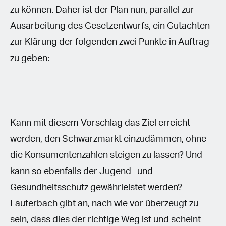
zu können. Daher ist der Plan nun, parallel zur
Ausarbeitung des Gesetzentwurfs, ein Gutachten
zur Klärung der folgenden zwei Punkte in Auftrag
zu geben:
Kann mit diesem Vorschlag das Ziel erreicht
werden, den Schwarzmarkt einzudämmen, ohne
die Konsumentenzahlen steigen zu lassen? Und
kann so ebenfalls der Jugend- und
Gesundheitsschutz gewährleistet werden?
Lauterbach gibt an, nach wie vor überzeugt zu
sein, dass dies der richtige Weg ist und scheint