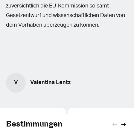
zuversichtlich die EU-Kommission so samt
Gesetzentwurf und wissenschaftlichen Daten von
dem Vorhaben überzeugen zu können.
V
Valentina Lentz
Bestimmungen