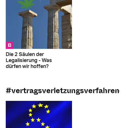
B
Die 2 Säulen der
Legalisierung - Was
dürfen wir hoffen?
#vertragsverletzungsverfahren