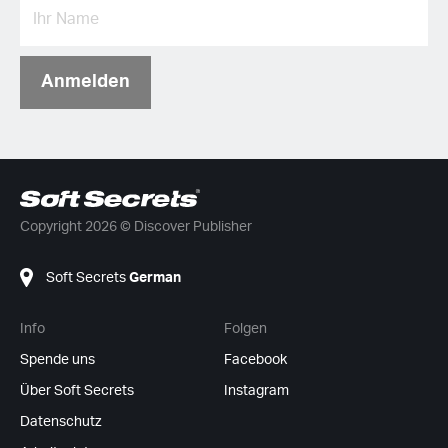
Anmelden
Copyright 2026 © Discover Publisher
Soft Secrets
German
Info
Folgen
Spende uns
Facebook
Über Soft Secrets
Instagram
Datenschutz