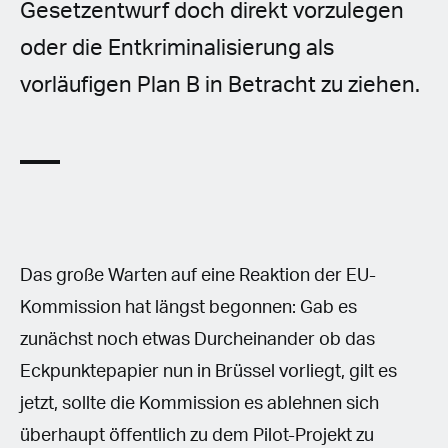
Gesetzentwurf doch direkt vorzulegen
oder die Entkriminalisierung als
vorläufigen Plan B in Betracht zu ziehen.
Das große Warten auf eine Reaktion der EU-
Kommission hat längst begonnen: Gab es
zunächst noch etwas Durcheinander ob das
Eckpunktepapier nun in Brüssel vorliegt, gilt es
jetzt, sollte die Kommission es ablehnen sich
überhaupt öffentlich zu dem Pilot-Projekt zu