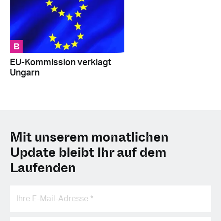
B
EU-Kommission verklagt
Ungarn
Mit unserem monatlichen
Update bleibt Ihr auf dem
Laufenden