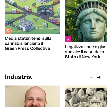
S
R
Media statunitensi sulla
cannabis lanciano il
Legalizzazione e giust
Green Press Collective
sociale: il caso dello
Stato di New York
Industria