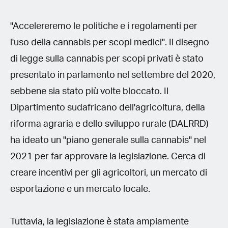
"Accelereremo le politiche e i regolamenti per
l'uso della cannabis per scopi medici". Il disegno
di legge sulla cannabis per scopi privati è stato
presentato in parlamento nel settembre del 2020,
sebbene sia stato più volte bloccato. Il
Dipartimento sudafricano dell'agricoltura, della
riforma agraria e dello sviluppo rurale (DALRRD)
ha ideato un "piano generale sulla cannabis" nel
2021 per far approvare la legislazione. Cerca di
creare incentivi per gli agricoltori, un mercato di
esportazione e un mercato locale.
Tuttavia, la legislazione è stata ampiamente