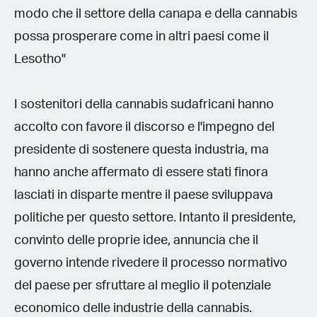
modo che il settore della canapa e della cannabis
possa prosperare come in altri paesi come il
Lesotho"
I sostenitori della cannabis sudafricani hanno
accolto con favore il discorso e l'impegno del
presidente di sostenere questa industria, ma
hanno anche affermato di essere stati finora
lasciati in disparte mentre il paese sviluppava
politiche per questo settore. Intanto il presidente,
convinto delle proprie idee, annuncia che il
governo intende rivedere il processo normativo
del paese per sfruttare al meglio il potenziale
economico delle industrie della cannabis.