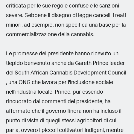
criticata per le sue regole confuse e le sanzioni
severe. Sebbene il disegno di legge cancelli i reati
minori, ad esempio, non specifica una base per la
commercializzazione della cannabis.
Le promesse del presidente hanno ricevuto un
tiepido benvenuto anche da Gareth Prince leader
del South African Cannabis Development Council
, una ONG che lavora per l'inclusione sociale
nell'industria locale. Prince, pur essendo
rincuorato dai commenti del presidente, ha
affermato che il governo finora non ha incluso il
punto di vista di quegli stessi agricoltori di cui
parla, ovvero i piccoli coltivatori indigeni, mentre