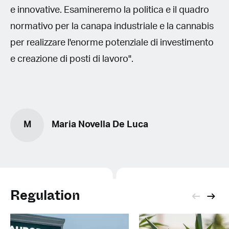
e innovative. Esamineremo la politica e il quadro
normativo per la canapa industriale e la cannabis
per realizzare l'enorme potenziale di investimento
e creazione di posti di lavoro".
M
Maria Novella De Luca
Regulation