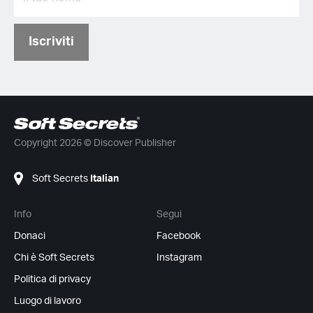
Iscriviti
Copyright 2026 © Discover Publisher
Soft Secrets
Italian
Info
Segui
Donaci
Facebook
Chi è Soft Secrets
Instagram
Politica di privacy
Luogo di lavoro