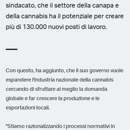
sindacato, che il settore della canapa e
della cannabis ha il potenziale per creare
più di 130.000 nuovi posti di lavoro.
Con questo, ha aggiunto, che il suo governo vuole
espandere l'industria nazionale della cannabis
cercando di sfruttare al meglio la domanda
globale e far crescere la produzione e le
esportazioni locali.
"Stiamo razionalizzando i processi normativi in ​​