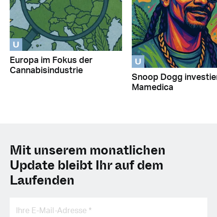
U
U
Europa im Fokus der
Cannabisindustrie
Snoop Dogg investier
Mamedica
Mit unserem monatlichen
Update bleibt Ihr auf dem
Laufenden