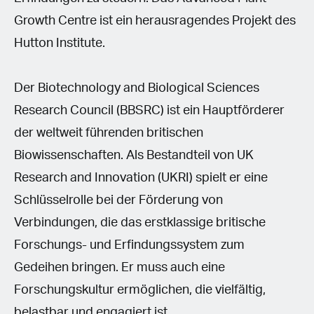
Growth Centre ist ein herausragendes Projekt des
Hutton Institute.
Der Biotechnology and Biological Sciences
Research Council (BBSRC) ist ein Hauptförderer
der weltweit führenden britischen
Biowissenschaften. Als Bestandteil von UK
Research and Innovation (UKRI) spielt er eine
Schlüsselrolle bei der Förderung von
Verbindungen, die das erstklassige britische
Forschungs- und Erfindungssystem zum
Gedeihen bringen. Er muss auch eine
Forschungskultur ermöglichen, die vielfältig,
belastbar und engagiert ist.