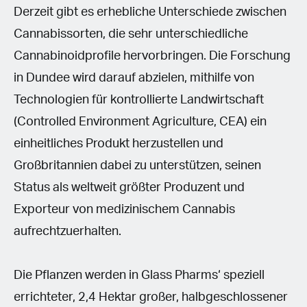
Derzeit gibt es erhebliche Unterschiede zwischen
Cannabissorten, die sehr unterschiedliche
Cannabinoidprofile hervorbringen. Die Forschung
in Dundee wird darauf abzielen, mithilfe von
Technologien für kontrollierte Landwirtschaft
(Controlled Environment Agriculture, CEA) ein
einheitliches Produkt herzustellen und
Großbritannien dabei zu unterstützen, seinen
Status als weltweit größter Produzent und
Exporteur von medizinischem Cannabis
aufrechtzuerhalten.
Die Pflanzen werden in Glass Pharms‘ speziell
errichteter, 2,4 Hektar großer, halbgeschlossener