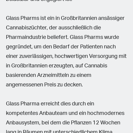
Glass Pharms ist ein in Großbritannien ansässiger
Cannabiszüchter, der ausschließlich die
Pharmaindustrie beliefert. Glass Pharms wurde
gegründet, um den Bedarf der Patienten nach
einer zuverlässigen, hochwertigen Versorgung mit
in Großbritannien erzeugten, auf Cannabis
basierenden Arzneimitteln zu einem
angemessenen Preis zu decken.
Glass Pharma erreicht dies durch ein
kompetentes Anbauteam und ein hochmodernes
Anbausystem, bei dem die Pflanzen 12 Wochen
lang in Räumen mit unterschiedlichem Klima