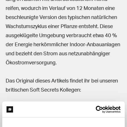
reifen, wodurch im Verlauf von 12 Monaten eine
beschleunigte Version des typischen natürlichen
Wachstumszyklus einer Pflanze entsteht. Diese
ausgeklügelte Umgebung verbraucht etwa 40 %
der Energie herkömmlicher Indoor-Anbauanlagen
und bezieht den Strom aus netzunabhängiger
Ökostromversorgung.
Das Original dieses Artikels findet ihr bei unseren
britischen Soft Secrets Kollegen:
Major UK Medical Cannabis Research Project
Announced