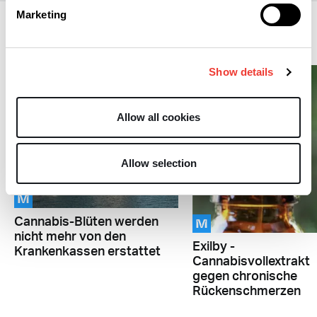
Marketing
Medizinisch
Show details
Allow all cookies
Allow selection
M
M
Cannabis-Blüten werden
nicht mehr von den
Exilby -
Krankenkassen erstattet
Cannabisvollextrakt
gegen chronische
Rückenschmerzen