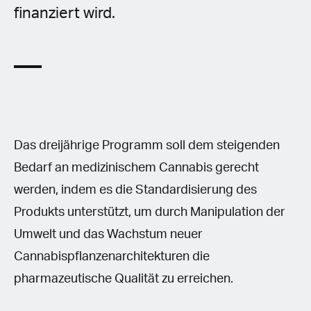
finanziert wird.
Das dreijährige Programm soll dem steigenden
Bedarf an medizinischem Cannabis gerecht
werden, indem es die Standardisierung des
Produkts unterstützt, um durch Manipulation der
Umwelt und das Wachstum neuer
Cannabispflanzenarchitekturen die
pharmazeutische Qualität zu erreichen.