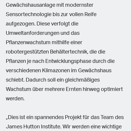
Gewächshausanlage mit modernster
Sensortechnologie bis zur vollen Reife
aufgezogen. Diese verfolgt die
Umweltanforderungen und das
Pflanzenwachstum mithilfe einer
robotergestützten Behältertechnik, die die
Pflanzen je nach Entwicklungsphase durch die
verschiedenen Klimazonen im Gewächshaus
schiebt. Dadurch soll ein gleichmäßiges
Wachstum über mehrere Ernten hinweg optimiert
werden.
„Dies ist ein spannendes Projekt für das Team des
James Hutton Institute. Wir werden eine wichtige