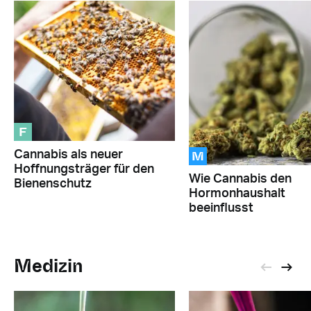
F
M
Cannabis als neuer
Hoffnungsträger für den
Wie Cannabis den
Bienenschutz
Hormonhaushalt
beeinflusst
Medizin