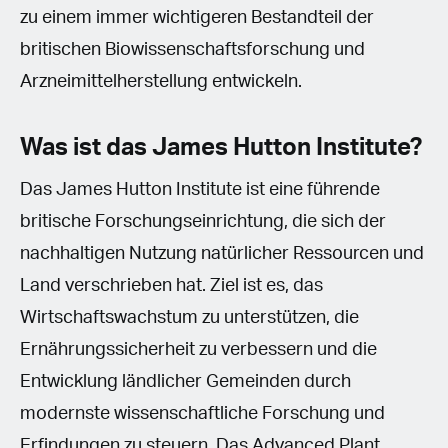
zu einem immer wichtigeren Bestandteil der
britischen Biowissenschaftsforschung und
Arzneimittelherstellung entwickeln.
Was ist das James Hutton Institute?
Das James Hutton Institute ist eine führende
britische Forschungseinrichtung, die sich der
nachhaltigen Nutzung natürlicher Ressourcen und
Land verschrieben hat. Ziel ist es, das
Wirtschaftswachstum zu unterstützen, die
Ernährungssicherheit zu verbessern und die
Entwicklung ländlicher Gemeinden durch
modernste wissenschaftliche Forschung und
Erfindungen zu steuern. Das Advanced Plant