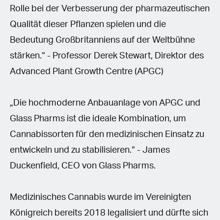
Rolle bei der Verbesserung der pharmazeutischen
Qualität dieser Pflanzen spielen und die
Bedeutung Großbritanniens auf der Weltbühne
stärken.“ - Professor Derek Stewart, Direktor des
Advanced Plant Growth Centre (APGC)
„Die hochmoderne Anbauanlage von APGC und
Glass Pharms ist die ideale Kombination, um
Cannabissorten für den medizinischen Einsatz zu
entwickeln und zu stabilisieren.“ - James
Duckenfield, CEO von Glass Pharms.
Medizinisches Cannabis wurde im Vereinigten
Königreich bereits 2018 legalisiert und dürfte sich