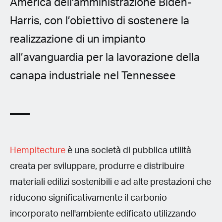
America dell'amministrazione Biden-
Harris, con l’obiettivo di sostenere la
realizzazione di un impianto
all’avanguardia per la lavorazione della
canapa industriale nel Tennessee
Hempitecture
è una società di pubblica utilità
creata per sviluppare, produrre e distribuire
materiali edilizi sostenibili e ad alte prestazioni che
riducono significativamente il carbonio
incorporato nell'ambiente edificato utilizzando