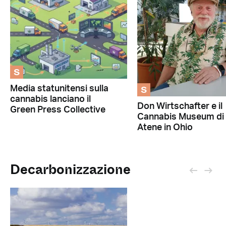
S
S
Media statunitensi sulla
cannabis lanciano il
Don Wirtschafter e il
Green Press Collective
Cannabis Museum di
Atene in Ohio
Decarbonizzazione