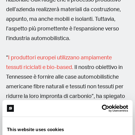
dell’azienda realizzerà materiali da costruzione,
appunto, ma anche mobili e isolanti. Tuttavia,
l’aspetto più promettente è l’espansione verso
l’industria automobilistica.
“
I produttori europei utilizzano ampiamente
tessuti riciclati e bio-based.
Il nostro obiettivo in
Tennessee è fornire alle case automobilistiche
americane fibre naturali e tessuti non tessuti per
ridurre la loro impronta di carbonio”, ha spiegato
Gibbons.
Impatto e benefici
This website uses cookies