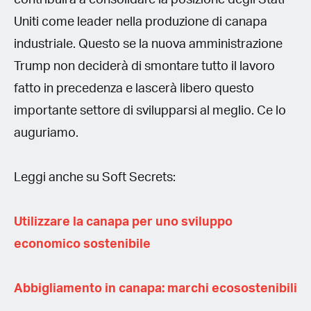
Uniti come leader nella produzione di canapa
industriale. Questo se la nuova amministrazione
Trump non deciderà di smontare tutto il lavoro
fatto in precedenza e lascerà libero questo
importante settore di svilupparsi al meglio. Ce lo
auguriamo.
Leggi anche su Soft Secrets:
Utilizzare la canapa per uno sviluppo
economico sostenibile
Abbigliamento in canapa: marchi ecosostenibili