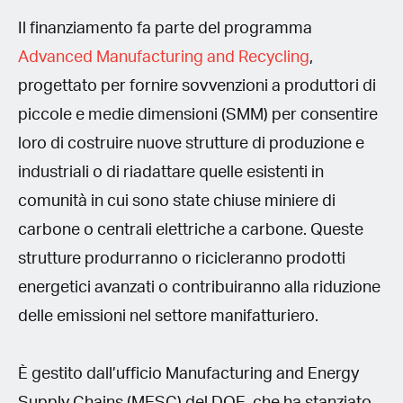
Il finanziamento fa parte del programma
Advanced Manufacturing and Recycling
,
progettato per fornire sovvenzioni a produttori di
piccole e medie dimensioni (SMM) per consentire
loro di costruire nuove strutture di produzione e
industriali o di riadattare quelle esistenti in
comunità in cui sono state chiuse miniere di
carbone o centrali elettriche a carbone. Queste
strutture produrranno o ricicleranno prodotti
energetici avanzati o contribuiranno alla riduzione
delle emissioni nel settore manifatturiero.
È gestito dall’ufficio Manufacturing and Energy
Supply Chains (MESC) del DOE, che ha stanziato