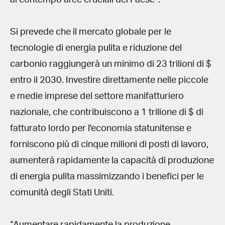
Si prevede che il mercato globale per le
tecnologie di energia pulita e riduzione del
carbonio raggiungerà un minimo di 23 trilioni di $
entro il 2030. Investire direttamente nelle piccole
e medie imprese del settore manifatturiero
nazionale, che contribuiscono a 1 trilione di $ di
fatturato lordo per l'economia statunitense e
forniscono più di cinque milioni di posti di lavoro,
aumenterà rapidamente la capacità di produzione
di energia pulita massimizzando i benefici per le
comunità degli Stati Uniti.
“Aumentare rapidamente la produzione