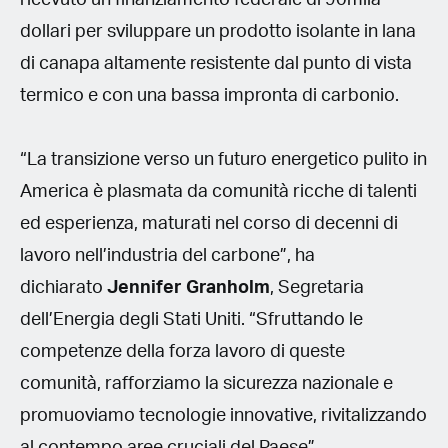
dollari per sviluppare un prodotto isolante in lana
di canapa altamente resistente dal punto di vista
termico e con una bassa impronta di carbonio.
“La transizione verso un futuro energetico pulito in
America è plasmata da comunità ricche di talenti
ed esperienza, maturati nel corso di decenni di
lavoro nell’industria del carbone”, ha
dichiarato
Jennifer Granholm
, Segretaria
dell’Energia degli Stati Uniti. “Sfruttando le
competenze della forza lavoro di queste
comunità, rafforziamo la sicurezza nazionale e
promuoviamo tecnologie innovative, rivitalizzando
al contempo aree cruciali del Paese”.