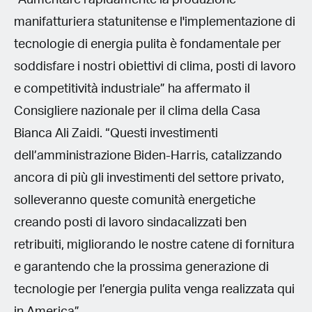
manifatturiera statunitense e l'implementazione di
tecnologie di energia pulita è fondamentale per
soddisfare i nostri obiettivi di clima, posti di lavoro
e competitività industriale” ha affermato il
Consigliere nazionale per il clima della Casa
Bianca Ali Zaidi. “Questi investimenti
dell’amministrazione Biden-Harris, catalizzando
ancora di più gli investimenti del settore privato,
solleveranno queste comunità energetiche
creando posti di lavoro sindacalizzati ben
retribuiti, migliorando le nostre catene di fornitura
e garantendo che la prossima generazione di
tecnologie per l’energia pulita venga realizzata qui
in America”.