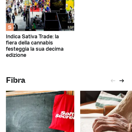
S
Indica Sativa Trade: la
fiera della cannabis
festeggia la sua decima
edizione
Fibra