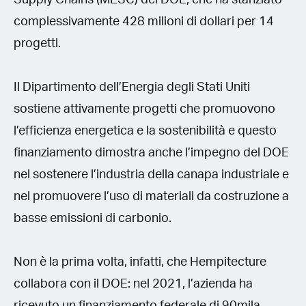
complessivamente 428 milioni di dollari per 14
progetti.
Il Dipartimento dell’Energia degli Stati Uniti
sostiene attivamente progetti che promuovono
l’efficienza energetica e la sostenibilità e questo
finanziamento dimostra anche l’impegno del DOE
nel sostenere l’industria della canapa industriale e
nel promuovere l’uso di materiali da costruzione a
basse emissioni di carbonio.
Non è la prima volta, infatti, che Hempitecture
collabora con il DOE: nel 2021, l’azienda ha
ricevuto un finanziamento federale di 90mila