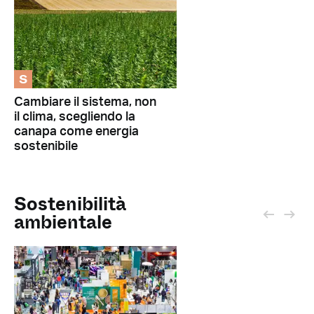
S
Cambiare il sistema, non
il clima, scegliendo la
canapa come energia
sostenibile
Sostenibilità
ambientale