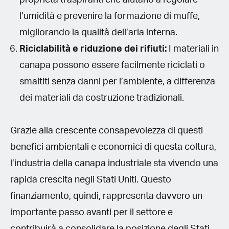
l’umidità e prevenire la formazione di muffe,
migliorando la qualità dell’aria interna.
Riciclabilità e riduzione dei rifiuti:
I materiali in
canapa possono essere facilmente riciclati o
smaltiti senza danni per l’ambiente, a differenza
dei materiali da costruzione tradizionali.
Grazie alla crescente consapevolezza di questi
benefici ambientali e economici di questa coltura,
l’industria della canapa industriale sta vivendo una
rapida crescita negli Stati Uniti. Questo
finanziamento, quindi, rappresenta davvero un
importante passo avanti per il settore e
contribuirà a consolidare la posizione degli Stati