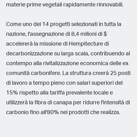
materie prime vegetali rapidamente rinnovabili.
Come uno dei 14 progetti selezionati in tutta la
nazione, l'assegnazione di 8,4 milioni di $
accelererà la missione di Hempitecture di
decarbonizzazione su larga scala, contribuendo al
contempo alla rivitalizzazione economica delle ex
comunità carbonifere. La struttura creerà 25 posti
di lavoro a tempo pieno con salari superiori del
15% rispetto alla tariffa prevalente locale e
utilizzerà la fibra di canapa per ridurre l'intensità di
carbonio fino all'80% nei prodotti che realizza.