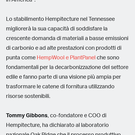
Lo stabilimento Hempitecture nel Tennessee
migliorerà la sua capacità di soddisfare la
crescente domanda di materiali a basse emissioni
di carbonio e ad alte prestazioni con prodotti di
punta come
HempWool e PlantPanel
che sono
fondamentali per la decarbonizzazione del settore
edile e fanno parte di una visione più ampia per
trasformare le catene di fornitura utilizzando
risorse sostenibili.
Tommy Gibbons
, co-fondatore e COO di
Hempitecture, ha dichiarato al laboratorio
nazionale Oak Ridge che il processo produttivo