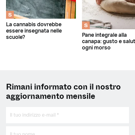
S
S
La cannabis dovrebbe
essere insegnata nelle
Pane integrale alla
scuole?
canapa: gusto e salut
ogni morso
Rimani informato con il nostro
aggiornamento mensile