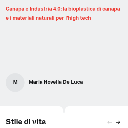
Canapa e Industria 4.0: la bioplastica di canapa
e i materiali naturali per l'high tech
M
Maria Novella De Luca
Stile di vita