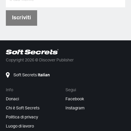
Iscriviti
Copyright 2026 © Discover Publisher
Soft Secrets
Italian
Info
Segui
Donaci
Facebook
Chi è Soft Secrets
Instagram
Politica di privacy
Luogo di lavoro