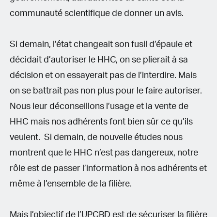
communauté scientifique de donner un avis.
Si demain, l’état changeait son fusil d’épaule et
décidait d’autoriser le HHC, on se plierait à sa
décision et on essayerait pas de l’interdire. Mais
on se battrait pas non plus pour le faire autoriser.
Nous leur déconseillons l’usage et la vente de
HHC mais nos adhérents font bien sûr ce qu’ils
veulent. Si demain, de nouvelle études nous
montrent que le HHC n’est pas dangereux, notre
rôle est de passer l’information à nos adhérents et
même à l’ensemble de la filière.
Mais l’objectif de l’UPCBD est de sécuriser la filière