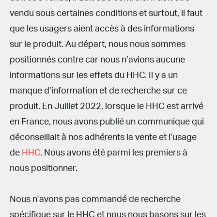
vendu sous certaines conditions et surtout, il faut
que les usagers aient accès à des informations
sur le produit. Au départ, nous nous sommes
positionnés contre car nous n’avions aucune
informations sur les effets du HHC. Il y a un
manque d’information et de recherche sur ce
produit. En Juillet 2022, lorsque le HHC est arrivé
en France, nous avons publié un communique qui
déconseillait à nos adhérents la vente et l’usage
de
HHC
. Nous avons été parmi les premiers à
nous positionner.
Nous n’avons pas commandé de recherche
spécifique sur le HHC et nous nous basons sur les