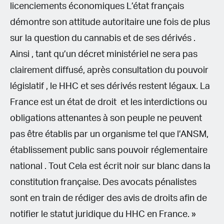
licenciements économiques L’état français
démontre son attitude autoritaire une fois de plus
sur la question du cannabis et de ses dérivés .
Ainsi , tant qu’un décret ministériel ne sera pas
clairement diffusé, après consultation du pouvoir
législatif , le HHC et ses dérivés restent légaux. La
France est un état de droit et les interdictions ou
obligations attenantes à son peuple ne peuvent
pas être établis par un organisme tel que l’ANSM,
établissement public sans pouvoir réglementaire
national . Tout Cela est écrit noir sur blanc dans la
constitution française. Des avocats pénalistes
sont en train de rédiger des avis de droits afin de
notifier le statut juridique du HHC en France. »