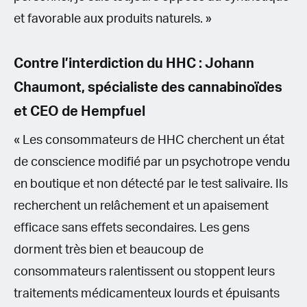
et favorable aux produits naturels. »
Contre l’interdiction du HHC : Johann
Chaumont, spécialiste des cannabinoïdes
et CEO de Hempfuel
« Les consommateurs de HHC cherchent un état
de conscience modifié par un psychotrope vendu
en boutique et non détecté par le test salivaire. Ils
recherchent un relâchement et un apaisement
efficace sans effets secondaires. Les gens
dorment très bien et beaucoup de
consommateurs ralentissent ou stoppent leurs
traitements médicamenteux lourds et épuisants