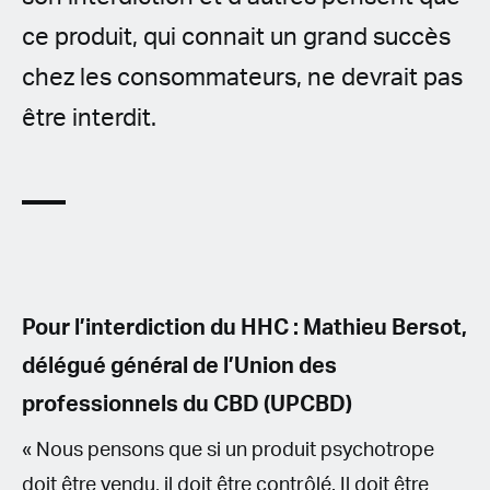
ce produit, qui connait un grand succès
chez les consommateurs, ne devrait pas
être interdit.
Pour l’interdiction du HHC : Mathieu Bersot,
délégué général de l’Union des
professionnels du CBD (UPCBD)
« Nous pensons que si un produit psychotrope
doit être vendu, il doit être contrôlé. Il doit être