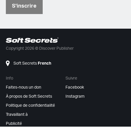
S'inscrire
Copyright 2026 © Discover Publisher
Soft Secrets
French
Info
Suivre
Faites-nous un don
Facebook
À propos de Soft Secrets
Instagram
Politique de confidentialité
Travaillant à
Publicité