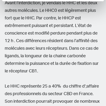
Avant l’interdiction, je vendais le HHC et les deux
autres molécules. Le HHC0 est légèrement plus
fort que le HHC. Par contre, le HHCP est
extrêmement puissant et persistant. L’état de
conscience est modifié perdure pendant plus de
12 h . Ces différences résident dans l’affinité des
molécules avec leurs récepteurs. Dans ce cas de
ligands, la longueur de la chaine carbonée
determine la puissance et la durée de fixation sur
le récepteur CB1.
Le HHC représente 25 a 40% du chiffre d’;affaire
des professionnels du secteur CBD en France.
Son interdiction pourrait provoquer de nombreux