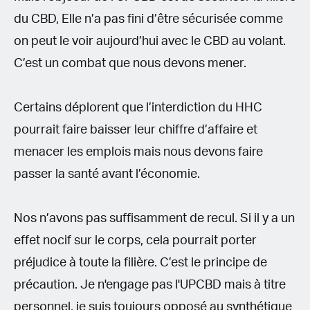
du CBD, Elle n’a pas fini d’être sécurisée comme
on peut le voir aujourd’hui avec le CBD au volant.
C’est un combat que nous devons mener.
Certains déplorent que l’interdiction du HHC
pourrait faire baisser leur chiffre d’affaire et
menacer les emplois mais nous devons faire
passer la santé avant l’économie.
Nos n’avons pas suffisamment de recul. Si il y a un
effet nocif sur le corps, cela pourrait porter
préjudice à toute la filière. C’est le principe de
précaution. Je n'engage pas l'UPCBD mais à titre
personnel, je suis toujours opposé au synthétique