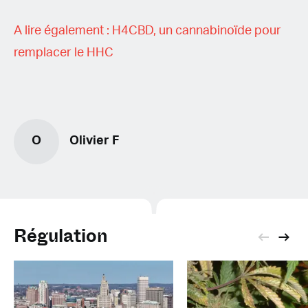
A lire également : H4CBD, un cannabinoïde pour
remplacer le HHC
O
Olivier F
Régulation