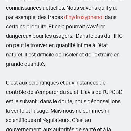
connaissances actuelles. Nous savons qu’il y a,
par exemple, des traces
d’hydroxyphenol
dans
certains produits. Et cela pourrait s’avérer
dangereux pour les usagers. Dans le cas du HHC,
on peut le trouver en quantité infime à l’état
naturel. Il est difficile de l’isoler et de l’extraire en
grande quantité.
C’est aux scientifiques et aux instances de
contrôle de s’emparer du sujet. L’avis de l’UPCBD
est le suivant : dans le doute, nous déconseillons
la vente et l’usage. Mais nous ne sommes ni
scientifiques ni régulateurs. C’est au
gouvernement, aux autorités de santé et à la