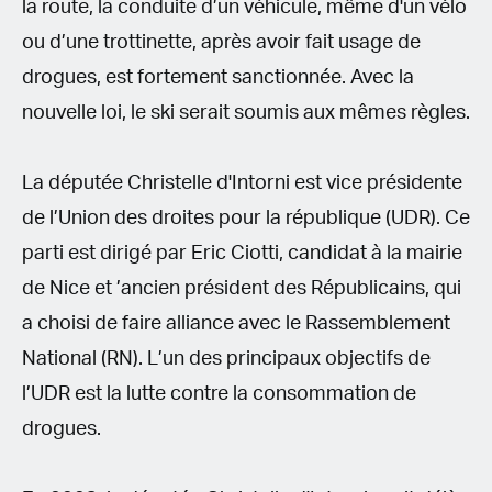
la route, la conduite d’un véhicule, même d'un vélo
ou d’une trottinette, après avoir fait usage de
drogues, est fortement sanctionnée. Avec la
nouvelle loi, le ski serait soumis aux mêmes règles.
La députée Christelle d'Intorni est vice présidente
de l’Union des droites pour la république (UDR). Ce
parti est dirigé par Eric Ciotti, candidat à la mairie
de Nice et ’ancien président des Républicains, qui
a choisi de faire alliance avec le Rassemblement
National (RN). L’un des principaux objectifs de
l’UDR est la lutte contre la consommation de
drogues.