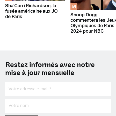
M
Sha'Carri Richardson, la
fusée américaine aux JO
Snoop Dogg
de Paris
commentera les Jeu
Olympiques de Paris
2024 pour NBC
Restez informés avec notre
mise à jour mensuelle