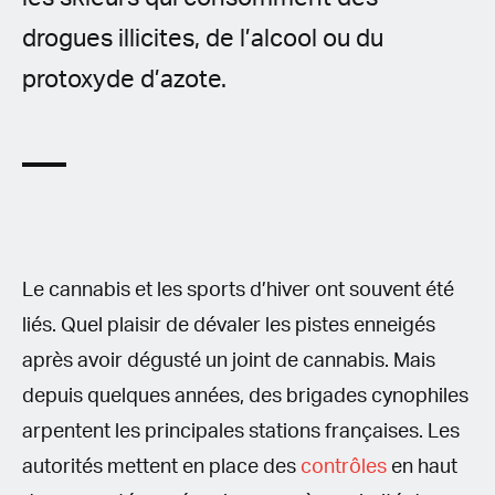
drogues illicites, de l’alcool ou du
protoxyde d’azote.
Le cannabis et les sports d’hiver ont souvent été
liés. Quel plaisir de dévaler les pistes enneigés
après avoir dégusté un joint de cannabis. Mais
depuis quelques années, des brigades cynophiles
arpentent les principales stations françaises. Les
autorités mettent en place des
contrôles
en haut