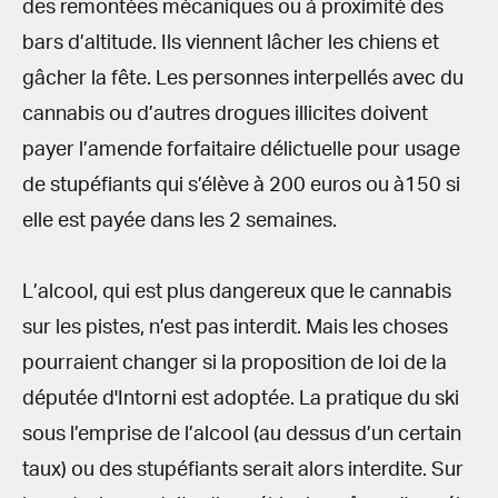
des remontées mécaniques ou à proximité des
bars d’altitude. Ils viennent lâcher les chiens et
gâcher la fête. Les personnes interpellés avec du
cannabis ou d’autres drogues illicites doivent
payer l’amende forfaitaire délictuelle pour usage
de stupéfiants qui s’élève à 200 euros ou à150 si
elle est payée dans les 2 semaines.
L’alcool, qui est plus dangereux que le cannabis
sur les pistes, n’est pas interdit. Mais les choses
pourraient changer si la proposition de loi de la
députée d'Intorni est adoptée. La pratique du ski
sous l’emprise de l’alcool (au dessus d’un certain
taux) ou des stupéfiants serait alors interdite. Sur