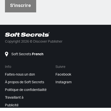
S'inscrire
Copyright 2026 © Discover Publisher
Soft Secrets
French
Info
Suivre
Faites-nous un don
Facebook
À propos de Soft Secrets
Instagram
Politique de confidentialité
Travaillant à
Publicité