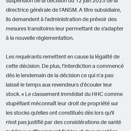
suspension de la décision du 12 juin 2023 de la
directrice générale de l’ANSM. A titre subsidiaire,
ils demandent à l'administration de prévoir des
mesures transitoires leur permettant de s'adapter
à la nouvelle réglementation.
Les requérants remettent en cause la légalité de
cette décision. De plus, l’interdiction a commencé
dès le lendemain de la décision ce qui n’a pas
laissé le temps aux revendeurs d’écouler leur
stock. « Le classement immédiat du HHC comme
stupéfiant méconnaît leur droit de propriété sur
les stocks qu'elles ont constitués dès lors qu'il
n'est pas justifié par des considérations de santé