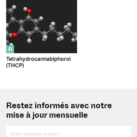
R
Tetrahydrocannabiphorol
(THCP)
Restez informés avec notre
mise à jour mensuelle