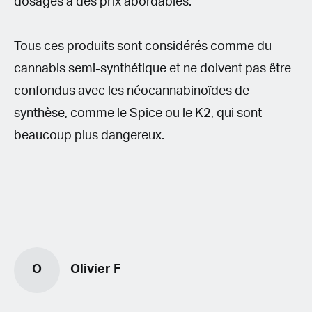
dosages à des prix abordables.
Tous ces produits sont considérés comme du
cannabis semi-synthétique et ne doivent pas être
confondus avec les néocannabinoïdes de
synthèse, comme le Spice ou le K2, qui sont
beaucoup plus dangereux.
O
Olivier F