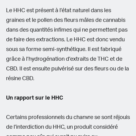
Le HHC est présent à l’état naturel dans les
graines et le pollen des fleurs mâles de cannabis
dans des quantités infimes qui ne permettent pas
de faire des extractions. Le HHC est donc vendu
sous sa forme semi-synthétique. Il est fabriqué
grâce à l’hydrogénation d’extraits de THC et de
CBD. Il est ensuite pulvérisé sur des fleurs ou de la
résine CBD.
Un rapport sur le HHC
Certains professionnels du chanvre se sont réjouis
de l’interdiction du HHC, un produit considéré