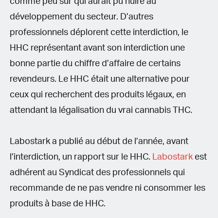
comme peu sûr qui aurait pu nuire au
développement du secteur. D’autres
professionnels déplorent cette interdiction, le
HHC représentant avant son interdiction une
bonne partie du chiffre d’affaire de certains
revendeurs. Le HHC était une alternative pour
ceux qui recherchent des produits légaux, en
attendant la légalisation du vrai cannabis THC.
Labostark a publié au début de l’année, avant
l’interdiction, un rapport sur le HHC.
Labostark
est
adhérent au Syndicat des professionnels qui
recommande de ne pas vendre ni consommer les
produits à base de HHC.