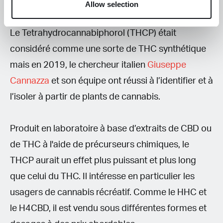
THCP
Allow selection
Le Tetrahydrocannabiphorol (THCP) était
considéré comme une sorte de THC synthétique
mais en 2019, le chercheur italien
Giuseppe
Cannazza
et son équipe ont réussi à l’identifier et à
l’isoler à partir de plants de cannabis.
Produit en laboratoire à base d’extraits de CBD ou
de THC à l'aide de précurseurs chimiques, le
THCP aurait un effet plus puissant et plus long
que celui du THC. Il intéresse en particulier les
usagers de cannabis récréatif. Comme le HHC et
le H4CBD, il est vendu sous différentes formes et