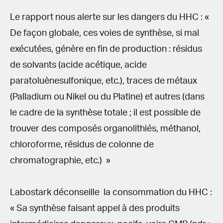
Le rapport nous alerte sur les dangers du HHC : «
De façon globale, ces voies de synthèse, si mal
exécutées, génère en fin de production : résidus
de solvants (acide acétique, acide
paratoluènesulfonique, etc.), traces de métaux
(Palladium ou Nikel ou du Platine) et autres (dans
le cadre de la synthèse totale ; il est possible de
trouver des composés organolithiés, méthanol,
chloroforme, résidus de colonne de
chromatographie, etc.) »
Labostark déconseille la consommation du HHC :
« Sa synthèse faisant appel à des produits