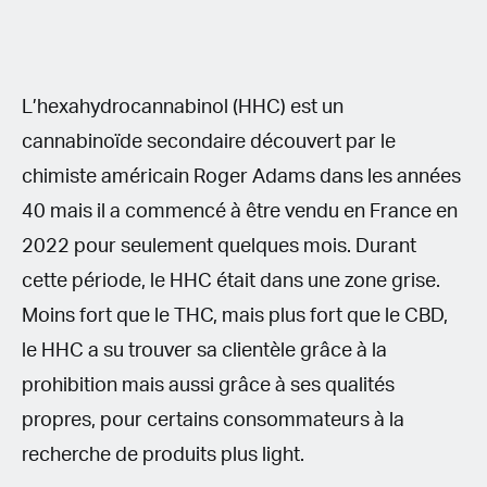
L’hexahydrocannabinol (HHC) est un
cannabinoïde secondaire découvert par le
chimiste américain Roger Adams dans les années
40 mais il a commencé à être vendu en France en
2022 pour seulement quelques mois. Durant
cette période, le HHC était dans une zone grise.
Moins fort que le THC, mais plus fort que le CBD,
le HHC a su trouver sa clientèle grâce à la
prohibition mais aussi grâce à ses qualités
propres, pour certains consommateurs à la
recherche de produits plus light.