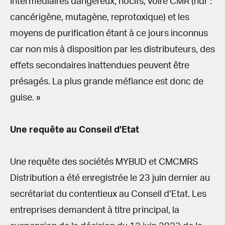
intermédiaires dangereux, nocifs, voire CMR (ndr :
cancérigène, mutagène, reprotoxique) et les
moyens de purification étant à ce jours inconnus
car non mis à disposition par les distributeurs, des
effets secondaires inattendues peuvent être
présagés. La plus grande méfiance est donc de
guise. »
Une requête au Conseil d’Etat
Une requête des sociétés MYBUD et CMCMRS
Distribution a été enregistrée le 23 juin dernier au
secrétariat du contentieux au Conseil d’Etat. Les
entreprises demandent à titre principal, la