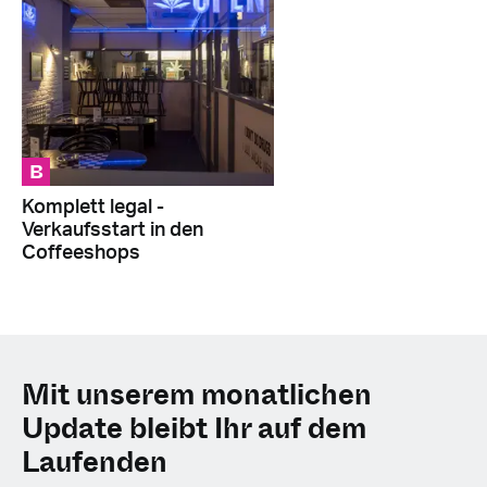
B
Komplett legal -
Verkaufsstart in den
Coffeeshops
Mit unserem monatlichen
Update bleibt Ihr auf dem
Laufenden