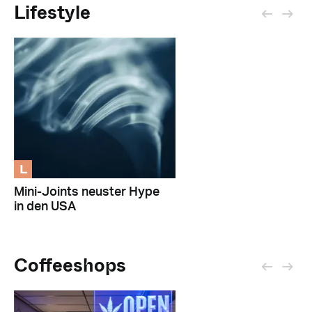
Lifestyle
L
Mini-Joints neuster Hype
in den USA
Coffeeshops