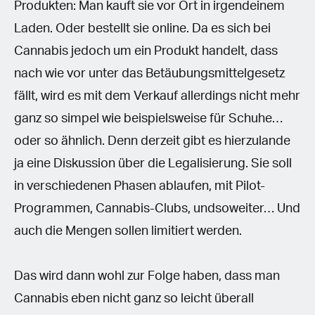
Produkten: Man kauft sie vor Ort in irgendeinem
Laden. Oder bestellt sie online. Da es sich bei
Cannabis jedoch um ein Produkt handelt, dass
nach wie vor unter das Betäubungsmittelgesetz
fällt, wird es mit dem Verkauf allerdings nicht mehr
ganz so simpel wie beispielsweise für Schuhe…
oder so ähnlich. Denn derzeit gibt es hierzulande
ja eine Diskussion über die Legalisierung. Sie soll
in verschiedenen Phasen ablaufen, mit Pilot-
Programmen, Cannabis-Clubs, undsoweiter… Und
auch die Mengen sollen limitiert werden.
Das wird dann wohl zur Folge haben, dass man
Cannabis eben nicht ganz so leicht überall