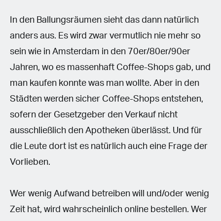
In den Ballungsräumen sieht das dann natürlich
anders aus. Es wird zwar vermutlich nie mehr so
sein wie in Amsterdam in den 70er/80er/90er
Jahren, wo es massenhaft Coffee-Shops gab, und
man kaufen konnte was man wollte. Aber in den
Städten werden sicher Coffee-Shops entstehen,
sofern der Gesetzgeber den Verkauf nicht
ausschließlich den Apotheken überlässt. Und für
die Leute dort ist es natürlich auch eine Frage der
Vorlieben.
Wer wenig Aufwand betreiben will und/oder wenig
Zeit hat, wird wahrscheinlich online bestellen. Wer