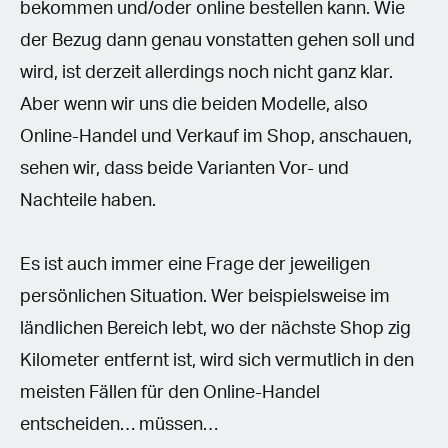
bekommen und/oder online bestellen kann. Wie
der Bezug dann genau vonstatten gehen soll und
wird, ist derzeit allerdings noch nicht ganz klar.
Aber wenn wir uns die beiden Modelle, also
Online-Handel und Verkauf im Shop, anschauen,
sehen wir, dass beide Varianten Vor- und
Nachteile haben.
Es ist auch immer eine Frage der jeweiligen
persönlichen Situation. Wer beispielsweise im
ländlichen Bereich lebt, wo der nächste Shop zig
Kilometer entfernt ist, wird sich vermutlich in den
meisten Fällen für den Online-Handel
entscheiden… müssen…