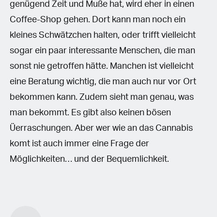
genügend Zeit und Muße hat, wird eher in einen
Coffee-Shop gehen. Dort kann man noch ein
kleines Schwätzchen halten, oder trifft vielleicht
sogar ein paar interessante Menschen, die man
sonst nie getroffen hätte. Manchen ist vielleicht
eine Beratung wichtig, die man auch nur vor Ort
bekommen kann. Zudem sieht man genau, was
man bekommt. Es gibt also keinen bösen
Üerraschungen. Aber wer wie an das Cannabis
komt ist auch immer eine Frage der
Möglichkeiten… und der Bequemlichkeit.