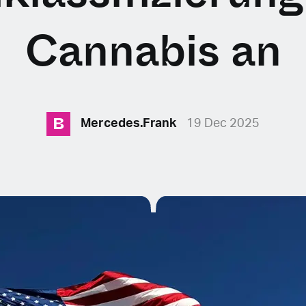
Cannabis an
B
Mercedes.Frank
19 Dec 2025