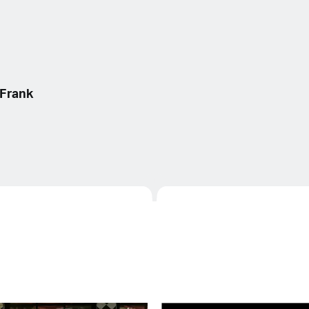
Frank