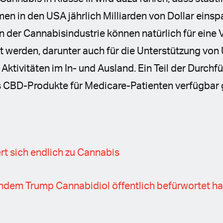
n in den USA jährlich Milliarden von Dollar einsp
 der Cannabisindustrie können natürlich für eine V
werden, darunter auch für die Unterstützung von
 Aktivitäten im In- und Ausland. Ein Teil der Durc
ss CBD-Produkte für Medicare-Patienten verfügbar
t sich endlich zu Cannabis
chdem Trump Cannabidiol öffentlich befürwortet ha