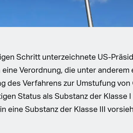
tigen Schritt unterzeichnete US-Präsi
 eine Verordnung, die unter anderem 
g des Verfahrens zur Umstufung von
igen Status als Substanz der Klasse I
 eine Substanz der Klasse III vorsieh