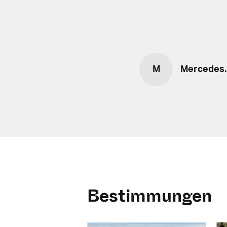
M
Mercedes.
Bestimmungen