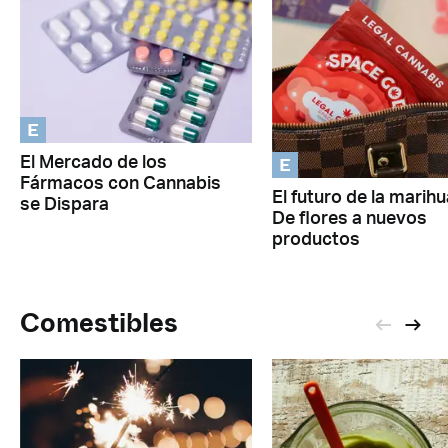
E
E
El Mercado de los
Fármacos con Cannabis
El futuro de la marihu
se Dispara
De flores a nuevos
productos
Comestibles