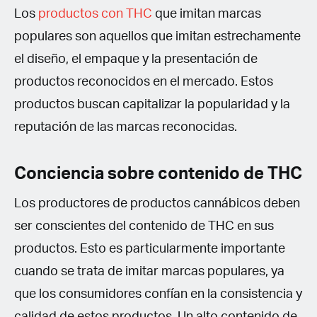
Los
productos con THC
que imitan marcas
populares son aquellos que imitan estrechamente
el diseño, el empaque y la presentación de
productos reconocidos en el mercado. Estos
productos buscan capitalizar la popularidad y la
reputación de las marcas reconocidas.
Conciencia sobre contenido de THC
Los productores de productos cannábicos deben
ser conscientes del contenido de THC en sus
productos. Esto es particularmente importante
cuando se trata de imitar marcas populares, ya
que los consumidores confían en la consistencia y
calidad de estos productos. Un alto contenido de