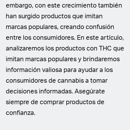
embargo, con este crecimiento también
han surgido productos que imitan
marcas populares, creando confusión
entre los consumidores. En este artículo,
analizaremos los productos con THC que
imitan marcas populares y brindaremos
información valiosa para ayudar a los
consumidores de cannabis a tomar
decisiones informadas. Asegúrate
siempre de comprar productos de
confianza.