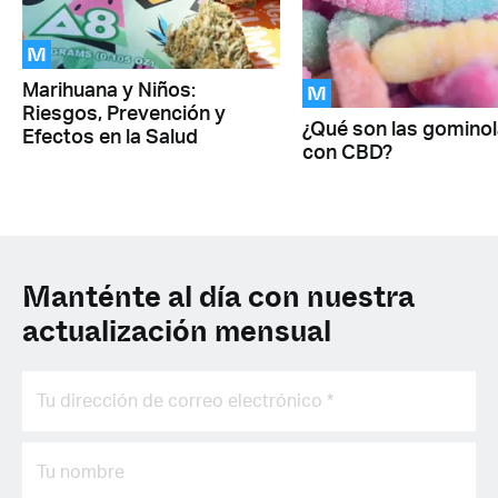
M
M
Marihuana y Niños:
Riesgos, Prevención y
¿Qué son las gomino
Efectos en la Salud
con CBD?
Manténte al día con nuestra
actualización mensual