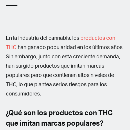
En la industria del cannabis, los
productos con
THC
han ganado popularidad en los últimos años.
Sin embargo, junto con esta creciente demanda,
han surgido productos que imitan marcas
populares pero que contienen altos niveles de
THC, lo que plantea serios riesgos para los
consumidores.
¿Qué son los productos con THC
que imitan marcas populares?