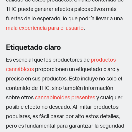
THC puede generar efectos psicoactivos más
fuertes de lo esperado, lo que podría llevar a una
mala experiencia para el usuario
.
Etiquetado claro
Es esencial que los productores de
productos
cannábicos
proporcionen un etiquetado claro y
preciso en sus productos. Esto incluye no solo el
contenido de THC, sino también información
sobre otros
cannabinoides presentes
y cualquier
posible efecto no deseado. Al imitar productos
populares, es fácil pasar por alto estos detalles,
pero es fundamental para garantizar la seguridad