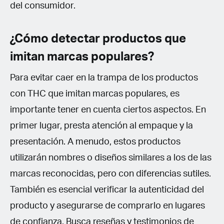
del consumidor.
¿Cómo detectar productos que
imitan marcas populares?
Para evitar caer en la trampa de los productos
con THC que imitan marcas populares, es
importante tener en cuenta ciertos aspectos. En
primer lugar, presta atención al empaque y la
presentación. A menudo, estos productos
utilizarán nombres o diseños similares a los de las
marcas reconocidas, pero con diferencias sutiles.
También es esencial verificar la autenticidad del
producto y asegurarse de comprarlo en lugares
de confianza. Busca reseñas y testimonios de