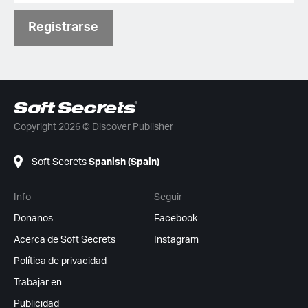
Registrarse
Copyright 2026 © Discover Publisher
Soft Secrets
Spanish (Spain)
Info
Seguir
Donanos
Facebook
Acerca de Soft Secrets
Instagram
Política de privacidad
Trabajar en
Publicidad