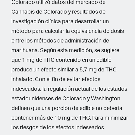
Colorado utilizó datos del mercado de
Cannabis de Colorado y resultados de
investigación clínica para desarrollar un
método para calcular la equivalencia de dosis
entre los métodos de administración de
marihuana. Según esta medición, se sugiere
que 1 mg de THC contenido en un edible
produce un efecto similar a 5,7 mg de THC
inhalado. Con el fin de evitar efectos
indeseados, la regulación actual de los estados
estadounidenses de Colorado y Washington
definen que una porción de edible no debería
contener más de 10 mg de THC. Para minimizar
los riesgos de los efectos indeseados