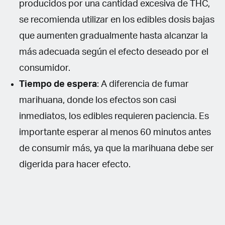
producidos por una cantidad excesiva de THC,
se recomienda utilizar en los edibles dosis bajas
que aumenten gradualmente hasta alcanzar la
más adecuada según el efecto deseado por el
consumidor.
Tiempo de espera
: A diferencia de fumar
marihuana, donde los efectos son casi
inmediatos, los edibles requieren paciencia. Es
importante esperar al menos 60 minutos antes
de consumir más, ya que la marihuana debe ser
digerida para hacer efecto.