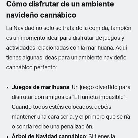
Cómo disfrutar de un ambiente
navideño cannábico
La Navidad no solo se trata de la comida, también
es un momento ideal para disfrutar de juegos y
actividades relacionadas con la marihuana. Aquí
tienes algunas ideas para un ambiente navideño
cannábico perfecto:
Juegos de marihuana
: Un juego divertido para
disfrutar con amigos es "El fumeta impasible".
Cuando todos estéis colocados, debéis
mantener una cara seria, y el primero que se ría
o sonría recibe una penalización.
Árbol de Navidad cannábico
: Si tienes la