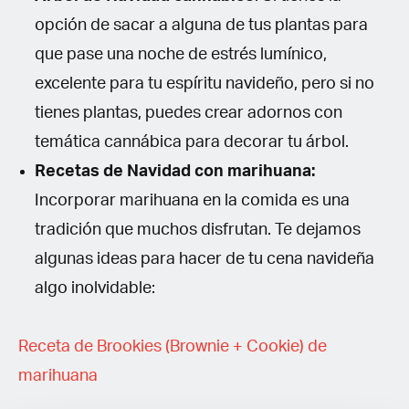
opción de sacar a alguna de tus plantas para
que pase una noche de estrés lumínico,
excelente para tu espíritu navideño, pero si no
tienes plantas, puedes crear adornos con
temática cannábica para decorar tu árbol.
Recetas de Navidad con marihuana:
Incorporar marihuana en la comida es una
tradición que muchos disfrutan. Te dejamos
algunas ideas para hacer de tu cena navideña
algo inolvidable:
Receta de Brookies (Brownie + Cookie) de
marihuana