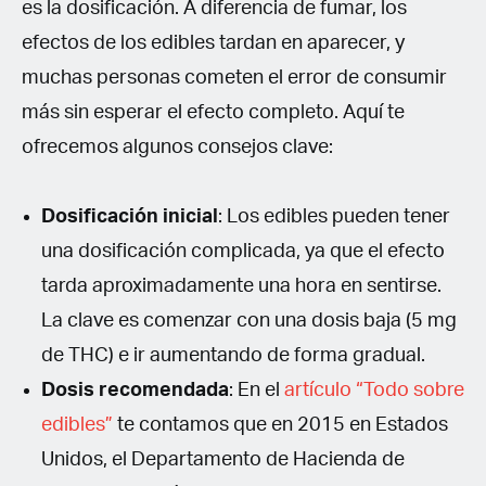
es la dosificación. A diferencia de fumar, los
efectos de los edibles tardan en aparecer, y
muchas personas cometen el error de consumir
más sin esperar el efecto completo. Aquí te
ofrecemos algunos consejos clave:
Dosificación inicial
: Los edibles pueden tener
una dosificación complicada, ya que el efecto
tarda aproximadamente una hora en sentirse.
La clave es comenzar con una dosis baja (5 mg
de THC) e ir aumentando de forma gradual.
Dosis recomendada
: En el
artículo “Todo sobre
edibles”
te contamos que en 2015 en Estados
Unidos, el Departamento de Hacienda de