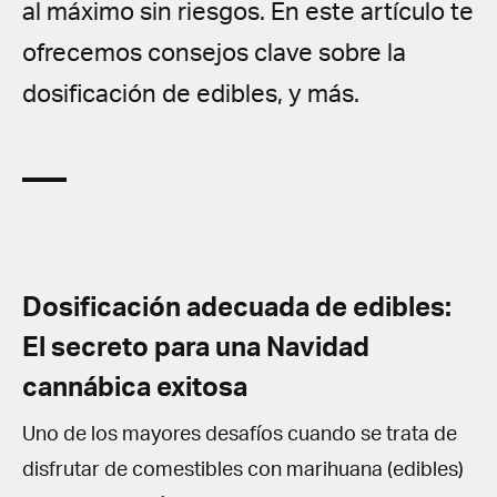
al máximo sin riesgos. En este artículo te
ofrecemos consejos clave sobre la
dosificación de edibles, y más.
Dosificación adecuada de edibles:
El secreto para una Navidad
cannábica exitosa
Uno de los mayores desafíos cuando se trata de
disfrutar de comestibles con marihuana (edibles)