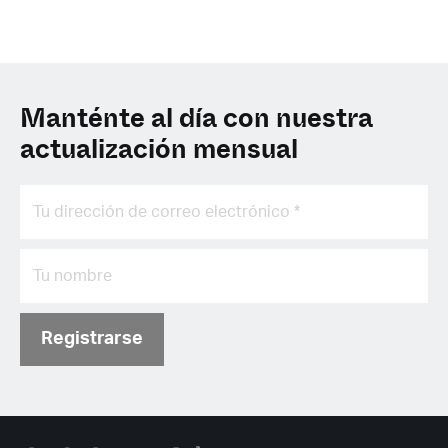
Manténte al día con nuestra
actualización mensual
Registrarse