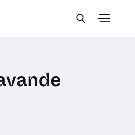
lavande