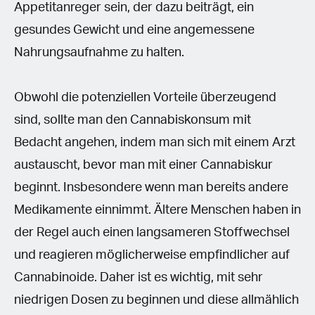
Appetitanreger sein, der dazu beiträgt, ein
gesundes Gewicht und eine angemessene
Nahrungsaufnahme zu halten.
Obwohl die potenziellen Vorteile überzeugend
sind, sollte man den Cannabiskonsum mit
Bedacht angehen, indem man sich mit einem Arzt
austauscht, bevor man mit einer Cannabiskur
beginnt. Insbesondere wenn man bereits andere
Medikamente einnimmt. Ältere Menschen haben in
der Regel auch einen langsameren Stoffwechsel
und reagieren möglicherweise empfindlicher auf
Cannabinoide. Daher ist es wichtig, mit sehr
niedrigen Dosen zu beginnen und diese allmählich