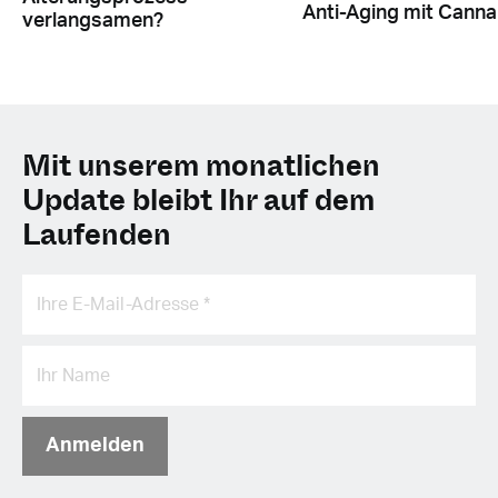
Anti-Aging mit Canna
verlangsamen?
Mit unserem monatlichen
Update bleibt Ihr auf dem
Laufenden
Anmelden