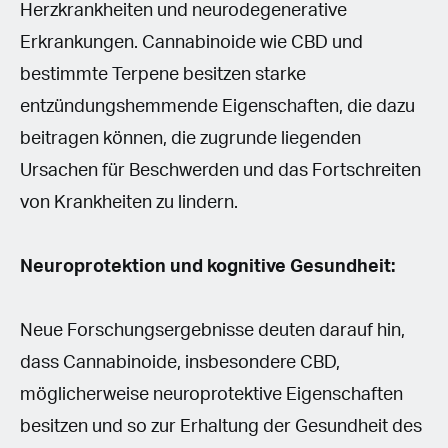
Herzkrankheiten und neurodegenerative
Erkrankungen. Cannabinoide wie CBD und
bestimmte Terpene besitzen starke
entzündungshemmende Eigenschaften, die dazu
beitragen können, die zugrunde liegenden
Ursachen für Beschwerden und das Fortschreiten
von Krankheiten zu lindern.
Neuroprotektion und kognitive Gesundheit:
Neue Forschungsergebnisse deuten darauf hin,
dass Cannabinoide, insbesondere CBD,
möglicherweise neuroprotektive Eigenschaften
besitzen und so zur Erhaltung der Gesundheit des