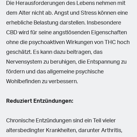
Die Herausforderungen des Lebens nehmen mit
dem Alter nicht ab. Angst und Stress können eine
erhebliche Belastung darstellen. Insbesondere
CBD wird für seine angstlösenden Eigenschaften
ohne die psychoaktiven Wirkungen von THC hoch
geschätzt. Es kann dazu beitragen, das
Nervensystem zu beruhigen, die Entspannung zu
fördern und das allgemeine psychische
Wohlbefinden zu verbessern.
Reduziert Entzündungen:
Chronische Entzündungen sind ein Teil vieler
altersbedingter Krankheiten, darunter Arthritis,