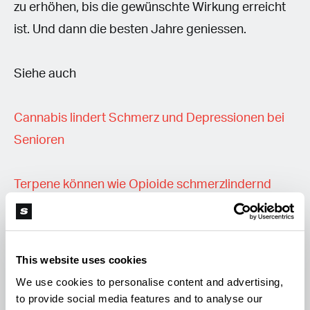
zu erhöhen, bis die gewünschte Wirkung erreicht
ist. Und dann die besten Jahre geniessen.
Siehe auch
Cannabis lindert Schmerz und Depressionen bei
Senioren
Terpene können wie Opioide schmerzlindernd
wirken
This website uses cookies
We use cookies to personalise content and advertising,
M
Mercedes.Frank
to provide social media features and to analyse our