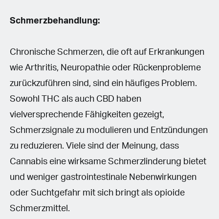
Schmerzbehandlung:
Chronische Schmerzen, die oft auf Erkrankungen
wie Arthritis, Neuropathie oder Rückenprobleme
zurückzuführen sind, sind ein häufiges Problem.
Sowohl THC als auch CBD haben
vielversprechende Fähigkeiten gezeigt,
Schmerzsignale zu modulieren und Entzündungen
zu reduzieren. Viele sind der Meinung, dass
Cannabis eine wirksame Schmerzlinderung bietet
und weniger gastrointestinale Nebenwirkungen
oder Suchtgefahr mit sich bringt als opioide
Schmerzmittel.