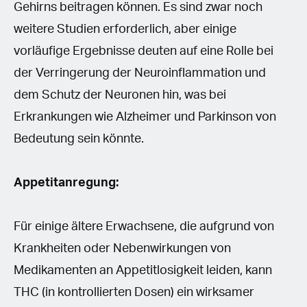
Gehirns beitragen können. Es sind zwar noch
weitere Studien erforderlich, aber einige
vorläufige Ergebnisse deuten auf eine Rolle bei
der Verringerung der Neuroinflammation und
dem Schutz der Neuronen hin, was bei
Erkrankungen wie Alzheimer und Parkinson von
Bedeutung sein könnte.
Appetitanregung:
Für einige ältere Erwachsene, die aufgrund von
Krankheiten oder Nebenwirkungen von
Medikamenten an Appetitlosigkeit leiden, kann
THC (in kontrollierten Dosen) ein wirksamer