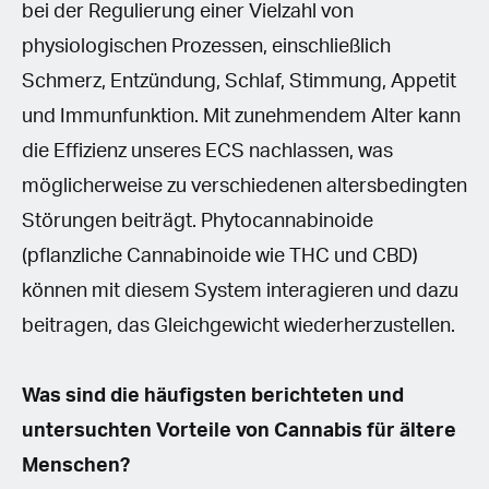
bei der Regulierung einer Vielzahl von
physiologischen Prozessen, einschließlich
Schmerz, Entzündung, Schlaf, Stimmung, Appetit
und Immunfunktion. Mit zunehmendem Alter kann
die Effizienz unseres ECS nachlassen, was
möglicherweise zu verschiedenen altersbedingten
Störungen beiträgt. Phytocannabinoide
(pflanzliche Cannabinoide wie THC und CBD)
können mit diesem System interagieren und dazu
beitragen, das Gleichgewicht wiederherzustellen.
Was sind die häufigsten berichteten und
untersuchten Vorteile von Cannabis für ältere
Menschen?