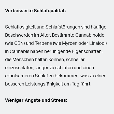
Verbesserte Schlafqualität:
Schlaflosigkeit und Schlafstörungen sind häufige
Beschwerden im Alter. Bestimmte Cannabinoide
(wie CBN) und Terpene (wie Myrcen oder Linalool)
in Cannabis haben beruhigende Eigenschaften,
die Menschen helfen können, schneller
einzuschlafen, länger zu schlafen und einen
erholsameren Schlaf zu bekommen, was zu einer
besseren Leistungsfähigkeit am Tag führt.
Weniger Ängste und Stress: