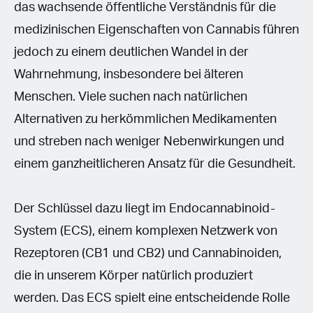
das wachsende öffentliche Verständnis für die
medizinischen Eigenschaften von Cannabis führen
jedoch zu einem deutlichen Wandel in der
Wahrnehmung, insbesondere bei älteren
Menschen. Viele suchen nach natürlichen
Alternativen zu herkömmlichen Medikamenten
und streben nach weniger Nebenwirkungen und
einem ganzheitlicheren Ansatz für die Gesundheit.
Der Schlüssel dazu liegt im Endocannabinoid-
System (ECS), einem komplexen Netzwerk von
Rezeptoren (CB1 und CB2) und Cannabinoiden,
die in unserem Körper natürlich produziert
werden. Das ECS spielt eine entscheidende Rolle