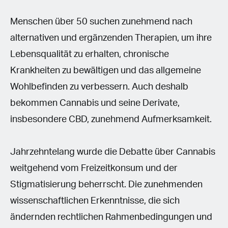
Menschen über 50 suchen zunehmend nach
alternativen und ergänzenden Therapien, um ihre
Lebensqualität zu erhalten, chronische
Krankheiten zu bewältigen und das allgemeine
Wohlbefinden zu verbessern. Auch deshalb
bekommen Cannabis und seine Derivate,
insbesondere CBD, zunehmend Aufmerksamkeit.
Jahrzehntelang wurde die Debatte über Cannabis
weitgehend vom Freizeitkonsum und der
Stigmatisierung beherrscht. Die zunehmenden
wissenschaftlichen Erkenntnisse, die sich
ändernden rechtlichen Rahmenbedingungen und