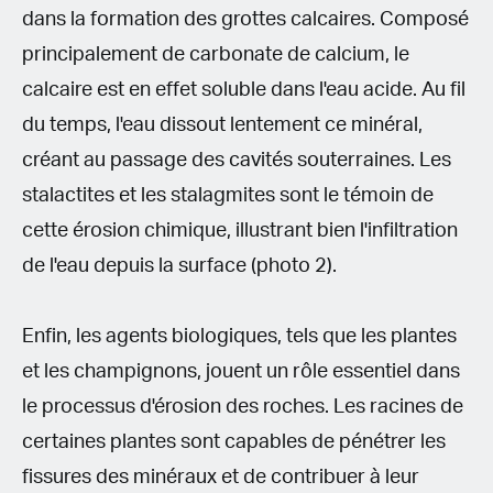
dans la formation des grottes calcaires. Composé
principalement de carbonate de calcium, le
calcaire est en effet soluble dans l'eau acide. Au fil
du temps, l'eau dissout lentement ce minéral,
créant au passage des cavités souterraines. Les
stalactites et les stalagmites sont le témoin de
cette érosion chimique, illustrant bien l'infiltration
de l'eau depuis la surface (photo 2).
Enfin, les agents biologiques, tels que les plantes
et les champignons, jouent un rôle essentiel dans
le processus d'érosion des roches. Les racines de
certaines plantes sont capables de pénétrer les
fissures des minéraux et de contribuer à leur