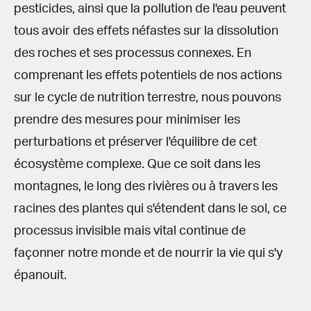
pesticides, ainsi que la pollution de l'eau peuvent
tous avoir des effets néfastes sur la dissolution
des roches et ses processus connexes. En
comprenant les effets potentiels de nos actions
sur le cycle de nutrition terrestre, nous pouvons
prendre des mesures pour minimiser les
perturbations et préserver l'équilibre de cet
écosystème complexe. Que ce soit dans les
montagnes, le long des rivières ou à travers les
racines des plantes qui s'étendent dans le sol, ce
processus invisible mais vital continue de
façonner notre monde et de nourrir la vie qui s'y
épanouit.