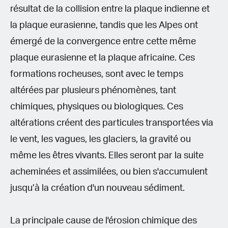
résultat de la collision entre la plaque indienne et
la plaque eurasienne, tandis que les Alpes ont
émergé de la convergence entre cette même
plaque eurasienne et la plaque africaine. Ces
formations rocheuses, sont avec le temps
altérées par plusieurs phénomènes, tant
chimiques, physiques ou biologiques. Ces
altérations créent des particules transportées via
le vent, les vagues, les glaciers, la gravité ou
même les êtres vivants. Elles seront par la suite
acheminées et assimilées, ou bien s'accumulent
jusqu’à la création d'un nouveau sédiment.
La principale cause de l'érosion chimique des