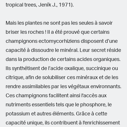
tropical trees, Jeník J., 1971).
Mais les plantes ne sont pas les seules à savoir
briser les roches ! Il a été prouvé que certains
champignons ectomycorhiziens disposent d’une
capacité à dissoudre le minéral. Leur secret réside
dans la production de certains acides organiques.
Ils synthétisent de l’acide oxalique, succinique ou
citrique, afin de solubiliser ces minéraux et de les
rendre assimilables par les végétaux environnants.
Ces champignons facilitent ainsi l'accès aux
nutriments essentiels tels que le phosphore, le
potassium et autres éléments. Grâce à cette
capacité unique, ils contribuent à l'enrichissement