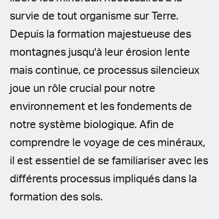
survie de tout organisme sur Terre.
Depuis la formation majestueuse des
montagnes jusqu'à leur érosion lente
mais continue, ce processus silencieux
joue un rôle crucial pour notre
environnement et les fondements de
notre système biologique. Afin de
comprendre le voyage de ces minéraux,
il est essentiel de se familiariser avec les
différents processus impliqués dans la
formation des sols.