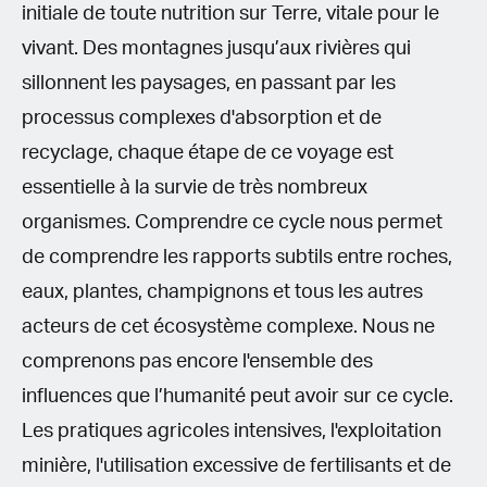
initiale de toute nutrition sur Terre, vitale pour le
vivant. Des montagnes jusqu’aux rivières qui
sillonnent les paysages, en passant par les
processus complexes d'absorption et de
recyclage, chaque étape de ce voyage est
essentielle à la survie de très nombreux
organismes. Comprendre ce cycle nous permet
de comprendre les rapports subtils entre roches,
eaux, plantes, champignons et tous les autres
acteurs de cet écosystème complexe. Nous ne
comprenons pas encore l'ensemble des
influences que l’humanité peut avoir sur ce cycle.
Les pratiques agricoles intensives, l'exploitation
minière, l'utilisation excessive de fertilisants et de