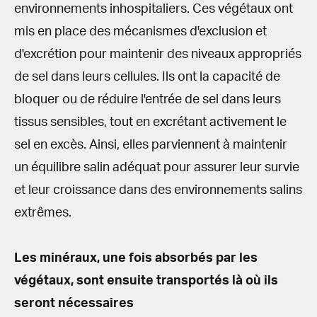
environnements inhospitaliers. Ces végétaux ont
mis en place des mécanismes d'exclusion et
d'excrétion pour maintenir des niveaux appropriés
de sel dans leurs cellules. Ils ont la capacité de
bloquer ou de réduire l'entrée de sel dans leurs
tissus sensibles, tout en excrétant activement le
sel en excès. Ainsi, elles parviennent à maintenir
un équilibre salin adéquat pour assurer leur survie
et leur croissance dans des environnements salins
extrêmes.
Les minéraux, une fois absorbés par les
végétaux, sont ensuite transportés là où ils
seront nécessaires