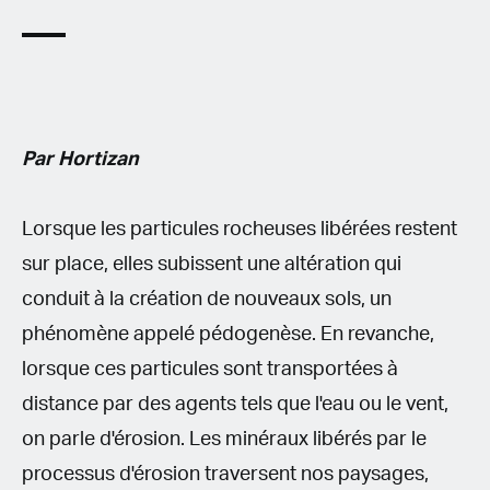
Par Hortizan
Lorsque les particules rocheuses libérées restent
sur place, elles subissent une altération qui
conduit à la création de nouveaux sols, un
phénomène appelé pédogenèse. En revanche,
lorsque ces particules sont transportées à
distance par des agents tels que l'eau ou le vent,
on parle d'érosion. Les minéraux libérés par le
processus d'érosion traversent nos paysages,