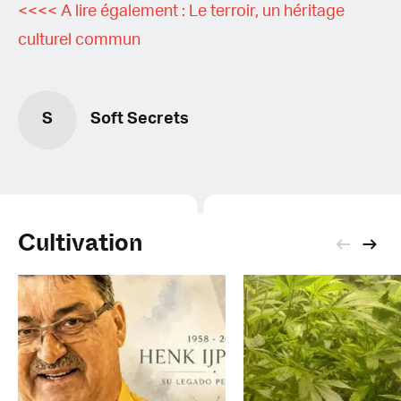
<<<< A lire également : Le terroir, un héritage
culturel commun
S
Soft Secrets
Cultivation