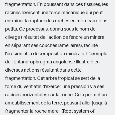
fragmentation. En poussant dans ces fissures, les
racines exercent une force mécanique qui peut
entraîner la rupture des roches en morceaux plus
petits. Ce processus, connu sous le nom de
clivage ( résultat de l’action de fendre un minéral
en séparant ses couches lamellaires), facilite
l'érosion et la décomposition minérale. L’exemple
de l’Entandrophragma angolense illustre bien
diverses actions résultant dans cette
fragmentation. Cet arbre tropical se sert de la
force du vent afin d'exercer une pression via ses
racines horizontales sur la roche. Cela permet un
ameublissement de la terre, pouvant aller jusqu’à
fragmenter la roche mère ! (Root system of