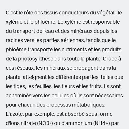
C’est le rôle des tissus conducteurs du végétal : le
xylème et le phloème. Le xylème est responsable
du transport de l'eau et des minéraux depuis les
racines vers les parties aériennes, tandis que le
phloème transporte les nutriments et les produits
de la photosynthèse dans toute la plante. Grâce à
ces réseaux, les minéraux se propagent dans la
plante, atteignent les différentes parties, telles que
les tiges, les feuilles, les fleurs et les fruits. Ils sont
acheminés vers les cellules où ils sont nécessaires
pour chacun des processus métaboliques.
L’azote, par exemple, est absorbé sous forme
d'ions nitrate (NO3-) ou d'ammonium (NH4+) par