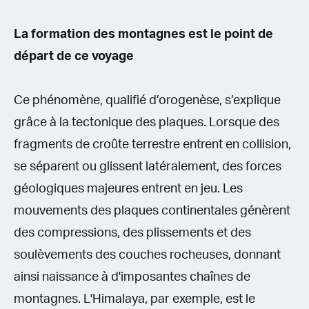
La formation des montagnes est le point de
départ de ce voyage
Ce phénomène, qualifié d’orogenèse, s’explique
grâce à la tectonique des plaques. Lorsque des
fragments de croûte terrestre entrent en collision,
se séparent ou glissent latéralement, des forces
géologiques majeures entrent en jeu. Les
mouvements des plaques continentales génèrent
des compressions, des plissements et des
soulèvements des couches rocheuses, donnant
ainsi naissance à d'imposantes chaînes de
montagnes. L'Himalaya, par exemple, est le