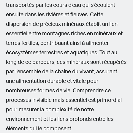
transportés par les cours d'eau qui s'écoulent
ensuite dans les rivières et fleuves. Cette
dispersion de précieux minéraux établit un lien
essentiel entre montagnes riches en minéraux et
terres fertiles, contribuant ainsi à alimenter
écosystèmes terrestres et aquatiques. Tout au
long de ce parcours, ces minéraux sont récupérés
par l'ensemble de la chaîne du vivant, assurant
une alimentation durable et vitale pour
nombreuses formes de vie. Comprendre ce
processus invisible mais essentiel est primordial
pour mesurer la complexité de notre
environnement et les liens profonds entre les
éléments qui le composent.