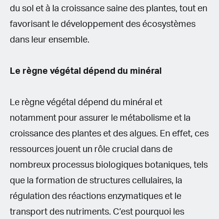
du sol et à la croissance saine des plantes, tout en
favorisant le développement des écosystèmes
dans leur ensemble.
Le règne végétal dépend du minéral
Le règne végétal dépend du minéral et
notamment pour assurer le métabolisme et la
croissance des plantes et des algues. En effet, ces
ressources jouent un rôle crucial dans de
nombreux processus biologiques botaniques, tels
que la formation de structures cellulaires, la
régulation des réactions enzymatiques et le
transport des nutriments. C’est pourquoi les