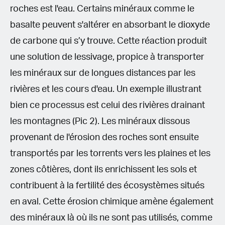
roches est l'eau. Certains minéraux comme le
basalte peuvent s'altérer en absorbant le dioxyde
de carbone qui s’y trouve. Cette réaction produit
une solution de lessivage, propice à transporter
les minéraux sur de longues distances par les
rivières et les cours d'eau. Un exemple illustrant
bien ce processus est celui des rivières drainant
les montagnes (Pic 2). Les minéraux dissous
provenant de l'érosion des roches sont ensuite
transportés par les torrents vers les plaines et les
zones côtières, dont ils enrichissent les sols et
contribuent à la fertilité des écosystèmes situés
en aval. Cette érosion chimique amène également
des minéraux là où ils ne sont pas utilisés, comme