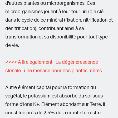
d'autres plantes ou microorganismes. Ces
microorganismes jouent à leur tour un rôle clé
dans le cycle de ce minéral (fixation, nitrification et
dénitrification), contribuant ainsi à sa
transformation et sa disponibilité pour tout type
de vie.
<<<< A lire également : La dégénérescence
clonale : une menace pour nos plantes mères
Autre élément capital pour la formation du
végétal, le potassium est absorbé du sol sous
forme d'ions K+. Élément abondant sur Terre, il
constitue près de 2,5% de la croûte terrestre.