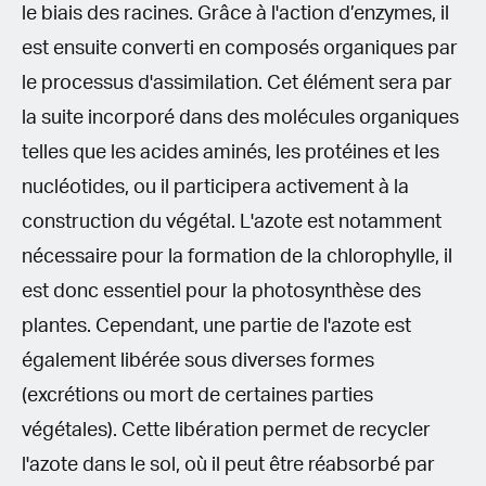
le biais des racines. Grâce à l'action d’enzymes, il
est ensuite converti en composés organiques par
le processus d'assimilation. Cet élément sera par
la suite incorporé dans des molécules organiques
telles que les acides aminés, les protéines et les
nucléotides, ou il participera activement à la
construction du végétal. L'azote est notamment
nécessaire pour la formation de la chlorophylle, il
est donc essentiel pour la photosynthèse des
plantes. Cependant, une partie de l'azote est
également libérée sous diverses formes
(excrétions ou mort de certaines parties
végétales). Cette libération permet de recycler
l'azote dans le sol, où il peut être réabsorbé par