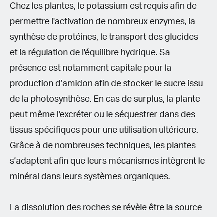
Chez les plantes, le potassium est requis afin de
permettre l'activation de nombreux enzymes, la
synthèse de protéines, le transport des glucides
et la régulation de l'équilibre hydrique. Sa
présence est notamment capitale pour la
production d’amidon afin de stocker le sucre issu
de la photosynthèse. En cas de surplus, la plante
peut même l'excréter ou le séquestrer dans des
tissus spécifiques pour une utilisation ultérieure.
Grâce à de nombreuses techniques, les plantes
s’adaptent afin que leurs mécanismes intègrent le
minéral dans leurs systèmes organiques.
La dissolution des roches se révèle être la source