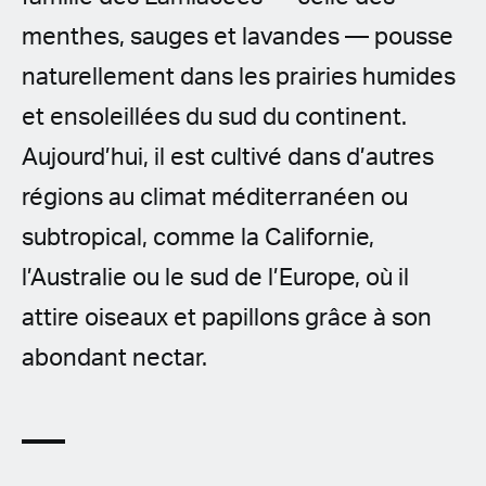
menthes, sauges et lavandes — pousse
naturellement dans les prairies humides
et ensoleillées du sud du continent.
Aujourd’hui, il est cultivé dans d’autres
régions au climat méditerranéen ou
subtropical, comme la Californie,
l’Australie ou le sud de l’Europe, où il
attire oiseaux et papillons grâce à son
abondant nectar.