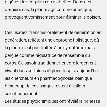
piqûres de scorpions ou d’abeilles. Dans ces
derniers cas, la plante agit comme émétique,
provoquant vomissement pour éliminer le poison.
Ces usages, transmis oralement de génération en
génération, reflètent une approche holistique, où
la plante n’est pas limitée à un symptôme mais
perçue comme régulatrice de l’ensemble du
corps. Ce savoir traditionnel, encore largement
vivant dans certaines régions, inspire aujourd’hui
les chercheurs en pharmacognosie, bien que
beaucoup de ces usages restent à valider
scientifiquement.
Les études phytochimiques ont révélé la richesse