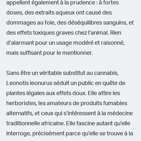
appellent également à la prudence : à fortes
doses, des extraits aqueux ont causé des
dommages au foie, des déséquilibres sanguins, et
des effets toxiques graves chez l’animal. Rien
d’alarmant pour un usage modéré et raisonné,
mais suffisant pour le mentionner.
Sans être un véritable substitut au cannabis,
Leonotis leonurus séduit un public en quête de
plantes légales aux effets doux. Elle attire les
herboristes, les amateurs de produits fumables
alternatifs, et ceux qui s’intéressent à la médecine
traditionnelle africaine. Elle fascine autant qu’elle
interroge, précisément parce qu’elle se trouve à la