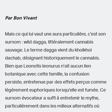
Par Bon Vivant
Mais ce qui lui vaut une aura particulière, c’est son
surnom : wild dagga, littéralement cannabis
sauvage. Le terme dagga vient du khoikhoi
dachab, désignant historiquement le cannabis.
Bien que Leonotis leonurus n’ait aucun lien
botanique avec cette famille, la confusion
persiste, entretenue par des effets perçus comme
légèrement euphoriques lorsqu’elle est fumée. Ce
surnom évocateur a suffi à entretenir le mythe,
particulièrement dans les milieux alternatifs où