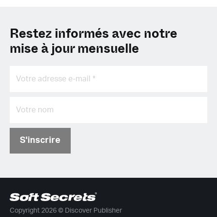
Restez informés avec notre
mise à jour mensuelle
S'inscrire
Copyright 2026 © Discover Publisher