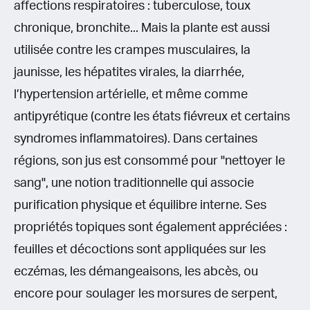
affections respiratoires : tuberculose, toux
chronique, bronchite... Mais la plante est aussi
utilisée contre les crampes musculaires, la
jaunisse, les hépatites virales, la diarrhée,
l’hypertension artérielle, et même comme
antipyrétique (contre les états fiévreux et certains
syndromes inflammatoires). Dans certaines
régions, son jus est consommé pour "nettoyer le
sang", une notion traditionnelle qui associe
purification physique et équilibre interne. Ses
propriétés topiques sont également appréciées :
feuilles et décoctions sont appliquées sur les
eczémas, les démangeaisons, les abcès, ou
encore pour soulager les morsures de serpent,