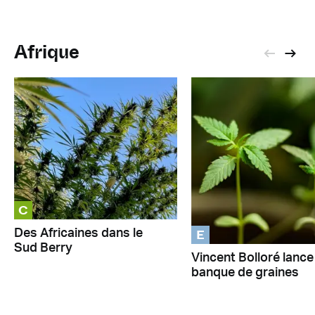
Afrique
C
E
Des Africaines dans le
Sud Berry
Vincent Bolloré lance
banque de graines