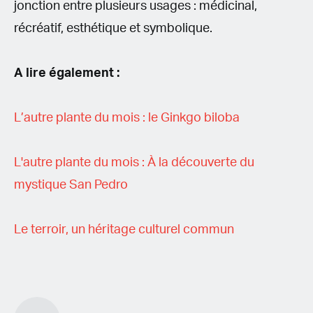
jonction entre plusieurs usages : médicinal,
récréatif, esthétique et symbolique.
A lire également :
L’autre plante du mois : le Ginkgo biloba
L'autre plante du mois : À la découverte du
mystique San Pedro
Le terroir, un héritage culturel commun