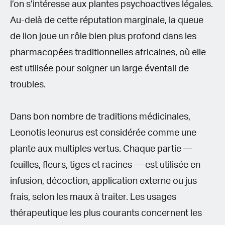
l’on s’intéresse aux plantes psychoactives légales.
Au-delà de cette réputation marginale, la queue
de lion joue un rôle bien plus profond dans les
pharmacopées traditionnelles africaines, où elle
est utilisée pour soigner un large éventail de
troubles.
Dans bon nombre de traditions médicinales,
Leonotis leonurus est considérée comme une
plante aux multiples vertus. Chaque partie —
feuilles, fleurs, tiges et racines — est utilisée en
infusion, décoction, application externe ou jus
frais, selon les maux à traiter. Les usages
thérapeutique les plus courants concernent les