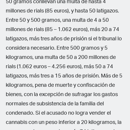
50 gramos conllevan una multa de hasta 4
millones de rials (85 euros), y hasta 50 latigazos.
Entre 50 y 500 gramos, una multa de 4 a 50
millones de rials (85 – 1.062 euros), más 20 a 74
latigazos, más tres años de prisión si el tribunal lo
considera necesario. Entre 500 gramos y 5
kilogramos, una multa de 50 a 200 millones de
rials (1.062 euros – 4.256 euros), más 50 a 74
latigazos, más tres a 15 años de prisión. Más de 5
kilogramos, pena de muerte y confiscación de
bienes, con la excepción de sufragar los gastos
normales de subsistencia de la familia del
condenado. Si el acusado no logra vender el
cannabis con un peso inferior a 20 kilogramos, la