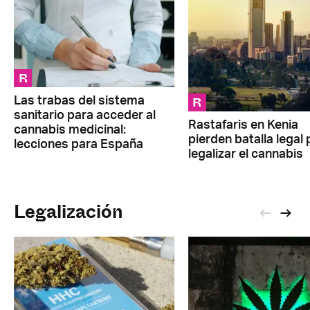
R
R
Las trabas del sistema
sanitario para acceder al
Rastafaris en Kenia
cannabis medicinal:
pierden batalla legal 
lecciones para España
legalizar el cannabis
Legalización