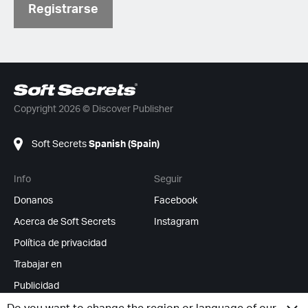
Registrarse
Copyright 2026 © Discover Publisher
Soft Secrets
Spanish (Spain)
Info
Seguir
Donanos
Facebook
Acerca de Soft Secrets
Instagram
Política de privacidad
Trabajar en
Publicidad
Feed RSS