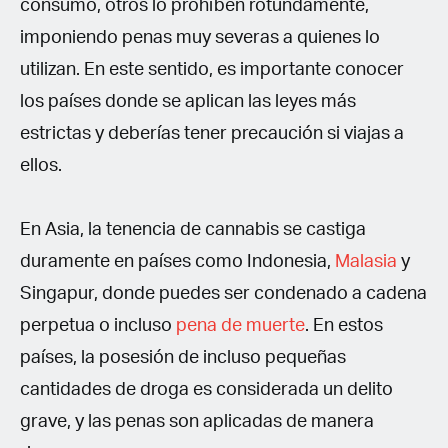
consumo, otros lo prohíben rotundamente,
imponiendo penas muy severas a quienes lo
utilizan. En este sentido, es importante conocer
los países donde se aplican las leyes más
estrictas y deberías tener precaución si viajas a
ellos.
En Asia, la tenencia de cannabis se castiga
duramente en países como Indonesia,
Malasia
y
Singapur, donde puedes ser condenado a cadena
perpetua o incluso
pena de muerte
. En estos
países, la posesión de incluso pequeñas
cantidades de droga es considerada un delito
grave, y las penas son aplicadas de manera