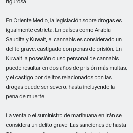
rigurosa.
En Oriente Medio, la legislación sobre drogas es
igualmente estricta. En países como Arabia
Saudita y Kuwait, el cannabis es considerado un
delito grave, castigado con penas de prisión. En
Kuwait la posesión o uso personal de cannabis
puede resultar en dos años de prisión más multas,
y el castigo por delitos relacionados con las
drogas puede ser severo, hasta incluyendo la
pena de muerte.
La venta o el suministro de marihuana en Irán se
considera un delito grave. Las sanciones de hasta