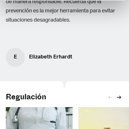
de manera responsable. Recuerda que la
prevención es la mejor herramienta para evitar
situaciones desagradables.
E
Elizabeth Erhardt
Regulación