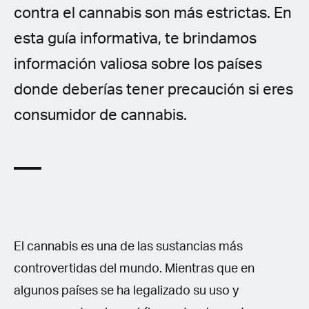
contra el cannabis son más estrictas. En
esta guía informativa, te brindamos
información valiosa sobre los países
donde deberías tener precaución si eres
consumidor de cannabis.
El cannabis es una de las sustancias más
controvertidas del mundo. Mientras que en
algunos países se ha legalizado su uso y