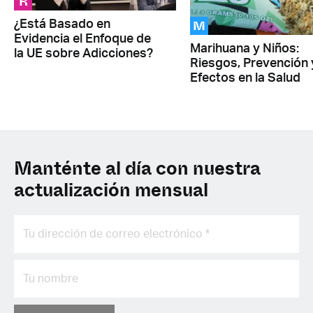
R
M
¿Está Basado en
Evidencia el Enfoque de
Marihuana y Niños:
la UE sobre Adicciones?
Riesgos, Prevención 
Efectos en la Salud
Manténte al día con nuestra
actualización mensual