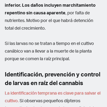
inferior. Los daños incluyen marchitamiento
repentino sin causa aparente
, por falta de
nutrientes. Motivo por el que habrá detención
total del crecimiento.
Si las larvas no se tratan a tiempo en el cultivo
canábico van a llevar a la muerte de la planta
porque se comen la raíz principal.
Identificación, prevención y control
de larvas en raíz del cannabis
La identificación temprana es clave para salvar el
cultivo.
Si observas pequeños dípteros