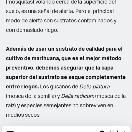
(mosquitas) volando cerca de la superficie del
suelo, es una señal de alerta. Pero el principal
modo de alerta son sustratos contaminados y
con demasiado riego.
Además de usar un sustrato de calidad para el
cultivo de marihuana, que es el mejor método
preventivo, debemos asegurar que la capa
superior del sustrato se seque completamente
entre riegos.
Los gusanos de
Delia platura
(mosca de la semilla) y
Delia radicum
(mosca de la
raíz) y especies semejantes no sobreviven en
medios secos.