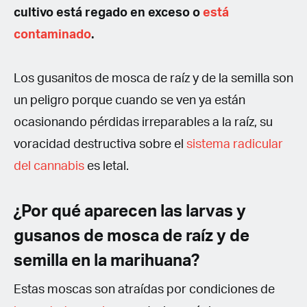
cultivo está regado en exceso o
está
contaminado
.
Los gusanitos de mosca de raíz y de la semilla son
un peligro porque cuando se ven ya están
ocasionando pérdidas irreparables a la raíz, su
voracidad destructiva sobre el
sistema radicular
del cannabis
es letal.
¿Por qué aparecen las larvas y
gusanos de mosca de raíz y de
semilla en la marihuana?
Estas moscas son atraídas por condiciones de