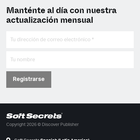
Manténte al día con nuestra
actualización mensual
Registrarse
Copyright 2026 © Discover Publisher