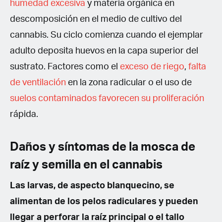
humedad excesiva
y materia orgánica en
descomposición en el medio de cultivo del
cannabis. Su ciclo comienza cuando el ejemplar
adulto deposita huevos en la capa superior del
sustrato. Factores como el
exceso de riego
,
falta
de ventilación
en la zona radicular o el uso de
suelos contaminados favorecen su proliferación
rápida.
Daños y síntomas de la mosca de
raíz y semilla en el cannabis
Las larvas, de aspecto blanquecino, se
alimentan de los pelos radiculares y pueden
llegar a perforar la raíz principal o el tallo