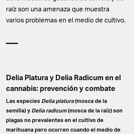
raíz son una amenaza que muestra
varios problemas en el medio de cultivo.
Delia Platura y Delia Radicum en el
cannabis: prevención y combate
Las especies
Delia platura
(mosca de la
semilla) y
Delia radicum
(mosca de la raíz) son
plagas no prevalentes en el cultivo de
marihuana pero ocurren cuando el medio de