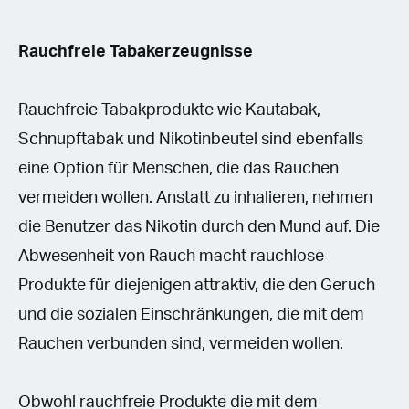
Rauchfreie Tabakerzeugnisse
Rauchfreie Tabakprodukte wie Kautabak,
Schnupftabak und Nikotinbeutel sind ebenfalls
eine Option für Menschen, die das Rauchen
vermeiden wollen. Anstatt zu inhalieren, nehmen
die Benutzer das Nikotin durch den Mund auf. Die
Abwesenheit von Rauch macht rauchlose
Produkte für diejenigen attraktiv, die den Geruch
und die sozialen Einschränkungen, die mit dem
Rauchen verbunden sind, vermeiden wollen.
Obwohl rauchfreie Produkte die mit dem