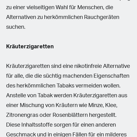
zu einer vielseitigen Wahl für Menschen, die
Alternativen zu herkömmlichen Rauchgeräten
suchen.
Kräuterzigaretten
Kräuterzigaretten sind eine nikotinfreie Alternative
für alle, die die süchtig machenden Eigenschaften
des herkömmlichen Tabaks vermeiden wollen.
Anstelle von Tabak werden Kräuterzigaretten aus
einer Mischung von Kräutern wie Minze, Klee,
Zitronengras oder Rosenblättern hergestellt.
Diese Inhaltsstoffe sorgen für einen anderen
Geschmack und in einigen Fällen für ein milderes