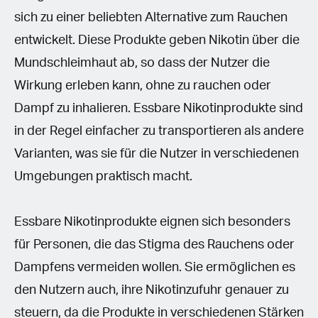
sich zu einer beliebten Alternative zum Rauchen
entwickelt. Diese Produkte geben Nikotin über die
Mundschleimhaut ab, so dass der Nutzer die
Wirkung erleben kann, ohne zu rauchen oder
Dampf zu inhalieren. Essbare Nikotinprodukte sind
in der Regel einfacher zu transportieren als andere
Varianten, was sie für die Nutzer in verschiedenen
Umgebungen praktisch macht.
Essbare Nikotinprodukte eignen sich besonders
für Personen, die das Stigma des Rauchens oder
Dampfens vermeiden wollen. Sie ermöglichen es
den Nutzern auch, ihre Nikotinzufuhr genauer zu
steuern, da die Produkte in verschiedenen Stärken