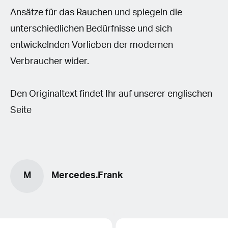
Ansätze für das Rauchen und spiegeln die
unterschiedlichen Bedürfnisse und sich
entwickelnden Vorlieben der modernen
Verbraucher wider.
Den Originaltext findet Ihr auf unserer englischen
Seite
M
Mercedes.Frank