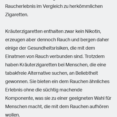
Raucherlebnis im Vergleich zu herkömmlichen
Zigaretten.
Kräuterzigaretten enthalten zwar kein Nikotin,
erzeugen aber dennoch Rauch und bergen daher
einige der Gesundheitsrisiken, die mit dem
Einatmen von Rauch verbunden sind. Trotzdem
haben Kräuterzigaretten bei Menschen, die eine
tabakfreie Alternative suchen, an Beliebtheit
gewonnen. Sie bieten ein dem Rauchen ähnliches
Erlebnis ohne die süchtig machende
Komponente, was sie zu einer geeigneten Wahl für
Menschen macht, die mit dem Rauchen aufhören
wollen.