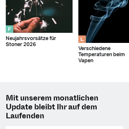
F
L
Neujahrsvorsätze für
Stoner 2026
Verschiedene
Temperaturen beim
Vapen
Mit unserem monatlichen
Update bleibt Ihr auf dem
Laufenden