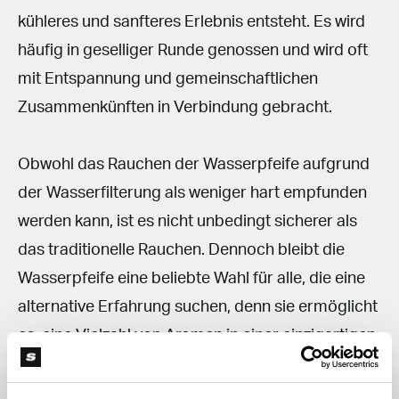
kühleres und sanfteres Erlebnis entsteht. Es wird
häufig in geselliger Runde genossen und wird oft
mit Entspannung und gemeinschaftlichen
Zusammenkünften in Verbindung gebracht.
Obwohl das Rauchen der Wasserpfeife aufgrund
der Wasserfilterung als weniger hart empfunden
werden kann, ist es nicht unbedingt sicherer als
das traditionelle Rauchen. Dennoch bleibt die
Wasserpfeife eine beliebte Wahl für alle, die eine
alternative Erfahrung suchen, denn sie ermöglicht
es, eine Vielzahl von Aromen in einer einzigartigen
Umgebung zu genießen.