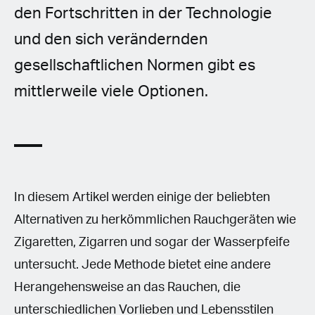
den Fortschritten in der Technologie
und den sich verändernden
gesellschaftlichen Normen gibt es
mittlerweile viele Optionen.
In diesem Artikel werden einige der beliebten
Alternativen zu herkömmlichen Rauchgeräten wie
Zigaretten, Zigarren und sogar der Wasserpfeife
untersucht. Jede Methode bietet eine andere
Herangehensweise an das Rauchen, die
unterschiedlichen Vorlieben und Lebensstilen