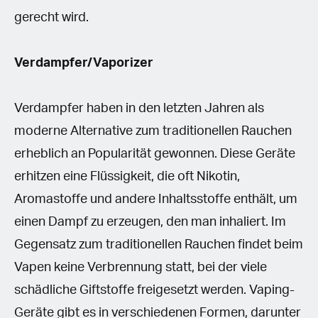
gerecht wird.
Verdampfer/Vaporizer
Verdampfer haben in den letzten Jahren als
moderne Alternative zum traditionellen Rauchen
erheblich an Popularität gewonnen. Diese Geräte
erhitzen eine Flüssigkeit, die oft Nikotin,
Aromastoffe und andere Inhaltsstoffe enthält, um
einen Dampf zu erzeugen, den man inhaliert. Im
Gegensatz zum traditionellen Rauchen findet beim
Vapen keine Verbrennung statt, bei der viele
schädliche Giftstoffe freigesetzt werden. Vaping-
Geräte gibt es in verschiedenen Formen, darunter