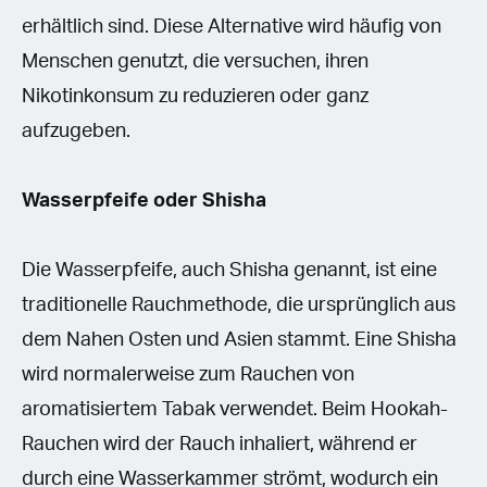
erhältlich sind. Diese Alternative wird häufig von
Menschen genutzt, die versuchen, ihren
Nikotinkonsum zu reduzieren oder ganz
aufzugeben.
Wasserpfeife oder Shisha
Die Wasserpfeife, auch Shisha genannt, ist eine
traditionelle Rauchmethode, die ursprünglich aus
dem Nahen Osten und Asien stammt. Eine Shisha
wird normalerweise zum Rauchen von
aromatisiertem Tabak verwendet. Beim Hookah-
Rauchen wird der Rauch inhaliert, während er
durch eine Wasserkammer strömt, wodurch ein