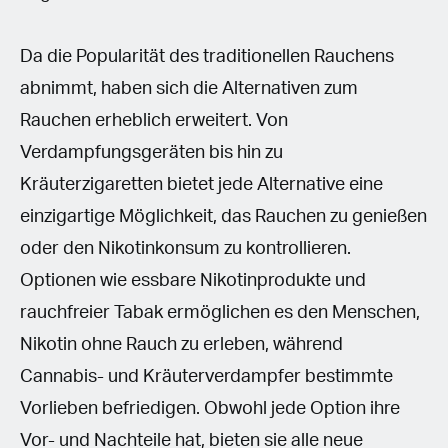
Da die Popularität des traditionellen Rauchens
abnimmt, haben sich die Alternativen zum
Rauchen erheblich erweitert. Von
Verdampfungsgeräten bis hin zu
Kräuterzigaretten bietet jede Alternative eine
einzigartige Möglichkeit, das Rauchen zu genießen
oder den Nikotinkonsum zu kontrollieren.
Optionen wie essbare Nikotinprodukte und
rauchfreier Tabak ermöglichen es den Menschen,
Nikotin ohne Rauch zu erleben, während
Cannabis- und Kräuterverdampfer bestimmte
Vorlieben befriedigen. Obwohl jede Option ihre
Vor- und Nachteile hat, bieten sie alle neue