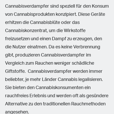
Cannabisverdampfer sind speziell für den Konsum
von Cannabisprodukten konzipiert. Diese Geräte
erhitzen die Cannabisblüte oder das
Cannabiskonzentrat, um die Wirkstoffe
freizusetzen und einen Dampf zu erzeugen, den
die Nutzer einatmen. Da es keine Verbrennung
gibt, produzieren Cannabisverdampfer im
Vergleich zum Rauchen weniger schädliche
Giftstoffe. Cannabisverdampfer werden immer
beliebter, je mehr Länder Cannabis legalisieren.
Sie bieten den Cannabiskonsumenten ein
rauchfreies Erlebnis und werden oft als gesündere
Alternative zu den traditionellen Rauchmethoden
angesehen.