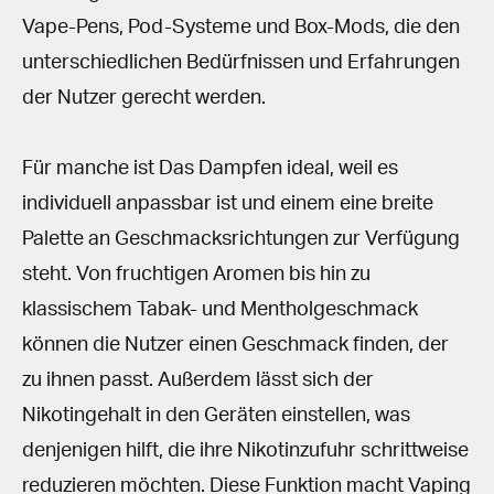
Vape-Pens, Pod-Systeme und Box-Mods, die den
unterschiedlichen Bedürfnissen und Erfahrungen
der Nutzer gerecht werden.
Für manche ist Das Dampfen ideal, weil es
individuell anpassbar ist und einem eine breite
Palette an Geschmacksrichtungen zur Verfügung
steht. Von fruchtigen Aromen bis hin zu
klassischem Tabak- und Mentholgeschmack
können die Nutzer einen Geschmack finden, der
zu ihnen passt. Außerdem lässt sich der
Nikotingehalt in den Geräten einstellen, was
denjenigen hilft, die ihre Nikotinzufuhr schrittweise
reduzieren möchten. Diese Funktion macht Vaping