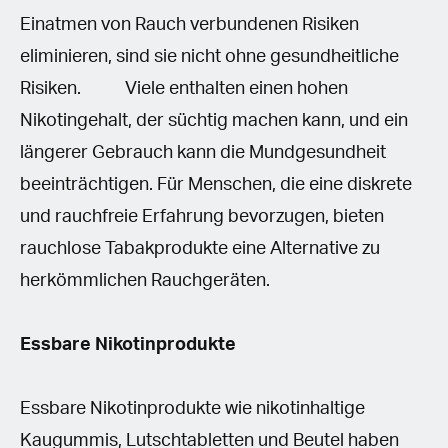
Einatmen von Rauch verbundenen Risiken
eliminieren, sind sie nicht ohne gesundheitliche
Risiken. Viele enthalten einen hohen
Nikotingehalt, der süchtig machen kann, und ein
längerer Gebrauch kann die Mundgesundheit
beeinträchtigen. Für Menschen, die eine diskrete
und rauchfreie Erfahrung bevorzugen, bieten
rauchlose Tabakprodukte eine Alternative zu
herkömmlichen Rauchgeräten.
Essbare Nikotinprodukte
Essbare Nikotinprodukte wie nikotinhaltige
Kaugummis, Lutschtabletten und Beutel haben