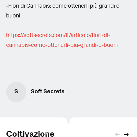
-Fiori di Cannabis: come ottenerli più grandi e
buoni
https://softsecrets.com/it/articolo/fiori-di-
cannabis-come-ottenerli-piu-grandi-e-buoni
S
Soft Secrets
Coltivazione