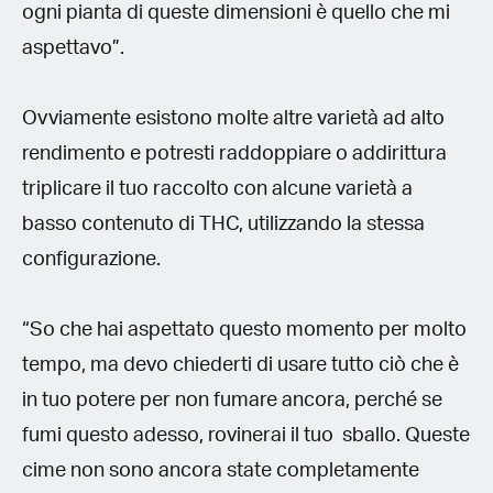
ogni pianta di queste dimensioni è quello che mi
aspettavo”.
Ovviamente esistono molte altre varietà ad alto
rendimento e potresti raddoppiare o addirittura
triplicare il tuo raccolto con alcune varietà a
basso contenuto di THC, utilizzando la stessa
configurazione.
“So che hai aspettato questo momento per molto
tempo, ma devo chiederti di usare tutto ciò che è
in tuo potere per non fumare ancora, perché se
fumi questo adesso, rovinerai il tuo sballo. Queste
cime non sono ancora state completamente