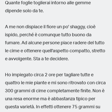
Quante foglie toglierai intorno alle gemme
dipende solo da te.
A me non dispiace il fiore un po' shaggy, cioè
ispido, perché è comunque tutto buono da
fumare. Ad alcune persone piace radere del tutto
le cime e ottenere quell'aspetto compatto, stretto
e avvolgente. Sta a te decidere.
Ho impiegato circa 2 ore per tagliare tutte e
quattro le mie piante e mi sono ritrovato con circa
300 grammi di cime completamente finite. Non è
una resa enorme ma è abbastanza tipico per
questa varietà. In effetti ottenere 75 grammi su