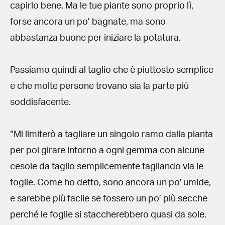
capirlo bene. Ma le tue piante sono proprio lì,
forse ancora un po’ bagnate, ma sono
abbastanza buone per iniziare la potatura.
Passiamo quindi al taglio che è piuttosto semplice
e che molte persone trovano sia la parte più
soddisfacente.
“Mi limiterò a tagliare un singolo ramo dalla pianta
per poi girare intorno a ogni gemma con alcune
cesoie da taglio semplicemente tagliando via le
foglie. Come ho detto, sono ancora un po' umide,
e sarebbe più facile se fossero un po’ più secche
perché le foglie si staccherebbero quasi da sole.