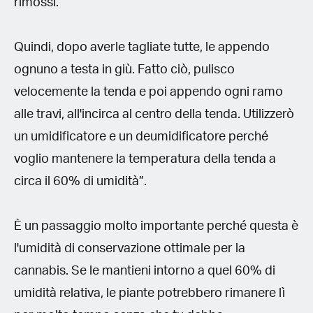
rimossi.
Quindi, dopo averle tagliate tutte, le appendo
ognuno a testa in giù. Fatto ciò, pulisco
velocemente la tenda e poi appendo ogni ramo
alle travi, all'incirca al centro della tenda. Utilizzerò
un umidificatore e un deumidificatore perché
voglio mantenere la temperatura della tenda a
circa il 60% di umidità”.
È un passaggio molto importante perché questa è
l'umidità di conservazione ottimale per la
cannabis. Se le mantieni intorno a quel 60% di
umidità relativa, le piante potrebbero rimanere lì