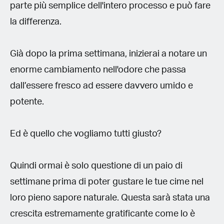
parte più semplice dell'intero processo e può fare
la differenza.
Già dopo la prima settimana, inizierai a notare un
enorme cambiamento nell'odore che passa
dall’essere fresco ad essere davvero umido e
potente.
Ed è quello che vogliamo tutti giusto?
Quindi ormai è solo questione di un paio di
settimane prima di poter gustare le tue cime nel
loro pieno sapore naturale. Questa sarà stata una
crescita estremamente gratificante come lo è