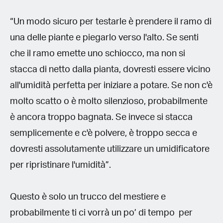
“Un modo sicuro per testarle è prendere il ramo di
una delle piante e piegarlo verso l'alto. Se senti
che il ramo emette uno schiocco, ma non si
stacca di netto dalla pianta, dovresti essere vicino
all'umidità perfetta per iniziare a potare. Se non c'è
molto scatto o è molto silenzioso, probabilmente
è ancora troppo bagnata. Se invece si stacca
semplicemente e c'è polvere, è troppo secca e
dovresti assolutamente utilizzare un umidificatore
per ripristinare l'umidità”.
Questo è solo un trucco del mestiere e
probabilmente ti ci vorrà un po’ di tempo per