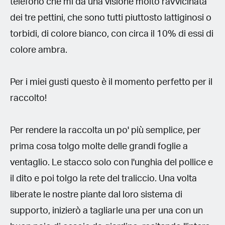
telefono che mi dà una visione molto ravvicinata
dei tre pettini, che sono tutti piuttosto lattiginosi o
torbidi, di colore bianco, con circa il 10% di essi di
colore ambra.
Per i miei gusti questo è il momento perfetto per il
raccolto!
Per rendere la raccolta un po' più semplice, per
prima cosa tolgo molte delle grandi foglie a
ventaglio. Le stacco solo con l'unghia del pollice e
il dito e poi tolgo la rete del traliccio. Una volta
liberate le nostre piante dal loro sistema di
supporto, inizierò a tagliarle una per una con un