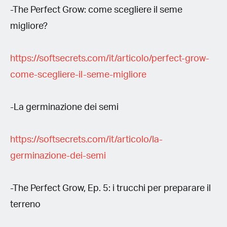
-The Perfect Grow: come scegliere il seme
migliore?
https://softsecrets.com/it/articolo/perfect-grow-
come-scegliere-il-seme-migliore
-La germinazione dei semi
https://softsecrets.com/it/articolo/la-
germinazione-dei-semi
-The Perfect Grow, Ep. 5: i trucchi per preparare il
terreno