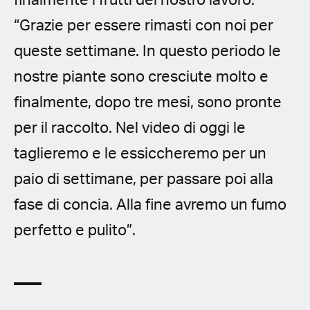
“Grazie per essere rimasti con noi per
queste settimane. In questo periodo le
nostre piante sono cresciute molto e
finalmente, dopo tre mesi, sono pronte
per il raccolto. Nel video di oggi le
taglieremo e le essiccheremo per un
paio di settimane, per passare poi alla
fase di concia. Alla fine avremo un fumo
perfetto e pulito”.