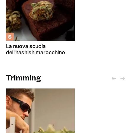
S
La nuova scuola
dell'hashish marocchino
Trimming