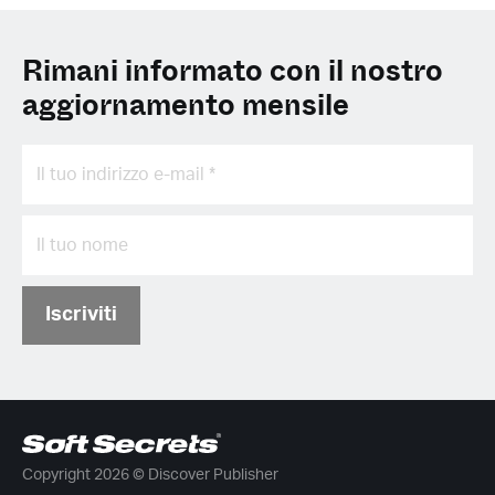
Rimani informato con il nostro
aggiornamento mensile
Iscriviti
Copyright 2026 © Discover Publisher