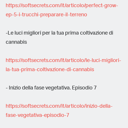
https://softsecrets.com/it/articolo/perfect-grow-
ep-5-i-trucchi-preparare-il-terreno
-Le luci migliori per la tua prima coltivazione di
cannabis
https://softsecrets.com/it/articolo/le-luci-migliori-
la-tua-prima-coltivazione-di-cannabis
- Inizio della fase vegetativa. Episodio 7
https://softsecrets.com/it/articolo/inizio-della-
fase-vegetativa-episodio-7