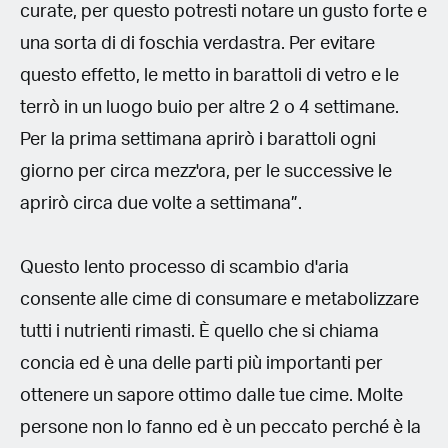
curate, per questo potresti notare un gusto forte e
una sorta di di foschia verdastra. Per evitare
questo effetto, le metto in barattoli di vetro e le
terrò in un luogo buio per altre 2 o 4 settimane.
Per la prima settimana aprirò i barattoli ogni
giorno per circa mezz'ora, per le successive le
aprirò circa due volte a settimana”.
Questo lento processo di scambio d'aria
consente alle cime di consumare e metabolizzare
tutti i nutrienti rimasti. È quello che si chiama
concia ed è una delle parti più importanti per
ottenere un sapore ottimo dalle tue cime. Molte
persone non lo fanno ed è un peccato perché è la