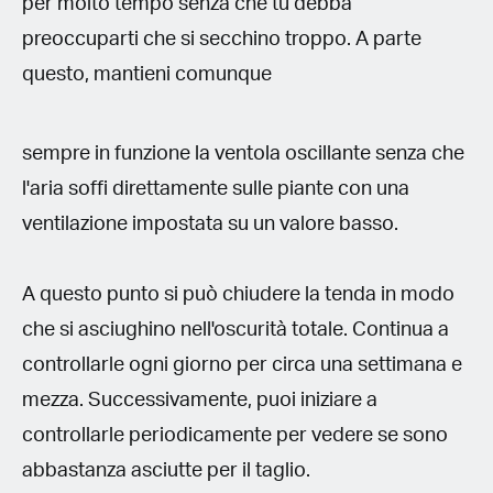
per molto tempo senza che tu debba
preoccuparti che si secchino troppo. A parte
questo, mantieni comunque
sempre in funzione la ventola oscillante senza che
l'aria soffi direttamente sulle piante con una
ventilazione impostata su un valore basso.
A questo punto si può chiudere la tenda in modo
che si asciughino nell'oscurità totale. Continua a
controllarle ogni giorno per circa una settimana e
mezza. Successivamente, puoi iniziare a
controllarle periodicamente per vedere se sono
abbastanza asciutte per il taglio.