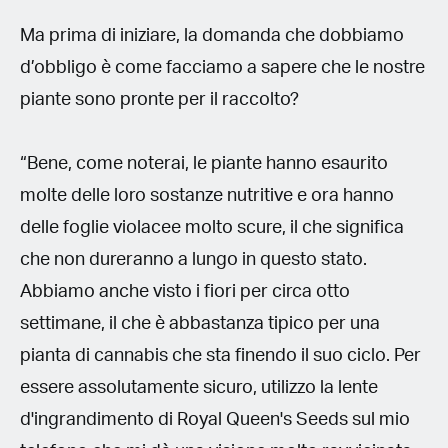
Ma prima di iniziare, la domanda che dobbiamo
d’obbligo è come facciamo a sapere che le nostre
piante sono pronte per il raccolto?
“Bene, come noterai, le piante hanno esaurito
molte delle loro sostanze nutritive e ora hanno
delle foglie violacee molto scure, il che significa
che non dureranno a lungo in questo stato.
Abbiamo anche visto i fiori per circa otto
settimane, il che è abbastanza tipico per una
pianta di cannabis che sta finendo il suo ciclo. Per
essere assolutamente sicuro, utilizzo la lente
d'ingrandimento di Royal Queen's Seeds sul mio